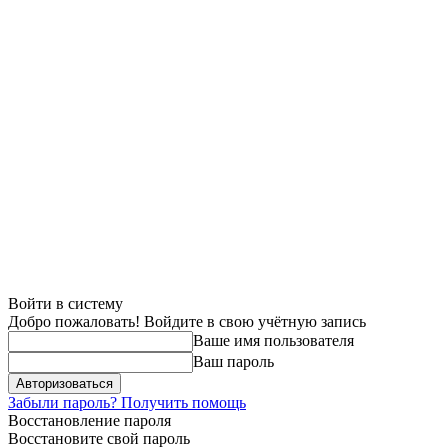
Войти в систему
Добро пожаловать! Войдите в свою учётную запись
Ваше имя пользователя
Ваш пароль
Забыли пароль? Получить помощь
Восстановление пароля
Восстановите свой пароль