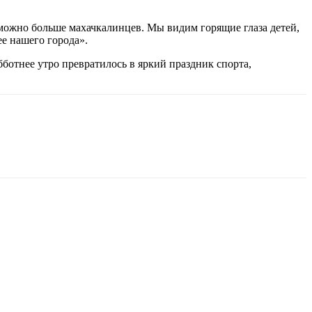
можно больше махачкалинцев. Мы видим горящие глаза детей,
е нашего города».
отнее утро превратилось в яркий праздник спорта,