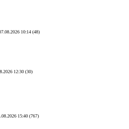
7.08.2026 10:14
(48)
8.2026 12:30
(30)
.08.2026 15:40
(767)