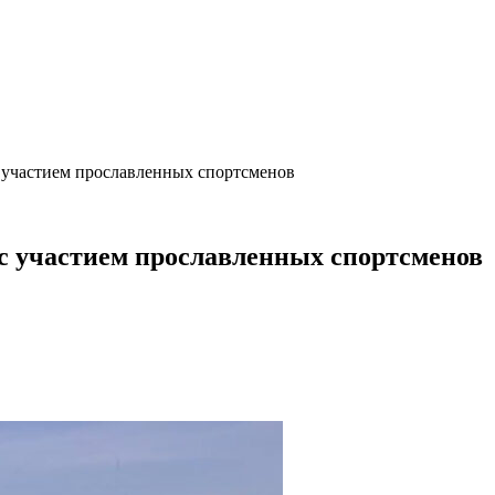
с участием прославленных спортсменов
с участием прославленных спортсменов