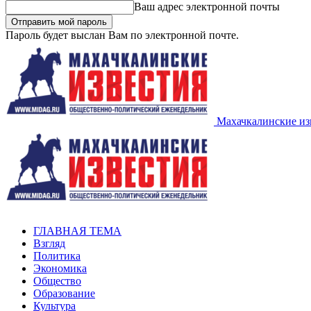
Ваш адрес электронной почты
Пароль будет выслан Вам по электронной почте.
Махачкалинские из
ГЛАВНАЯ ТЕМА
Взгляд
Политика
Экономика
Общество
Образование
Культура