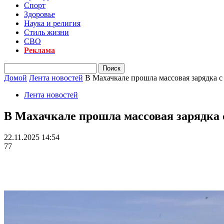
Спорт
Здоровье
Наука и религия
Стиль жизни
СВО
Реклама
Домой
Лента новостей
В Махачкале прошла массовая зарядка 
Лента новостей
В Махачкале прошла массовая зарядка 
22.11.2025 14:54
77