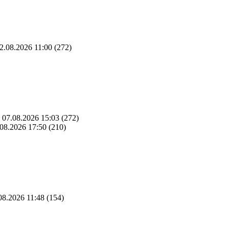
2.08.2026 11:00
(272)
07.08.2026 15:03
(272)
08.2026 17:50
(210)
08.2026 11:48
(154)