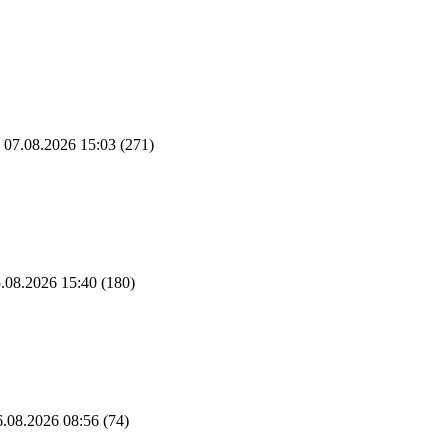
07.08.2026 15:03
(271)
.08.2026 15:40
(180)
.08.2026 08:56
(74)