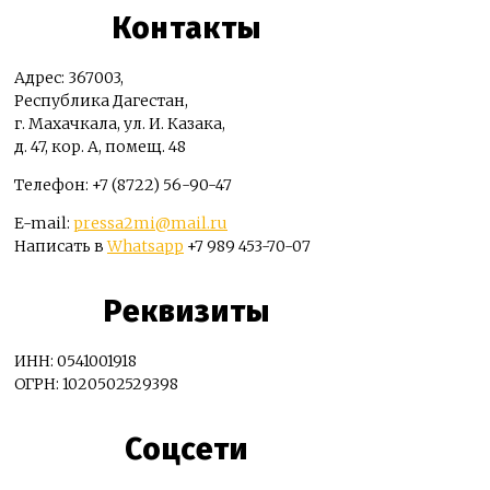
Контакты
Адрес: 367003,
Республика Дагестан,
г. Махачкала, ул. И. Казака,
д. 47, кор. А, помещ. 48
Телефон: +7 (8722) 56-90-47
E-mail:
pressa2mi@mail.ru
Написать в
Whatsapp
+7 989 453-70-07
Реквизиты
ИНН: 0541001918
ОГРН: 1020502529398
Соцсети