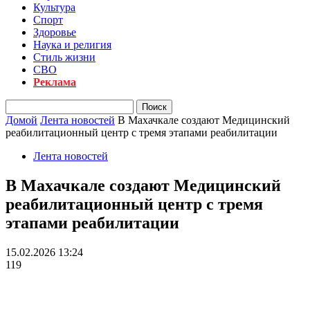
Культура
Спорт
Здоровье
Наука и религия
Стиль жизни
СВО
Реклама
Домой
Лента новостей
В Махачкале создают Медицинский
реабилитационный центр с тремя этапами реабилитации
Лента новостей
В Махачкале создают Медицинский
реабилитационный центр с тремя
этапами реабилитации
15.02.2026 13:24
119