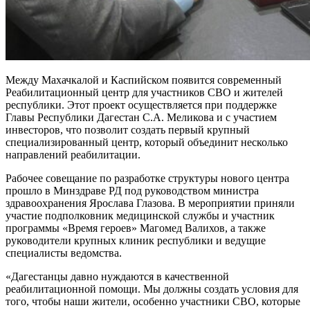
Между Махачкалой и Каспийском появится современный
Реабилитационный центр для участников СВО и жителей
республики. Этот проект осуществляется при поддержке
Главы Республики Дагестан С.А. Меликова и с участием
инвесторов, что позволит создать первый крупный
специализированный центр, который объединит несколько
направлений реабилитации.
Рабочее совещание по разработке структуры нового центра
прошло в Минздраве РД под руководством министра
здравоохранения Ярослава Глазова. В мероприятии приняли
участие подполковник медицинской службы и участник
программы «Время героев» Магомед Валихов, а также
руководители крупных клиник республики и ведущие
специалисты ведомства.
«Дагестанцы давно нуждаются в качественной
реабилитационной помощи. Мы должны создать условия для
того, чтобы наши жители, особенно участники СВО, которые