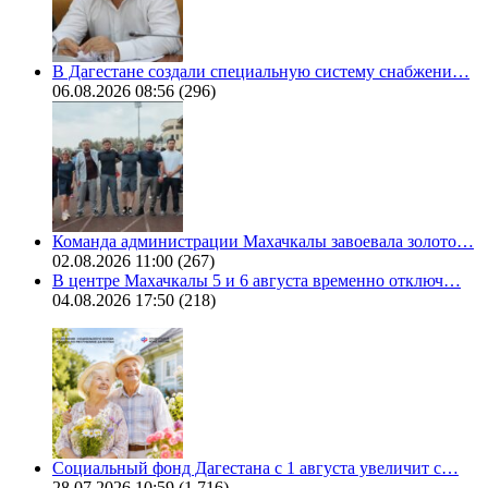
В Дагестане создали специальную систему снабжени…
06.08.2026 08:56
(296)
Команда администрации Махачкалы завоевала золото…
02.08.2026 11:00
(267)
В центре Махачкалы 5 и 6 августа временно отключ…
04.08.2026 17:50
(218)
Социальный фонд Дагестана с 1 августа увеличит с…
28.07.2026 10:59
(1 716)