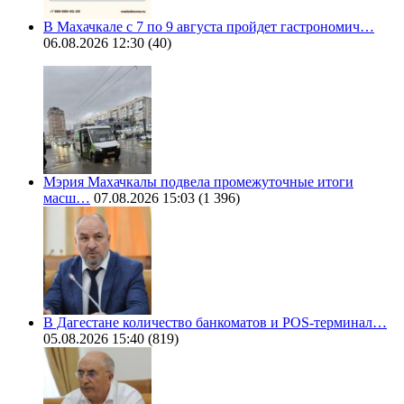
В Махачкале с 7 по 9 августа пройдет гастрономич…
06.08.2026 12:30
(40)
Мэрия Махачкалы подвела промежуточные итоги
масш…
07.08.2026 15:03
(1 396)
В Дагестане количество банкоматов и POS-терминал…
05.08.2026 15:40
(819)