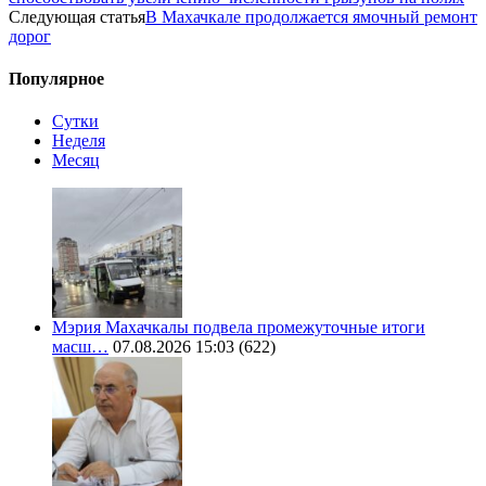
Следующая статья
В Махачкале продолжается ямочный ремонт
дорог
Популярное
Сутки
Неделя
Месяц
Мэрия Махачкалы подвела промежуточные итоги
масш…
07.08.2026 15:03
(622)