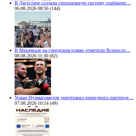
В Дагестане создали специальную систему снабжени…
06.08.2026 08:56
(144)
В Махачкале на городском пляже отметили Всеросси…
08.08.2026 11:30
(82)
Усман Нурмагомедов уничтожил очередного претенде…
07.08.2026 10:14
(49)