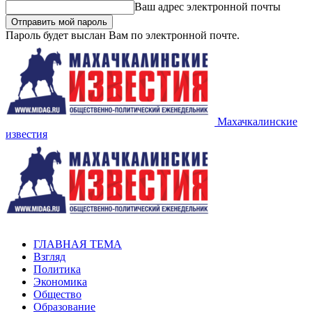
Ваш адрес электронной почты
Пароль будет выслан Вам по электронной почте.
Махачкалинские
известия
ГЛАВНАЯ ТЕМА
Взгляд
Политика
Экономика
Общество
Образование