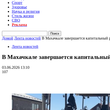
Спорт
Здоровье
Наука и религия
Стиль жизни
СВО
Реклама
Домой
Лента новостей
В Махачкале завершается капитальный 
Лента новостей
В Махачкале завершается капитальный
03.06.2026 13:10
107