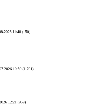
08.2026 11:48
(150)
07.2026 10:59
(1 701)
2026 12:21
(959)