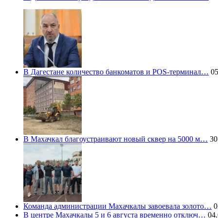
В Дагестане количество банкоматов и POS-терминал…
05
В Махачкал благоустраивают новый сквер на 5000 м…
30
Команда администрации Махачкалы завоевала золото…
0
В центре Махачкалы 5 и 6 августа временно отключ…
04.