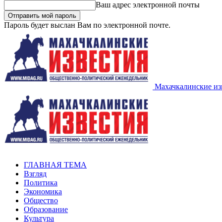
Ваш адрес электронной почты
Пароль будет выслан Вам по электронной почте.
Махачкалинские из
ГЛАВНАЯ ТЕМА
Взгляд
Политика
Экономика
Общество
Образование
Культура