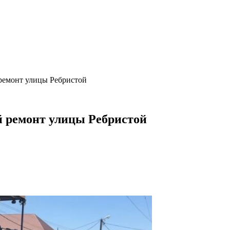
ремонт улицы Ребристой
 ремонт улицы Ребристой