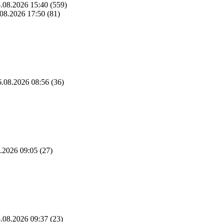
.08.2026 15:40
(559)
08.2026 17:50
(81)
.08.2026 08:56
(36)
.2026 09:05
(27)
.08.2026 09:37
(23)