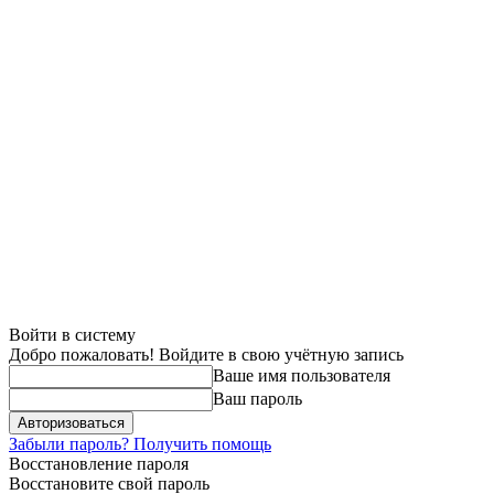
Войти в систему
Добро пожаловать! Войдите в свою учётную запись
Ваше имя пользователя
Ваш пароль
Забыли пароль? Получить помощь
Восстановление пароля
Восстановите свой пароль