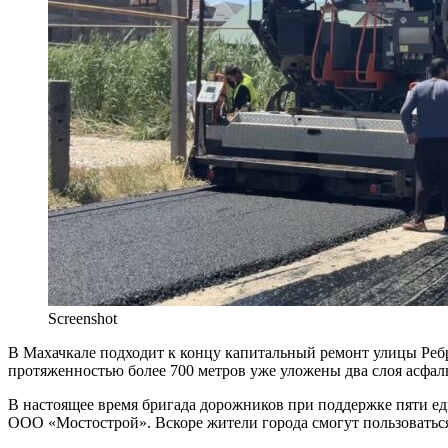
Screenshot
В Махачкале подходит к концу капитальный ремонт улицы Реб
протяженностью более 700 метров уже уложены два слоя асфал
В настоящее время бригада дорожников при поддержке пяти ед
ООО «Мостострой». Вскоре жители города смогут пользоватьс