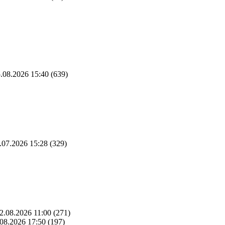
.08.2026 15:40
(639)
.07.2026 15:28
(329)
2.08.2026 11:00
(271)
08.2026 17:50
(197)