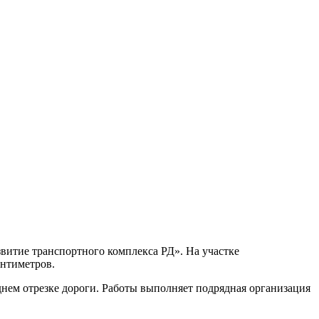
витие транспортного комплекса РД». На участке
антиметров.
нем отрезке дороги. Работы выполняет подрядная организация