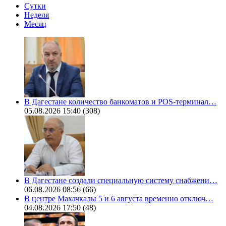
Сутки
Неделя
Месяц
В Дагестане количество банкоматов и POS-терминал…
05.08.2026 15:40
(308)
В Дагестане создали специальную систему снабжени…
06.08.2026 08:56
(66)
В центре Махачкалы 5 и 6 августа временно отключ…
04.08.2026 17:50
(48)