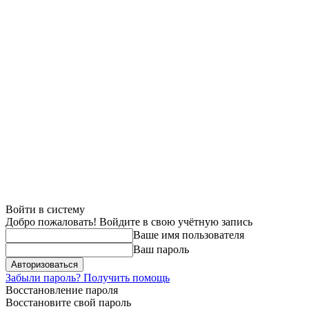
Войти в систему
Добро пожаловать! Войдите в свою учётную запись
Ваше имя пользователя
Ваш пароль
Забыли пароль? Получить помощь
Восстановление пароля
Восстановите свой пароль