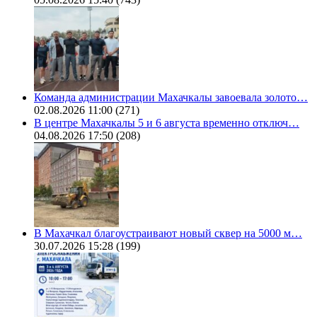
Команда администрации Махачкалы завоевала золото…
02.08.2026 11:00
(271)
В центре Махачкалы 5 и 6 августа временно отключ…
04.08.2026 17:50
(208)
В Махачкал благоустраивают новый сквер на 5000 м…
30.07.2026 15:28
(199)