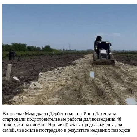
В поселке Мамедкала Дербентского района Дагестана
стартовали подготовительные работы для возведения 48
новых жилых домов. Новые объекты предназначены для
семей, чье жилье пострадало в результате недавних паводков.