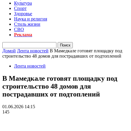
Культура
Спорт
Здоровье
Наука и религия
Стиль жизни
СВО
Реклама
Домой
Лента новостей
В Мамедкале готовят площадку под
строительство 48 домов для пострадавших от подтоплений
Лента новостей
В Мамедкале готовят площадку под
строительство 48 домов для
пострадавших от подтоплений
01.06.2026 14:15
145