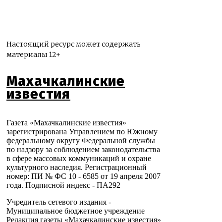
Настоящий ресурс может содержать
материалы 12+
Махачкалинские
известия
Газета «Махачкалинские известия»
зарегистрирована Управлением по Южному
федеральному округу Федеральной службы
по надзору за соблюдением законодательства
в сфере массовых коммуникаций и охране
культурного наследия. Регистрационный
номер: ПИ № ФС 10 - 6585 от 19 апреля 2007
года. Подписной индекс - ПА292
Учредитель сетевого издания -
Муниципальное бюджетное учреждение
Редакция газеты «Махачкалинские известия»