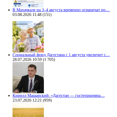
В Махачкале на 3–4 августа временно ограничат по…
03.08.2026 11:48
(151)
Социальный фонд Дагестана с 1 августа увеличит с…
28.07.2026 10:59
(1 705)
Кирилл Машарский: «Дагестан — гостеприимна…
23.07.2026 12:21
(959)