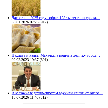
Дагестан в 2025 году собрал 128 тысяч тонн урожа…
30.01.2026 07:25
(917)
Пахлава и халва: Махачкала вошла в десятку город…
02.02.2023 19:37
(891)
В Махачкале детям-сиротам вручили ключи от благо…
18.07.2026 11:46
(812)