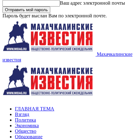
Ваш адрес электронной почты
Пароль будет выслан Вам по электронной почте.
Махачкалинские
известия
ГЛАВНАЯ ТЕМА
Взгляд
Политика
Экономика
Общество
Образование