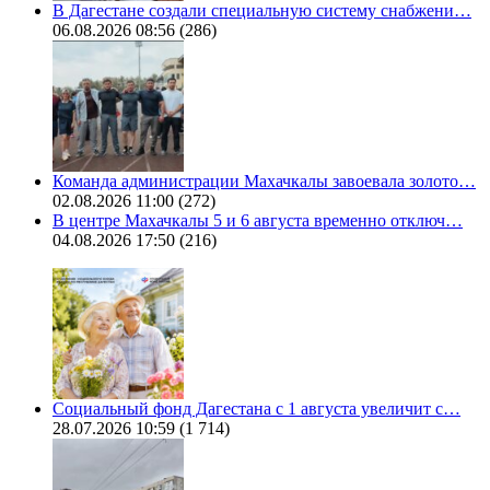
В Дагестане создали специальную систему снабжени…
06.08.2026 08:56
(286)
Команда администрации Махачкалы завоевала золото…
02.08.2026 11:00
(272)
В центре Махачкалы 5 и 6 августа временно отключ…
04.08.2026 17:50
(216)
Социальный фонд Дагестана с 1 августа увеличит с…
28.07.2026 10:59
(1 714)