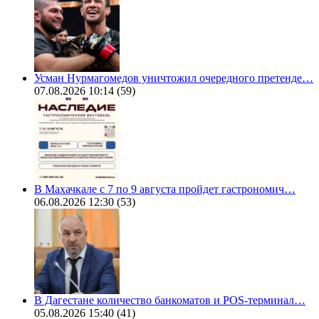
Усман Нурмагомедов уничтожил очередного претенде…
07.08.2026 10:14
(59)
В Махачкале с 7 по 9 августа пройдет гастрономич…
06.08.2026 12:30
(53)
В Дагестане количество банкоматов и POS-терминал…
05.08.2026 15:40
(41)