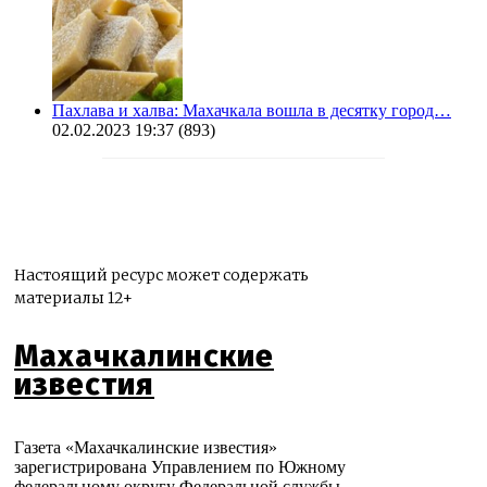
Пахлава и халва: Махачкала вошла в десятку город…
02.02.2023 19:37
(893)
Настоящий ресурс может содержать
материалы 12+
Махачкалинские
известия
Газета «Махачкалинские известия»
зарегистрирована Управлением по Южному
федеральному округу Федеральной службы