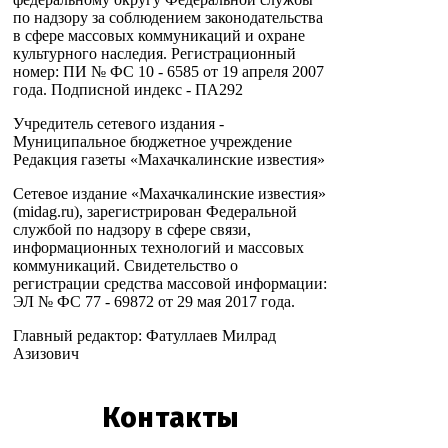
по надзору за соблюдением законодательства
в сфере массовых коммуникаций и охране
культурного наследия. Регистрационный
номер: ПИ № ФС 10 - 6585 от 19 апреля 2007
года. Подписной индекс - ПА292
Учредитель сетевого издания -
Муниципальное бюджетное учреждение
Редакция газеты «Махачкалинские известия»
Сетевое издание «Махачкалинские известия»
(midag.ru), зарегистрирован Федеральной
службой по надзору в сфере связи,
информационных технологий и массовых
коммуникаций. Свидетельство о
регистрации средства массовой информации:
ЭЛ № ФС 77 - 69872 от 29 мая 2017 года.
Главный редактор: Фатуллаев Милрад
Азизович
Контакты