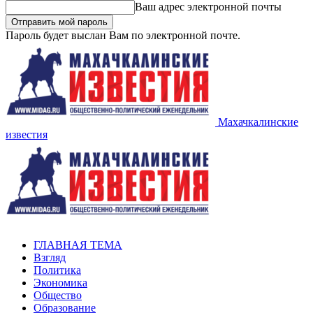
Ваш адрес электронной почты
Пароль будет выслан Вам по электронной почте.
Махачкалинские
известия
ГЛАВНАЯ ТЕМА
Взгляд
Политика
Экономика
Общество
Образование