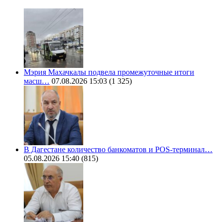
Мэрия Махачкалы подвела промежуточные итоги
масш…
07.08.2026 15:03
(1 325)
В Дагестане количество банкоматов и POS-терминал…
05.08.2026 15:40
(815)