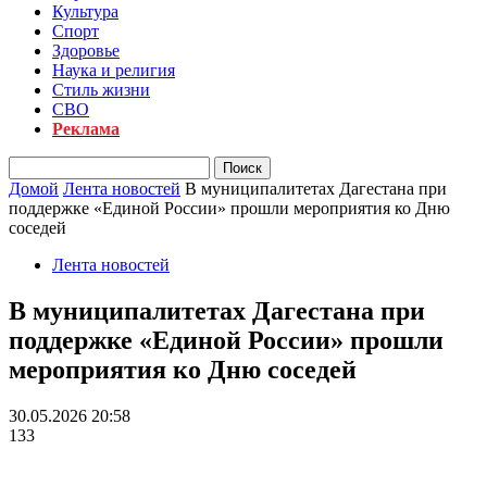
Культура
Спорт
Здоровье
Наука и религия
Стиль жизни
СВО
Реклама
Домой
Лента новостей
В муниципалитетах Дагестана при
поддержке «Единой России» прошли мероприятия ко Дню
соседей
Лента новостей
В муниципалитетах Дагестана при
поддержке «Единой России» прошли
мероприятия ко Дню соседей
30.05.2026 20:58
133