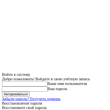
Войти в систему
Добро пожаловать! Войдите в свою учётную запись
Ваше имя пользователя
Ваш пароль
Забыли пароль? Получить помощь
Восстановление пароля
Восстановите свой пароль