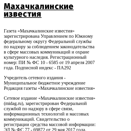
Махачкалинские
известия
Газета «Махачкалинские известия»
зарегистрирована Управлением по Южному
федеральному округу Федеральной службы
по надзору за соблюдением законодательства
в сфере массовых коммуникаций и охране
культурного наследия. Регистрационный
номер: ПИ № ФС 10 - 6585 от 19 апреля 2007
года. Подписной индекс - ПА292
Учредитель сетевого издания -
Муниципальное бюджетное учреждение
Редакция газеты «Махачкалинские известия»
Сетевое издание «Махачкалинские известия»
(midag.ru), зарегистрирован Федеральной
службой по надзору в сфере связи,
информационных технологий и массовых
коммуникаций. Свидетельство о
регистрации средства массовой информации:
ЭЛ № ФС 77 - 69872 от 29 мая 2017 года.