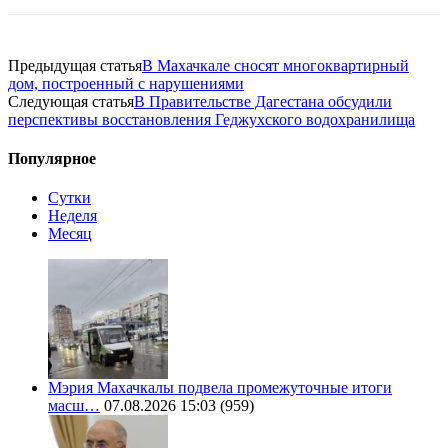
Предыдущая статья
В Махачкале сносят многоквартирный
дом, построенный с нарушениями
Следующая статья
В Правительстве Дагестана обсудили
перспективы восстановления Геджухского водохранилища
Популярное
Сутки
Неделя
Месяц
Мэрия Махачкалы подвела промежуточные итоги
масш…
07.08.2026 15:03
(959)