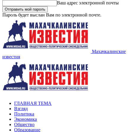
Ваш адрес электронной почты
Пароль будет выслан Вам по электронной почте.
Махачкалинские
известия
ГЛАВНАЯ ТЕМА
Взгляд
Политика
Экономика
Общество
Образование