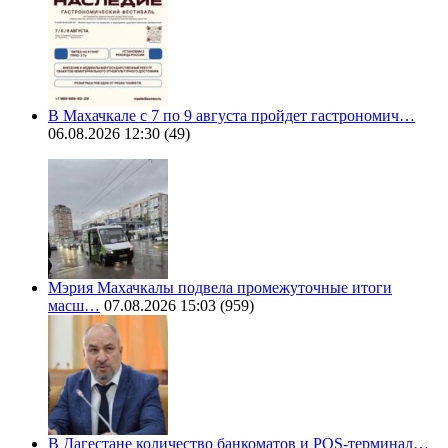
В Махачкале с 7 по 9 августа пройдет гастрономич…
06.08.2026 12:30
(49)
Мэрия Махачкалы подвела промежуточные итоги
масш…
07.08.2026 15:03
(959)
В Дагестане количество банкоматов и POS-терминал…