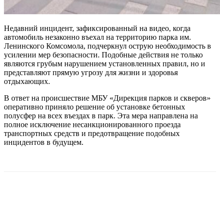
Недавний инцидент, зафиксированный на видео, когда
автомобиль незаконно въехал на территорию парка им.
Ленинского Комсомола, подчеркнул острую необходимость в
усилении мер безопасности. Подобные действия не только
являются грубым нарушением установленных правил, но и
представляют прямую угрозу для жизни и здоровья
отдыхающих.
В ответ на происшествие МБУ «Дирекция парков и скверов»
оперативно приняло решение об установке бетонных
полусфер на всех въездах в парк. Эта мера направлена на
полное исключение несанкционированного проезда
транспортных средств и предотвращение подобных
инцидентов в будущем.