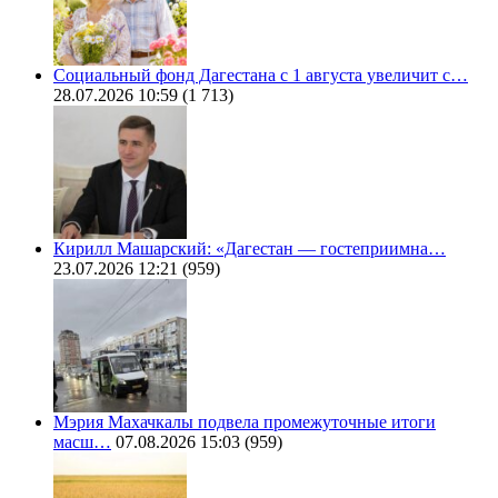
Социальный фонд Дагестана с 1 августа увеличит с…
28.07.2026 10:59
(1 713)
Кирилл Машарский: «Дагестан — гостеприимна…
23.07.2026 12:21
(959)
Мэрия Махачкалы подвела промежуточные итоги
масш…
07.08.2026 15:03
(959)