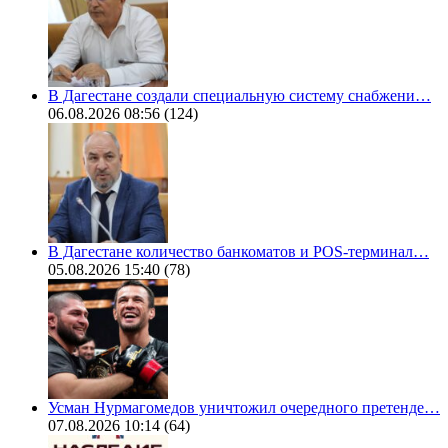
В Дагестане создали специальную систему снабжени…
06.08.2026 08:56
(124)
В Дагестане количество банкоматов и POS-терминал…
05.08.2026 15:40
(78)
Усман Нурмагомедов уничтожил очередного претенде…
07.08.2026 10:14
(64)