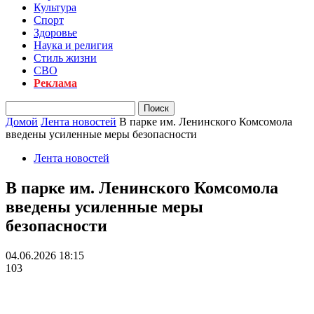
Культура
Спорт
Здоровье
Наука и религия
Стиль жизни
СВО
Реклама
Домой
Лента новостей
В парке им. Ленинского Комсомола
введены усиленные меры безопасности
Лента новостей
В парке им. Ленинского Комсомола
введены усиленные меры
безопасности
04.06.2026 18:15
103