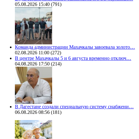
05.08.2026 15:40
(791)
Команда администрации Махачкалы завоевала золото…
02.08.2026 11:00
(272)
В центре Махачкалы 5 и 6 августа временно отключ…
04.08.2026 17:50
(214)
В Дагестане создали специальную систему снабжени…
06.08.2026 08:56
(181)