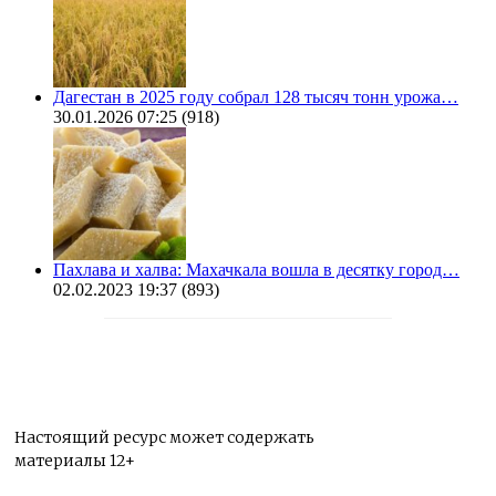
Дагестан в 2025 году собрал 128 тысяч тонн урожа…
30.01.2026 07:25
(918)
Пахлава и халва: Махачкала вошла в десятку город…
02.02.2023 19:37
(893)
Настоящий ресурс может содержать
материалы 12+