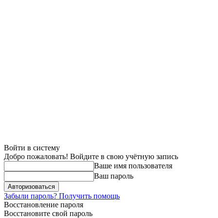
Войти в систему
Добро пожаловать! Войдите в свою учётную запись
Ваше имя пользователя
Ваш пароль
Забыли пароль? Получить помощь
Восстановление пароля
Восстановите свой пароль