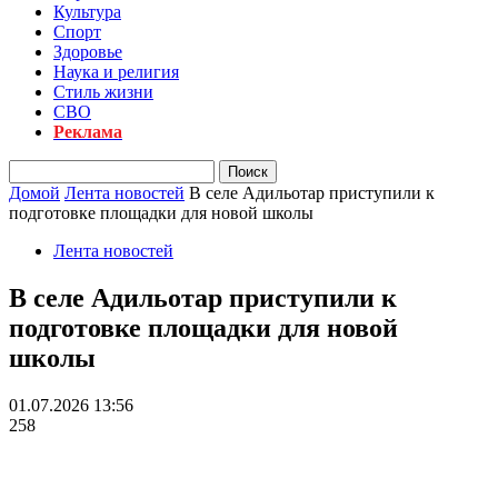
Культура
Спорт
Здоровье
Наука и религия
Стиль жизни
СВО
Реклама
Домой
Лента новостей
В селе Адильотар приступили к
подготовке площадки для новой школы
Лента новостей
В селе Адильотар приступили к
подготовке площадки для новой
школы
01.07.2026 13:56
258