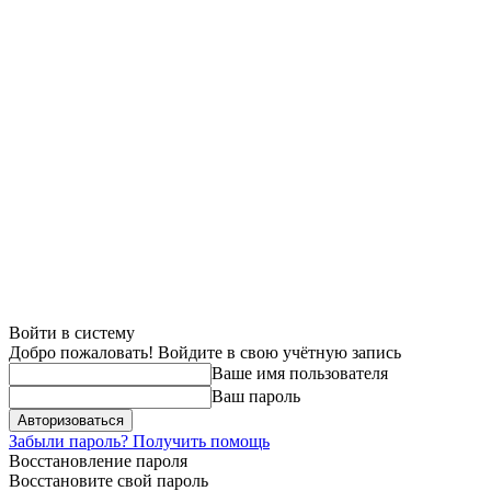
Войти в систему
Добро пожаловать! Войдите в свою учётную запись
Ваше имя пользователя
Ваш пароль
Забыли пароль? Получить помощь
Восстановление пароля
Восстановите свой пароль