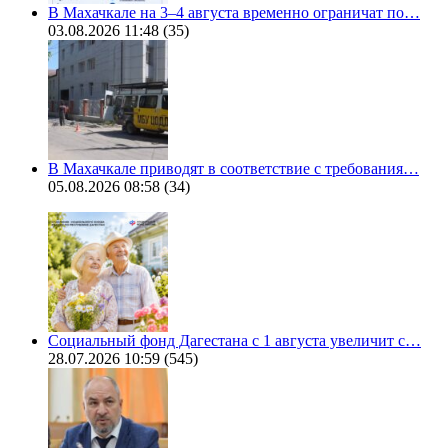
В Махачкале на 3–4 августа временно ограничат по…
03.08.2026 11:48
(35)
В Махачкале приводят в соответствие с требования…
05.08.2026 08:58
(34)
Социальный фонд Дагестана с 1 августа увеличит с…
28.07.2026 10:59
(545)