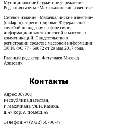
Муниципальное бюджетное учреждение
Редакция газеты «Махачкалинские известия»
Сетевое издание «Махачкалинские известия»
(midag.ru), зарегистрирован Федеральной
службой по надзору в сфере связи,
информационных технологий и массовых
коммуникаций. Свидетельство о
регистрации средства массовой информации:
ЭЛ № ФС 77 - 69872 от 29 мая 2017 года.
Главный редактор: Фатуллаев Милрад
Азизович
Контакты
Адрес: 367003,
Республика Дагестан,
г. Махачкала, ул. И. Казака,
д. 47, кор. А, помещ. 48
Телефон: +7 (8722) 56-90-47