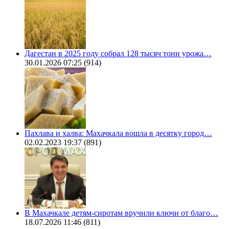
Дагестан в 2025 году собрал 128 тысяч тонн урожа…
30.01.2026 07:25
(914)
Пахлава и халва: Махачкала вошла в десятку город…
02.02.2023 19:37
(891)
В Махачкале детям-сиротам вручили ключи от благо…
18.07.2026 11:46
(811)