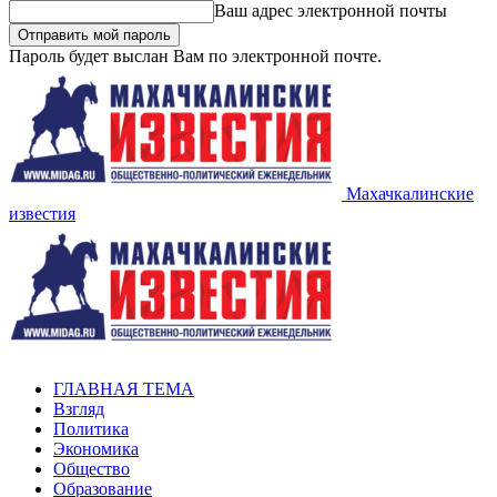
Ваш адрес электронной почты
Пароль будет выслан Вам по электронной почте.
Махачкалинские
известия
ГЛАВНАЯ ТЕМА
Взгляд
Политика
Экономика
Общество
Образование