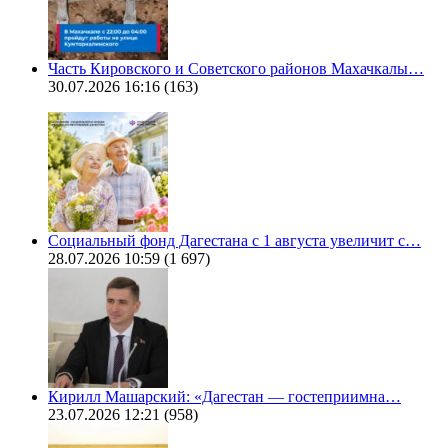
Часть Кировского и Советского районов Махачкалы…
30.07.2026 16:16
(163)
Социальный фонд Дагестана с 1 августа увеличит с…
28.07.2026 10:59
(1 697)
Кирилл Машарский: «Дагестан — гостеприимна…
23.07.2026 12:21
(958)