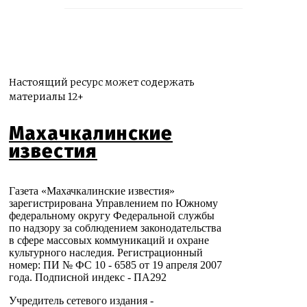
Настоящий ресурс может содержать
материалы 12+
Махачкалинские
известия
Газета «Махачкалинские известия»
зарегистрирована Управлением по Южному
федеральному округу Федеральной службы
по надзору за соблюдением законодательства
в сфере массовых коммуникаций и охране
культурного наследия. Регистрационный
номер: ПИ № ФС 10 - 6585 от 19 апреля 2007
года. Подписной индекс - ПА292
Учредитель сетевого издания -