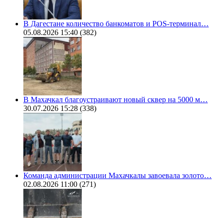
В Дагестане количество банкоматов и POS-терминал…
05.08.2026 15:40
(382)
В Махачкал благоустраивают новый сквер на 5000 м…
30.07.2026 15:28
(338)
Команда администрации Махачкалы завоевала золото…
02.08.2026 11:00
(271)