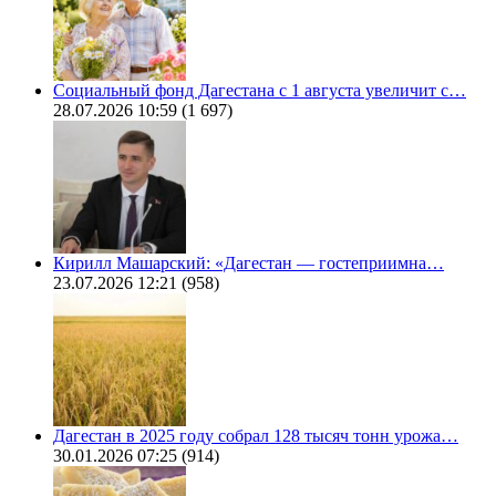
Социальный фонд Дагестана с 1 августа увеличит с…
28.07.2026 10:59
(1 697)
Кирилл Машарский: «Дагестан — гостеприимна…
23.07.2026 12:21
(958)
Дагестан в 2025 году собрал 128 тысяч тонн урожа…
30.01.2026 07:25
(914)