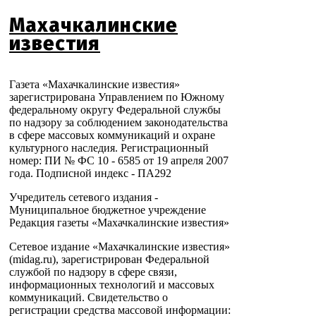
Махачкалинские
известия
Газета «Махачкалинские известия»
зарегистрирована Управлением по Южному
федеральному округу Федеральной службы
по надзору за соблюдением законодательства
в сфере массовых коммуникаций и охране
культурного наследия. Регистрационный
номер: ПИ № ФС 10 - 6585 от 19 апреля 2007
года. Подписной индекс - ПА292
Учредитель сетевого издания -
Муниципальное бюджетное учреждение
Редакция газеты «Махачкалинские известия»
Сетевое издание «Махачкалинские известия»
(midag.ru), зарегистрирован Федеральной
службой по надзору в сфере связи,
информационных технологий и массовых
коммуникаций. Свидетельство о
регистрации средства массовой информации: