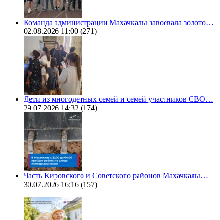
Команда администрации Махачкалы завоевала золото…
02.08.2026 11:00
(271)
Дети из многодетных семей и семей участников СВО…
29.07.2026 14:32
(174)
Часть Кировского и Советского районов Махачкалы…
30.07.2026 16:16
(157)