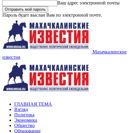
Ваш адрес электронной почты
Пароль будет выслан Вам по электронной почте.
Махачкалинские
известия
ГЛАВНАЯ ТЕМА
Взгляд
Политика
Экономика
Общество
Образование