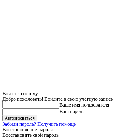
Войти в систему
Добро пожаловать! Войдите в свою учётную запись
Ваше имя пользователя
Ваш пароль
Забыли пароль? Получить помощь
Восстановление пароля
Восстановите свой пароль