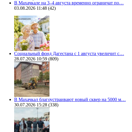
В Махачкале на 3–4 августа временно ограничат по…
03.08.2026 11:48
(42)
Социальный фонд Дагестана с 1 августа увеличит с…
28.07.2026 10:59
(809)
В Махачкал благоустраивают новый сквер на 5000 м…
30.07.2026 15:28
(338)