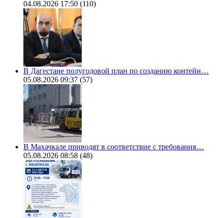
04.08.2026 17:50
(110)
В Дагестане полугодовой план по созданию контейн…
05.08.2026 09:37
(57)
В Махачкале приводят в соответствие с требования…
05.08.2026 08:58
(48)