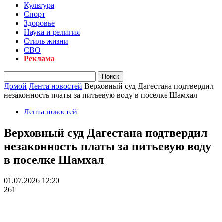
Культура
Спорт
Здоровье
Наука и религия
Стиль жизни
СВО
Реклама
Домой
Лента новостей
Верховный суд Дагестана подтвердил
незаконность платы за питьевую воду в поселке Шамхал
Лента новостей
Верховный суд Дагестана подтвердил
незаконность платы за питьевую воду
в поселке Шамхал
01.07.2026 12:20
261