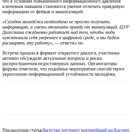
что в условиях повышенного информационного давления
ключевым навыком становится умение отличать правдивую
информацию от фейков и манипуляций.
«Сегодня молодёжи необходимо не просто получать
информацию, а уметь отличать правду от манипуляций. ЦУР
Дагестана ежедневно работает над тем, чтобы люди
чувствовали себя увереннее в цифровой среде, и мы будем
расширять эту работу», —
отметил он.
Встреча прошла в формате открытого диалога, участники
активно обсуждали актуальные вопросы и риски
распространения недостоверных данных. Организаторы
форума отметили, что подобные мероприятия способствуют
укреплению информационной устойчивости молодёжи.
Предыдущая статья
Дагестан построит крупнейший на Каспии