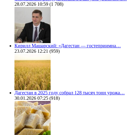
28.07.2026 10:59
(1 708)
Кирилл Машарский: «Дагестан — гостеприимна…
23.07.2026 12:21
(959)
Дагестан в 2025 году собрал 128 тысяч тонн урожа…
30.01.2026 07:25
(918)