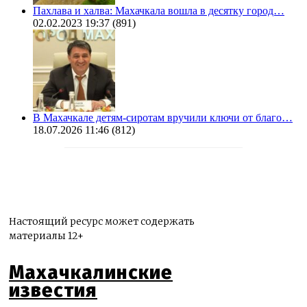
Пахлава и халва: Махачкала вошла в десятку город…
02.02.2023 19:37
(891)
В Махачкале детям-сиротам вручили ключи от благо…
18.07.2026 11:46
(812)
Настоящий ресурс может содержать
материалы 12+
Махачкалинские
известия