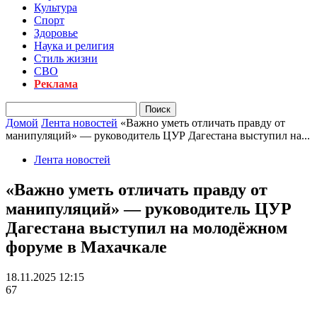
Культура
Спорт
Здоровье
Наука и религия
Стиль жизни
СВО
Реклама
Домой
Лента новостей
«Важно уметь отличать правду от
манипуляций» — руководитель ЦУР Дагестана выступил на...
Лента новостей
«Важно уметь отличать правду от
манипуляций» — руководитель ЦУР
Дагестана выступил на молодёжном
форуме в Махачкале
18.11.2025 12:15
67