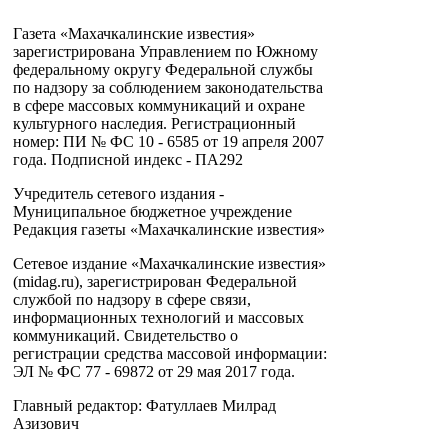
Газета «Махачкалинские известия»
зарегистрирована Управлением по Южному
федеральному округу Федеральной службы
по надзору за соблюдением законодательства
в сфере массовых коммуникаций и охране
культурного наследия. Регистрационный
номер: ПИ № ФС 10 - 6585 от 19 апреля 2007
года. Подписной индекс - ПА292
Учредитель сетевого издания -
Муниципальное бюджетное учреждение
Редакция газеты «Махачкалинские известия»
Сетевое издание «Махачкалинские известия»
(midag.ru), зарегистрирован Федеральной
службой по надзору в сфере связи,
информационных технологий и массовых
коммуникаций. Свидетельство о
регистрации средства массовой информации:
ЭЛ № ФС 77 - 69872 от 29 мая 2017 года.
Главный редактор: Фатуллаев Милрад
Азизович