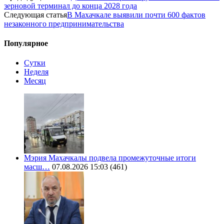
зерновой терминал до конца 2028 года
Следующая статья
В Махачкале выявили почти 600 фактов
незаконного предпринимательства
Популярное
Сутки
Неделя
Месяц
Мэрия Махачкалы подвела промежуточные итоги
масш…
07.08.2026 15:03
(461)