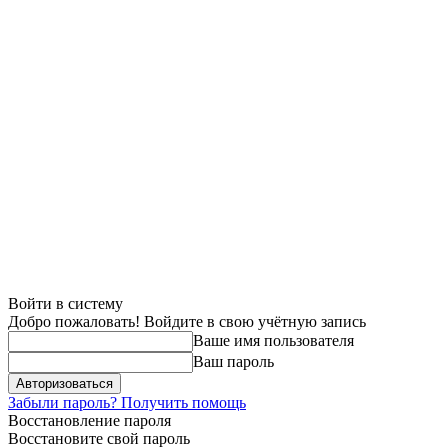
Войти в систему
Добро пожаловать! Войдите в свою учётную запись
Ваше имя пользователя
Ваш пароль
Забыли пароль? Получить помощь
Восстановление пароля
Восстановите свой пароль