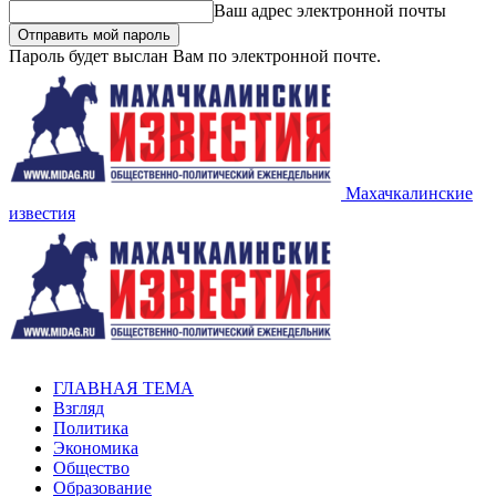
Ваш адрес электронной почты
Пароль будет выслан Вам по электронной почте.
Махачкалинские
известия
ГЛАВНАЯ ТЕМА
Взгляд
Политика
Экономика
Общество
Образование