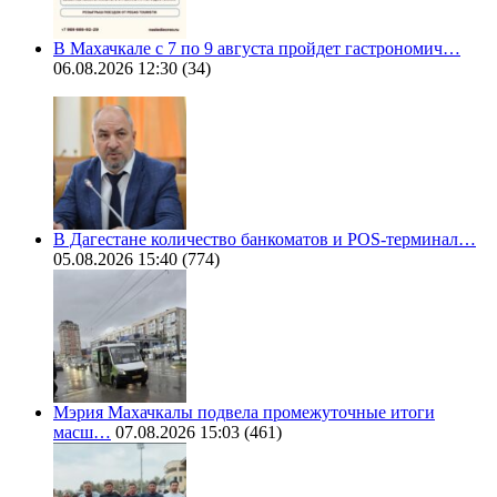
В Махачкале с 7 по 9 августа пройдет гастрономич…
06.08.2026 12:30
(34)
В Дагестане количество банкоматов и POS-терминал…
05.08.2026 15:40
(774)
Мэрия Махачкалы подвела промежуточные итоги
масш…
07.08.2026 15:03
(461)