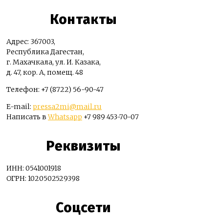
Контакты
Адрес: 367003,
Республика Дагестан,
г. Махачкала, ул. И. Казака,
д. 47, кор. А, помещ. 48
Телефон: +7 (8722) 56-90-47
E-mail:
pressa2mi@mail.ru
Написать в
Whatsapp
+7 989 453-70-07
Реквизиты
ИНН: 0541001918
ОГРН: 1020502529398
Соцсети