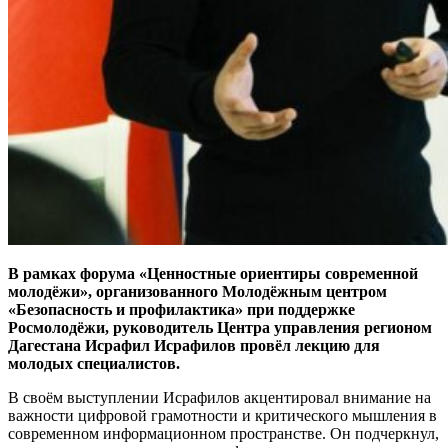
В рамках форума «Ценностные ориентиры современной
молодёжи», организованного Молодёжным центром
«Безопасность и профилактика» при поддержке
Росмолодёжи, руководитель Центра управления регионом
Дагестана Исрафил Исрафилов провёл лекцию для
молодых специалистов.
В своём выступлении Исрафилов акцентировал внимание на
важности цифровой грамотности и критического мышления в
современном информационном пространстве. Он подчеркнул,