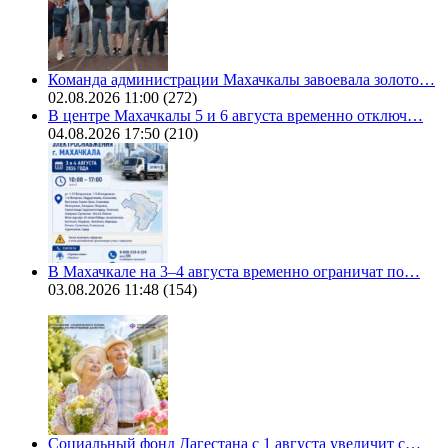
Команда администрации Махачкалы завоевала золото…
02.08.2026 11:00
(272)
В центре Махачкалы 5 и 6 августа временно отключ…
04.08.2026 17:50
(210)
В Махачкале на 3–4 августа временно ограничат по…
03.08.2026 11:48
(154)
Социальный фонд Дагестана с 1 августа увеличит с…