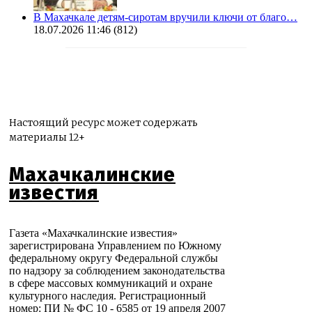
В Махачкале детям-сиротам вручили ключи от благо…
18.07.2026 11:46
(812)
Настоящий ресурс может содержать
материалы 12+
Махачкалинские
известия
Газета «Махачкалинские известия»
зарегистрирована Управлением по Южному
федеральному округу Федеральной службы
по надзору за соблюдением законодательства
в сфере массовых коммуникаций и охране
культурного наследия. Регистрационный
номер: ПИ № ФС 10 - 6585 от 19 апреля 2007