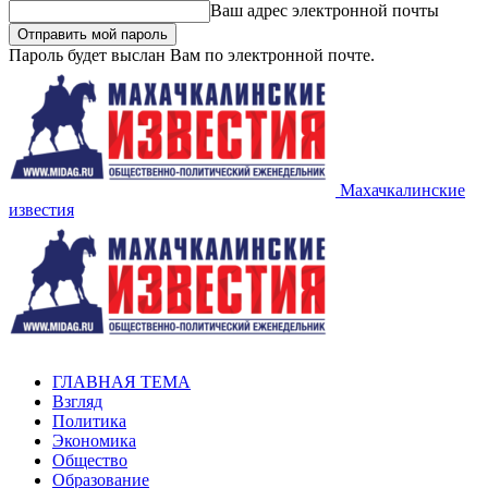
Ваш адрес электронной почты
Пароль будет выслан Вам по электронной почте.
Махачкалинские
известия
ГЛАВНАЯ ТЕМА
Взгляд
Политика
Экономика
Общество
Образование