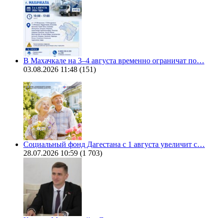
В Махачкале на 3–4 августа временно ограничат по…
03.08.2026 11:48
(151)
Социальный фонд Дагестана с 1 августа увеличит с…
28.07.2026 10:59
(1 703)