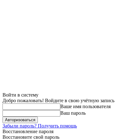
Войти в систему
Добро пожаловать! Войдите в свою учётную запись
Ваше имя пользователя
Ваш пароль
Забыли пароль? Получить помощь
Восстановление пароля
Восстановите свой пароль