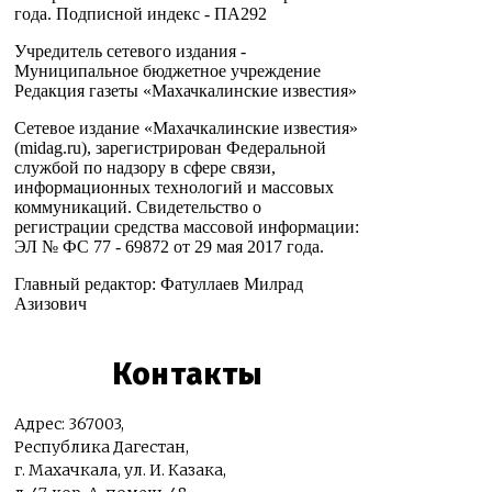
года. Подписной индекс - ПА292
Учредитель сетевого издания -
Муниципальное бюджетное учреждение
Редакция газеты «Махачкалинские известия»
Сетевое издание «Махачкалинские известия»
(midag.ru), зарегистрирован Федеральной
службой по надзору в сфере связи,
информационных технологий и массовых
коммуникаций. Свидетельство о
регистрации средства массовой информации:
ЭЛ № ФС 77 - 69872 от 29 мая 2017 года.
Главный редактор: Фатуллаев Милрад
Азизович
Контакты
Адрес: 367003,
Республика Дагестан,
г. Махачкала, ул. И. Казака,