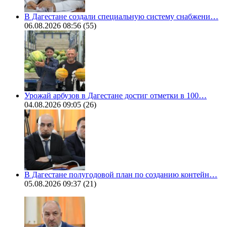
В Дагестане создали специальную систему снабжени…
06.08.2026 08:56
(55)
Урожай арбузов в Дагестане достиг отметки в 100…
04.08.2026 09:05
(26)
В Дагестане полугодовой план по созданию контейн…
05.08.2026 09:37
(21)