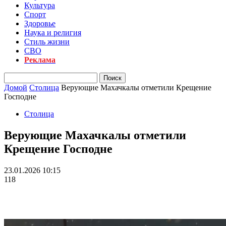
Культура
Спорт
Здоровье
Наука и религия
Стиль жизни
СВО
Реклама
Домой
Столица
Верующие Махачкалы отметили Крещение
Господне
Столица
Верующие Махачкалы отметили
Крещение Господне
23.01.2026 10:15
118