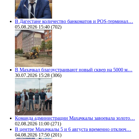
В Дагестане количество банкоматов и POS-терминал…
05.08.2026 15:40
(702)
В Махачкал благоустраивают новый сквер на 5000 м…
30.07.2026 15:28
(306)
Команда администрации Махачкалы завоевала золото…
02.08.2026 11:00
(271)
В центре Махачкалы 5 и 6 августа временно отключ…
04.08.2026 17:50
(201)