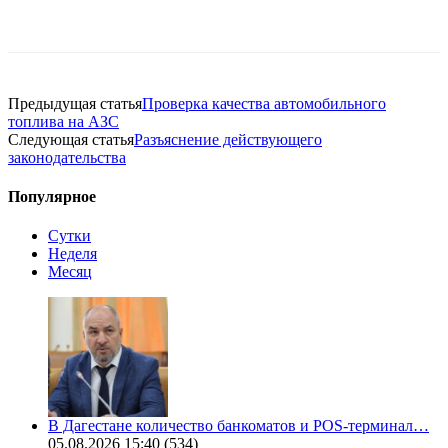
Предыдущая статья
Проверка качества автомобильного
топлива на АЗС
Следующая статья
Разъяснение действующего
законодательства
Популярное
Сутки
Неделя
Месяц
В Дагестане количество банкоматов и POS-терминал…
05.08.2026 15:40
(534)