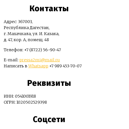
Контакты
Адрес: 367003,
Республика Дагестан,
г. Махачкала, ул. И. Казака,
д. 47, кор. А, помещ. 48
Телефон: +7 (8722) 56-90-47
E-mail:
pressa2mi@mail.ru
Написать в
Whatsapp
+7 989 453-70-07
Реквизиты
ИНН: 0541001918
ОГРН: 1020502529398
Соцсети