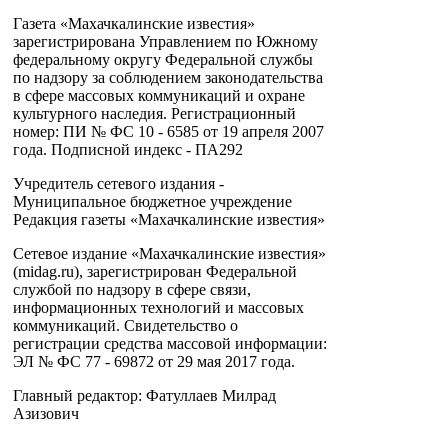
Газета «Махачкалинские известия»
зарегистрирована Управлением по Южному
федеральному округу Федеральной службы
по надзору за соблюдением законодательства
в сфере массовых коммуникаций и охране
культурного наследия. Регистрационный
номер: ПИ № ФС 10 - 6585 от 19 апреля 2007
года. Подписной индекс - ПА292
Учредитель сетевого издания -
Муниципальное бюджетное учреждение
Редакция газеты «Махачкалинские известия»
Сетевое издание «Махачкалинские известия»
(midag.ru), зарегистрирован Федеральной
службой по надзору в сфере связи,
информационных технологий и массовых
коммуникаций. Свидетельство о
регистрации средства массовой информации:
ЭЛ № ФС 77 - 69872 от 29 мая 2017 года.
Главный редактор: Фатуллаев Милрад
Азизович