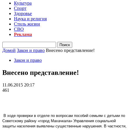
Культура
Спорт
Здоровье
Наука и религия
Стиль жизни
СВО
Реклама
Домой
Закон и право
Внесено представление!
Закон и право
Внесено представление!
11.06.2015 20:17
461
В ходе проверки в отделе по вопросам пособий семьям с детьми по
Советскому району «город Махачкала» Управления социальной
защиты населения выявлены существенные нарушения. В частности,