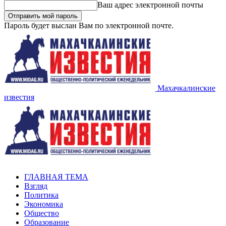
Ваш адрес электронной почты
Пароль будет выслан Вам по электронной почте.
Махачкалинские
известия
ГЛАВНАЯ ТЕМА
Взгляд
Политика
Экономика
Общество
Образование