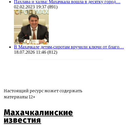
Пахлава и халва: Махачкала вошла в десятку город…
02.02.2023 19:37
(891)
В Махачкале детям-сиротам вручили ключи от благо…
18.07.2026 11:46
(812)
Настоящий ресурс может содержать
материалы 12+
Махачкалинские
известия