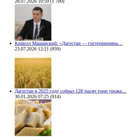
28.07.2026 10:59
(1 700)
Кирилл Машарский: «Дагестан — гостеприимна…
23.07.2026 12:21
(959)
Дагестан в 2025 году собрал 128 тысяч тонн урожа…
30.01.2026 07:25
(914)