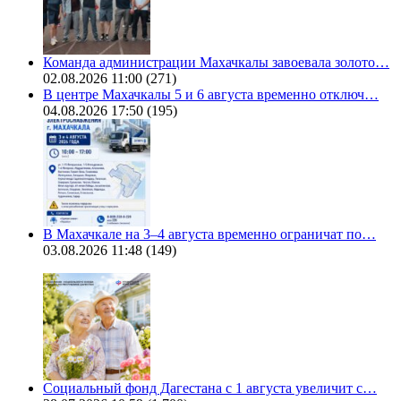
Команда администрации Махачкалы завоевала золото…
02.08.2026 11:00
(271)
В центре Махачкалы 5 и 6 августа временно отключ…
04.08.2026 17:50
(195)
В Махачкале на 3–4 августа временно ограничат по…
03.08.2026 11:48
(149)
Социальный фонд Дагестана с 1 августа увеличит с…