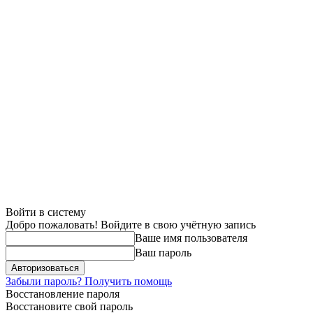
Войти в систему
Добро пожаловать! Войдите в свою учётную запись
Ваше имя пользователя
Ваш пароль
Забыли пароль? Получить помощь
Восстановление пароля
Восстановите свой пароль