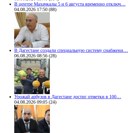
В центре Махачкалы 5 и 6 августа временно отключ…
04.08.2026 17:50
(88)
В Дагестане создали специальную систему снабжени…
06.08.2026 08:56
(28)
Урожай арбузов в Дагестане достиг отметки в 100…
04.08.2026 09:05
(24)