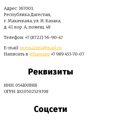
Адрес: 367003,
Республика Дагестан,
г. Махачкала, ул. И. Казака,
д. 47, кор. А, помещ. 48
Телефон: +7 (8722) 56-90-47
E-mail:
pressa2mi@mail.ru
Написать в
Whatsapp
+7 989 453-70-07
Реквизиты
ИНН: 0541001918
ОГРН: 1020502529398
Соцсети