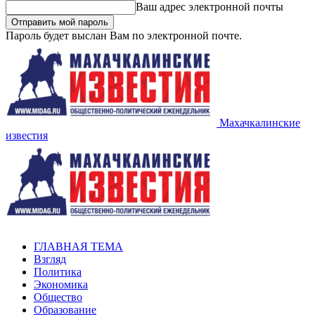
Ваш адрес электронной почты
Пароль будет выслан Вам по электронной почте.
Махачкалинские
известия
ГЛАВНАЯ ТЕМА
Взгляд
Политика
Экономика
Общество
Образование