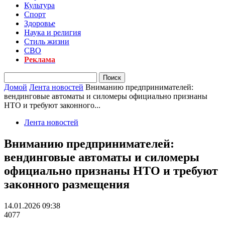
Культура
Спорт
Здоровье
Наука и религия
Стиль жизни
СВО
Реклама
Домой
Лента новостей
Вниманию предпринимателей:
вендинговые автоматы и силомеры официально признаны
НТО и требуют законного...
Лента новостей
Вниманию предпринимателей:
вендинговые автоматы и силомеры
официально признаны НТО и требуют
законного размещения
14.01.2026 09:38
4077