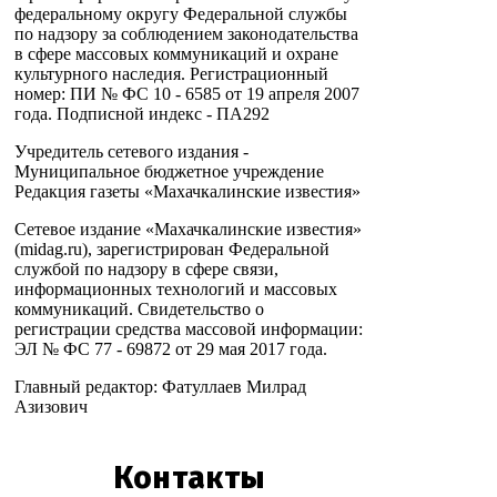
федеральному округу Федеральной службы
по надзору за соблюдением законодательства
в сфере массовых коммуникаций и охране
культурного наследия. Регистрационный
номер: ПИ № ФС 10 - 6585 от 19 апреля 2007
года. Подписной индекс - ПА292
Учредитель сетевого издания -
Муниципальное бюджетное учреждение
Редакция газеты «Махачкалинские известия»
Сетевое издание «Махачкалинские известия»
(midag.ru), зарегистрирован Федеральной
службой по надзору в сфере связи,
информационных технологий и массовых
коммуникаций. Свидетельство о
регистрации средства массовой информации:
ЭЛ № ФС 77 - 69872 от 29 мая 2017 года.
Главный редактор: Фатуллаев Милрад
Азизович
Контакты