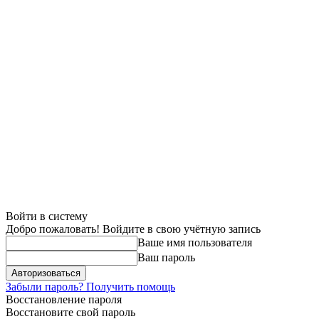
Войти в систему
Добро пожаловать! Войдите в свою учётную запись
Ваше имя пользователя
Ваш пароль
Забыли пароль? Получить помощь
Восстановление пароля
Восстановите свой пароль