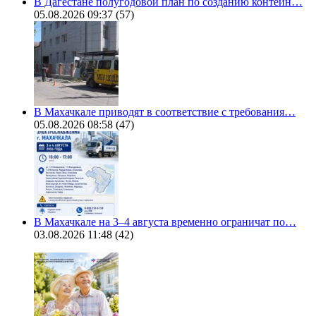
В Дагестане полугодовой план по созданию контейн…
05.08.2026 09:37
(57)
В Махачкале приводят в соответствие с требования…
05.08.2026 08:58
(47)
В Махачкале на 3–4 августа временно ограничат по…
03.08.2026 11:48
(42)