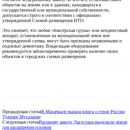
объектов на землях или в зданиях, находящихся в
государственной или муниципальной собственности
,
допускается строго в соответствии с официально
утвержденной
Схемой размещения НТО
.
Это означает, что любая «боксерская груша» или вендинговый
аппарат, установленные на муниципальной земле вне
утвержденной схемы, могут быть признаны незаконными и
подлежат демонтажу. Владельцам оборудования
рекомендуется заблаговременно проверять наличие своих
объектов в городских схемах размещения.
Предыдущая статья
В Махачкале вышла книга о герое России
Тулпаре Мусалаеве
Следующая статья
Рисовому заводу Дагестана выделили земли
для расширения посевов