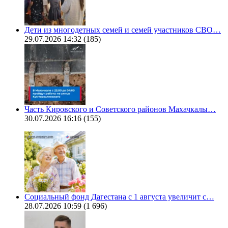
Дети из многодетных семей и семей участников СВО…
29.07.2026 14:32
(185)
Часть Кировского и Советского районов Махачкалы…
30.07.2026 16:16
(155)
Социальный фонд Дагестана с 1 августа увеличит с…
28.07.2026 10:59
(1 696)