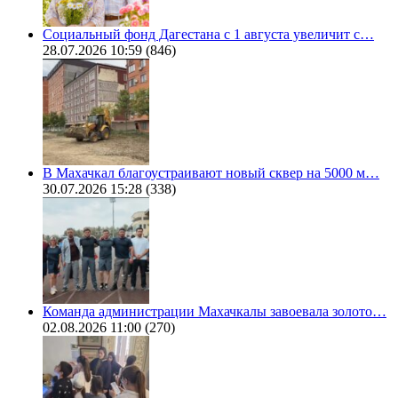
Социальный фонд Дагестана с 1 августа увеличит с…
28.07.2026 10:59
(846)
В Махачкал благоустраивают новый сквер на 5000 м…
30.07.2026 15:28
(338)
Команда администрации Махачкалы завоевала золото…
02.08.2026 11:00
(270)