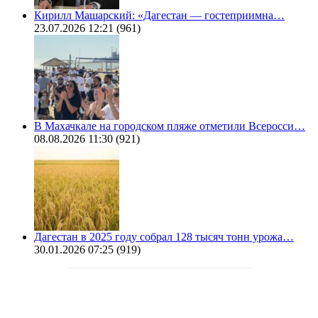
Кирилл Машарский: «Дагестан — гостеприимна…
23.07.2026 12:21
(961)
В Махачкале на городском пляже отметили Всеросси…
08.08.2026 11:30
(921)
Дагестан в 2025 году собрал 128 тысяч тонн урожа…
30.01.2026 07:25
(919)