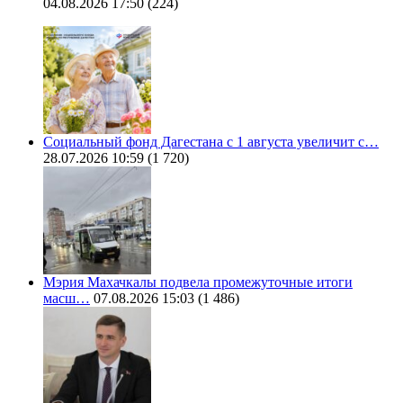
04.08.2026 17:50
(224)
Социальный фонд Дагестана с 1 августа увеличит с…
28.07.2026 10:59
(1 720)
Мэрия Махачкалы подвела промежуточные итоги
масш…
07.08.2026 15:03
(1 486)