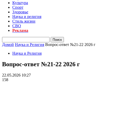
Культура
Спорт
Здоровье
Наука и религия
Стиль жизни
СВО
Реклама
Домой
Наука и Религия
Вопрос-ответ №21-22 2026 г
Наука и Религия
Вопрос-ответ №21-22 2026 г
22.05.2026 10:27
158