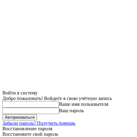
Войти в систему
Добро пожаловать! Войдите в свою учётную запись
Ваше имя пользователя
Ваш пароль
Забыли пароль? Получить помощь
Восстановление пароля
Восстановите свой пароль