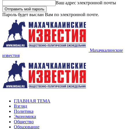
Ваш адрес электронной почты
Пароль будет выслан Вам по электронной почте.
Махачкалинские
известия
ГЛАВНАЯ ТЕМА
Взгляд
Политика
Экономика
Общество
Образование