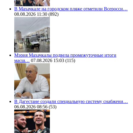
В Махачкале на городском пляже отметили Всеросси…
08.08.2026 11:30
(892)
Мэрия Махачкалы подвела промежуточные итоги
масш…
07.08.2026 15:03
(115)
В Дагестане создали специальную систему снабжени…
06.08.2026 08:56
(53)