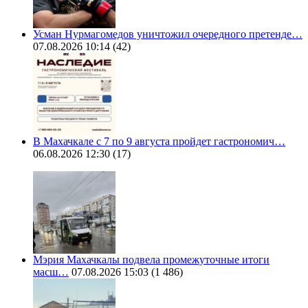
Усман Нурмагомедов уничтожил очередного претенде…
07.08.2026 10:14
(42)
В Махачкале с 7 по 9 августа пройдет гастрономич…
06.08.2026 12:30
(17)
Мэрия Махачкалы подвела промежуточные итоги
масш…
07.08.2026 15:03
(1 486)