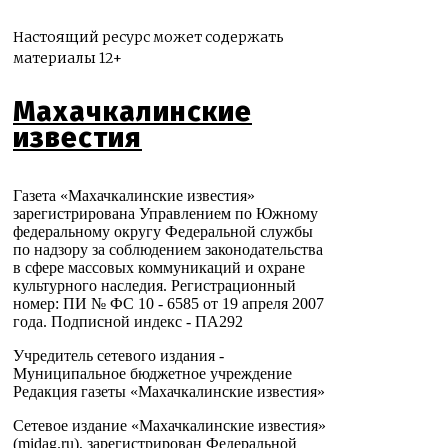
Настоящий ресурс может содержать
материалы 12+
Махачкалинские
известия
Газета «Махачкалинские известия»
зарегистрирована Управлением по Южному
федеральному округу Федеральной службы
по надзору за соблюдением законодательства
в сфере массовых коммуникаций и охране
культурного наследия. Регистрационный
номер: ПИ № ФС 10 - 6585 от 19 апреля 2007
года. Подписной индекс - ПА292
Учредитель сетевого издания -
Муниципальное бюджетное учреждение
Редакция газеты «Махачкалинские известия»
Сетевое издание «Махачкалинские известия»
(midag.ru), зарегистрирован Федеральной