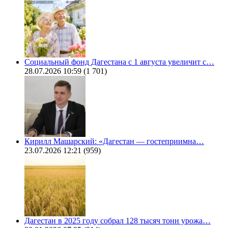
Социальный фонд Дагестана с 1 августа увеличит с…
28.07.2026 10:59
(1 701)
Кирилл Машарский: «Дагестан — гостеприимна…
23.07.2026 12:21
(959)
Дагестан в 2025 году собрал 128 тысяч тонн урожа…