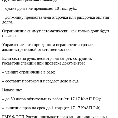
– сумма долга не превышает 10 тыс. руб.;
– должнику предоставлена отсрочка или рассрочка оплаты
долга.
Ограничение снимут автоматически, как только долг будет
погашен.
Управление авто при данном ограничении грозит
административной ответственностью.
Если сесть за руль, несмотря на запрет, сотрудник
госавтоинспекции при проверке документов:
– увидит ограничение в базе;
– составит протокол и передаст дело в суд.
Наказание:
– до 50 часов обязательных работ (ст. 17.17 КоАП РФ);
– лишение прав на срок до 1 года (ст. 17.17 КоАП РФ).
ГМУ ФССП России призывает граждан, индивидуальных