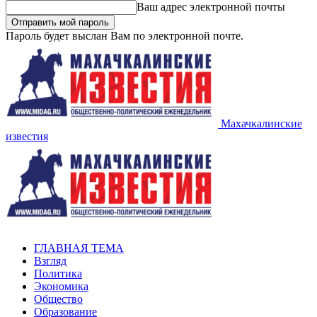
Ваш адрес электронной почты
Пароль будет выслан Вам по электронной почте.
Махачкалинские
известия
ГЛАВНАЯ ТЕМА
Взгляд
Политика
Экономика
Общество
Образование