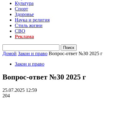
Культура
Спорт
Здоровье
Наука и религия
Стиль жизни
СВО
Реклама
Домой
Закон и право
Вопрос-ответ №30 2025 г
Закон и право
Вопрос-ответ №30 2025 г
25.07.2025 12:59
204