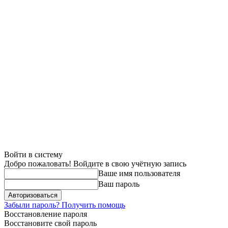
Войти в систему
Добро пожаловать! Войдите в свою учётную запись
Ваше имя пользователя
Ваш пароль
Забыли пароль? Получить помощь
Восстановление пароля
Восстановите свой пароль