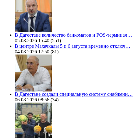
В Дагестане количество банкоматов и POS-терминал…
05.08.2026 15:40
(551)
В центре Махачкалы 5 и 6 августа временно отключ…
04.08.2026 17:50
(81)
В Дагестане создали специальную систему снабжени…
06.08.2026 08:56
(34)