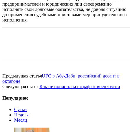
предпринимателей и юридических лиц своевременно
исполнять свои долговые обязательства, не доводя ситуацию
до применения судебными приставами мер принудительного
исполнения.
Предыдущая статья
UFC в Абу-Даби: российский десант в
октагоне
Следующая статья
Как не попасть на штраф от военкомата
Популярное
Сутки
Неделя
Месяц