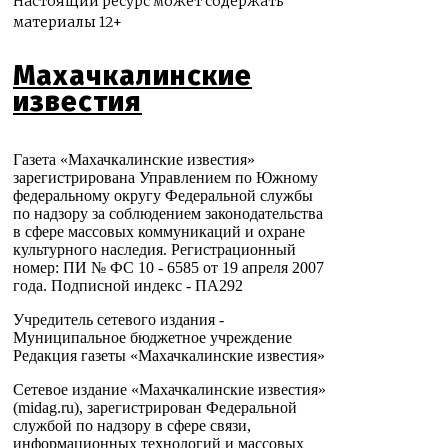
Настоящий ресурс может содержать
материалы 12+
Махачкалинские
известия
Газета «Махачкалинские известия»
зарегистрирована Управлением по Южному
федеральному округу Федеральной службы
по надзору за соблюдением законодательства
в сфере массовых коммуникаций и охране
культурного наследия. Регистрационный
номер: ПИ № ФС 10 - 6585 от 19 апреля 2007
года. Подписной индекс - ПА292
Учредитель сетевого издания -
Муниципальное бюджетное учреждение
Редакция газеты «Махачкалинские известия»
Сетевое издание «Махачкалинские известия»
(midag.ru), зарегистрирован Федеральной
службой по надзору в сфере связи,
информационных технологий и массовых