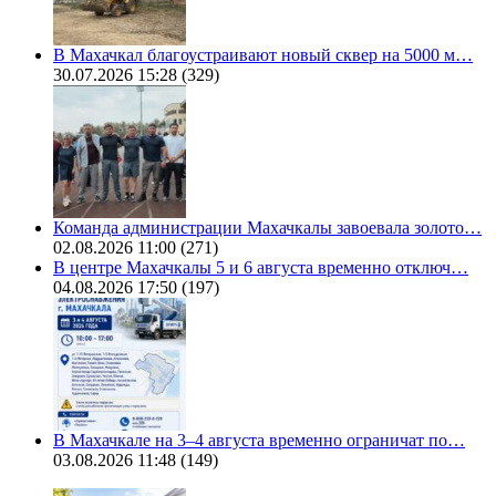
В Махачкал благоустраивают новый сквер на 5000 м…
30.07.2026 15:28
(329)
Команда администрации Махачкалы завоевала золото…
02.08.2026 11:00
(271)
В центре Махачкалы 5 и 6 августа временно отключ…
04.08.2026 17:50
(197)
В Махачкале на 3–4 августа временно ограничат по…
03.08.2026 11:48
(149)