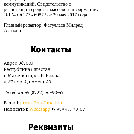
коммуникаций. Свидетельство о
регистрации средства массовой информации:
ЭЛ № ФС 77 - 69872 от 29 мая 2017 года.
Главный редактор: Фатуллаев Милрад
Азизович
Контакты
Адрес: 367003,
Республика Дагестан,
г. Махачкала, ул. И. Казака,
д. 47, кор. А, помещ. 48
Телефон: +7 (8722) 56-90-47
E-mail:
pressa2mi@mail.ru
Написать в
Whatsapp
+7 989 453-70-07
Реквизиты