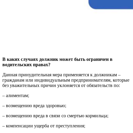
В каких случаях должник может быть ограничен в
водительских правах?
Данная принудительная мера применяется к должникам –
гражданам или индивидуальным предпринимателям, которые
без уважительных причин уклоняется от обязательств по:
– алиментам;
– возмещению вреда здоровью;
– возмещению вреда в связи со смертью кормильца;
– компенсации ущерба от преступления;