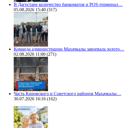
В Дагестане количество банкоматов и POS-терминал…
05.08.2026 15:40
(317)
Команда администрации Махачкалы завоевала золото…
02.08.2026 11:00
(271)
Часть Кировского и Советского районов Махачкалы…
30.07.2026 16:16
(162)