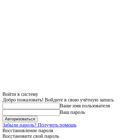
Войти в систему
Добро пожаловать! Войдите в свою учётную запись
Ваше имя пользователя
Ваш пароль
Забыли пароль? Получить помощь
Восстановление пароля
Восстановите свой пароль