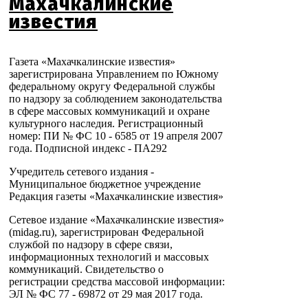
Махачкалинские
известия
Газета «Махачкалинские известия»
зарегистрирована Управлением по Южному
федеральному округу Федеральной службы
по надзору за соблюдением законодательства
в сфере массовых коммуникаций и охране
культурного наследия. Регистрационный
номер: ПИ № ФС 10 - 6585 от 19 апреля 2007
года. Подписной индекс - ПА292
Учредитель сетевого издания -
Муниципальное бюджетное учреждение
Редакция газеты «Махачкалинские известия»
Сетевое издание «Махачкалинские известия»
(midag.ru), зарегистрирован Федеральной
службой по надзору в сфере связи,
информационных технологий и массовых
коммуникаций. Свидетельство о
регистрации средства массовой информации:
ЭЛ № ФС 77 - 69872 от 29 мая 2017 года.