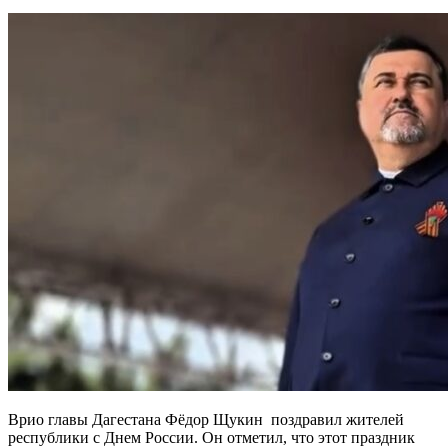
Врио главы Дагестана Фёдор Щукин поздравил жителей
республики с Днем России. Он отметил, что этот праздник