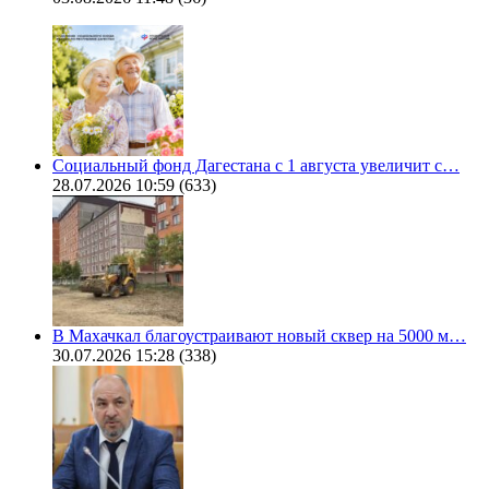
Социальный фонд Дагестана с 1 августа увеличит с…
28.07.2026 10:59
(633)
В Махачкал благоустраивают новый сквер на 5000 м…
30.07.2026 15:28
(338)