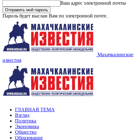
Ваш адрес электронной почты
Пароль будет выслан Вам по электронной почте.
Махачкалинские
известия
ГЛАВНАЯ ТЕМА
Взгляд
Политика
Экономика
Общество
Образование