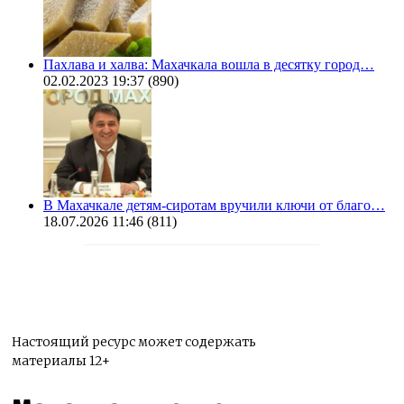
Пахлава и халва: Махачкала вошла в десятку город…
02.02.2023 19:37
(890)
В Махачкале детям-сиротам вручили ключи от благо…
18.07.2026 11:46
(811)
Настоящий ресурс может содержать
материалы 12+