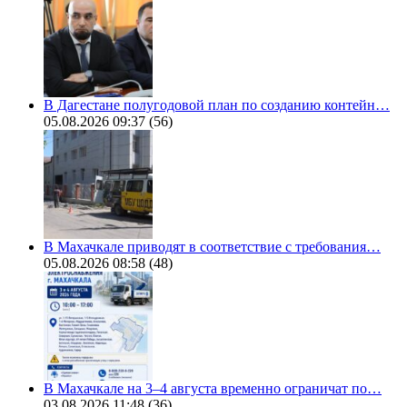
В Дагестане полугодовой план по созданию контейн…
05.08.2026 09:37
(56)
В Махачкале приводят в соответствие с требования…
05.08.2026 08:58
(48)
В Махачкале на 3–4 августа временно ограничат по…
03.08.2026 11:48
(36)