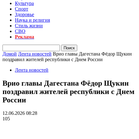
Культура
Спорт
Здоровье
Наука и религия
Стиль жизни
СВО
Реклама
Домой
Лента новостей
Врио главы Дагестана Фёдор Щукин
поздравил жителей республики с Днем России
Лента новостей
Врио главы Дагестана Фёдор Щукин
поздравил жителей республики с Днем
России
12.06.2026 08:28
105