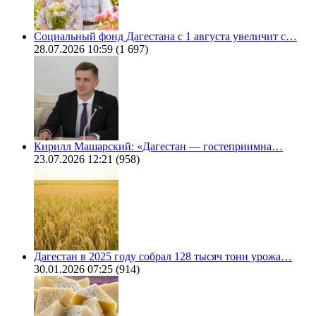
Социальный фонд Дагестана с 1 августа увеличит с…
28.07.2026 10:59
(1 697)
Кирилл Машарский: «Дагестан — гостеприимна…
23.07.2026 12:21
(958)
Дагестан в 2025 году собрал 128 тысяч тонн урожа…
30.01.2026 07:25
(914)