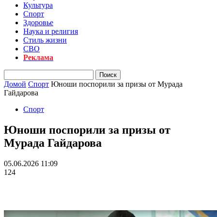
Культура
Спорт
Здоровье
Наука и религия
Стиль жизни
СВО
Реклама
Домой
Спорт
Юноши поспорили за призы от Мурада
Гайдарова
Спорт
Юноши поспорили за призы от
Мурада Гайдарова
05.06.2026 11:09
124