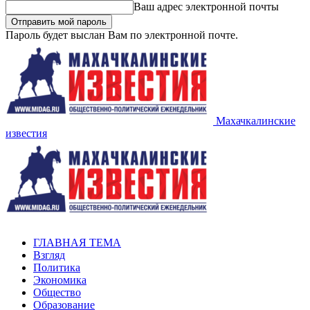
Ваш адрес электронной почты
Пароль будет выслан Вам по электронной почте.
Махачкалинские
известия
ГЛАВНАЯ ТЕМА
Взгляд
Политика
Экономика
Общество
Образование