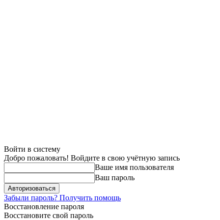
Войти в систему
Добро пожаловать! Войдите в свою учётную запись
Ваше имя пользователя
Ваш пароль
Забыли пароль? Получить помощь
Восстановление пароля
Восстановите свой пароль