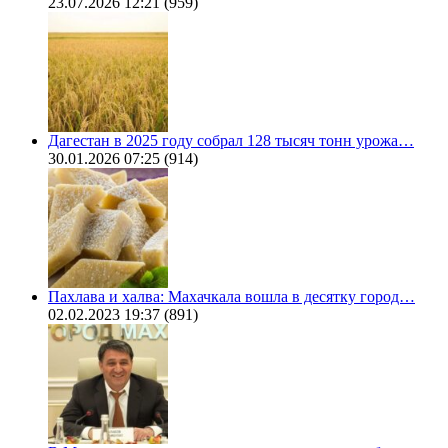
23.07.2026 12:21
(959)
Дагестан в 2025 году собрал 128 тысяч тонн урожа…
30.01.2026 07:25
(914)
Пахлава и халва: Махачкала вошла в десятку город…
02.02.2023 19:37
(891)