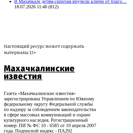
В Махачкале детям-сиротам вручили ключи от благо…
18.07.2026 11:46
(812)
Настоящий ресурс может содержать
материалы 12+
Махачкалинские
известия
Газета «Махачкалинские известия»
зарегистрирована Управлением по Южному
федеральному округу Федеральной службы
по надзору за соблюдением законодательства
в сфере массовых коммуникаций и охране
культурного наследия. Регистрационный
номер: ПИ № ФС 10 - 6585 от 19 апреля 2007
года. Подписной индекс - ПА292