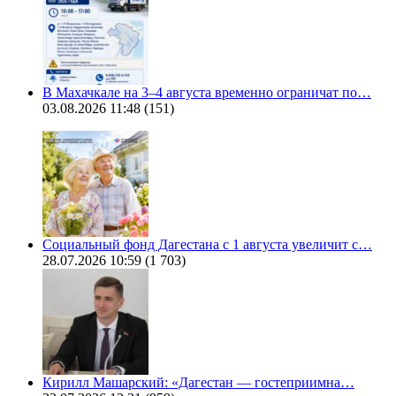
В Махачкале на 3–4 августа временно ограничат по…
03.08.2026 11:48
(151)
Социальный фонд Дагестана с 1 августа увеличит с…
28.07.2026 10:59
(1 703)
Кирилл Машарский: «Дагестан — гостеприимна…