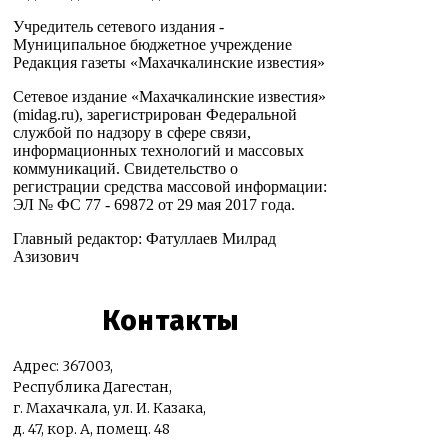
Учредитель сетевого издания -
Муниципальное бюджетное учреждение
Редакция газеты «Махачкалинские известия»
Сетевое издание «Махачкалинские известия»
(midag.ru), зарегистрирован Федеральной
службой по надзору в сфере связи,
информационных технологий и массовых
коммуникаций. Свидетельство о
регистрации средства массовой информации:
ЭЛ № ФС 77 - 69872 от 29 мая 2017 года.
Главный редактор: Фатуллаев Милрад
Азизович
Контакты
Адрес: 367003,
Республика Дагестан,
г. Махачкала, ул. И. Казака,
д. 47, кор. А, помещ. 48