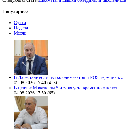
Следующая статья
Шахматы и шашки объединили школьников
Популярное
Сутки
Неделя
Месяц
В Дагестане количество банкоматов и POS-терминал…
05.08.2026 15:40
(413)
В центре Махачкалы 5 и 6 августа временно отключ…
04.08.2026 17:50
(65)