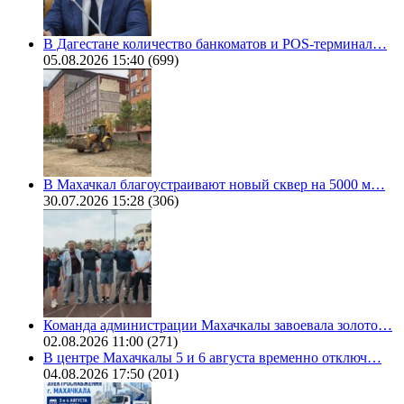
В Дагестане количество банкоматов и POS-терминал…
05.08.2026 15:40
(699)
В Махачкал благоустраивают новый сквер на 5000 м…
30.07.2026 15:28
(306)
Команда администрации Махачкалы завоевала золото…
02.08.2026 11:00
(271)
В центре Махачкалы 5 и 6 августа временно отключ…
04.08.2026 17:50
(201)