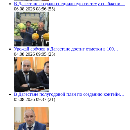
В Дагестане создали специальную систему снабжени…
06.08.2026 08:56
(55)
Урожай арбузов в Дагестане достиг отметки в 100…
04.08.2026 09:05
(25)
В Дагестане полугодовой план по созданию контейн…
05.08.2026 09:37
(21)