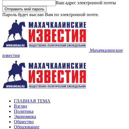
Ваш адрес электронной почты
Пароль будет выслан Вам по электронной почте.
Махачкалинские
известия
ГЛАВНАЯ ТЕМА
Взгляд
Политика
Экономика
Общество
Образование