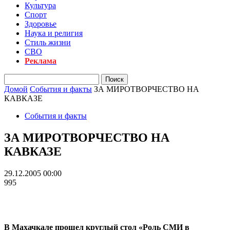
Культура
Спорт
Здоровье
Наука и религия
Стиль жизни
СВО
Реклама
Домой
События и факты
ЗА МИРОТВОРЧЕСТВО НА
КАВКАЗЕ
События и факты
ЗА МИРОТВОРЧЕСТВО НА
КАВКАЗЕ
29.12.2005 00:00
995
В Махачкале прошел круглый стол «Роль СМИ в