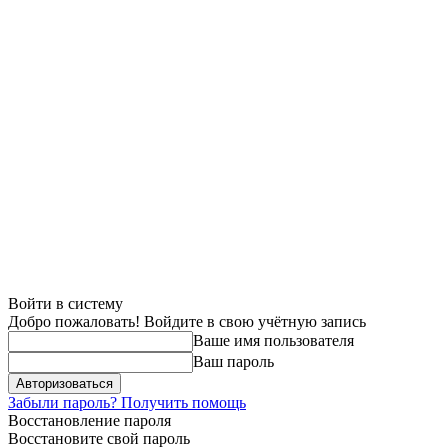
Войти в систему
Добро пожаловать! Войдите в свою учётную запись
Ваше имя пользователя
Ваш пароль
Забыли пароль? Получить помощь
Восстановление пароля
Восстановите свой пароль