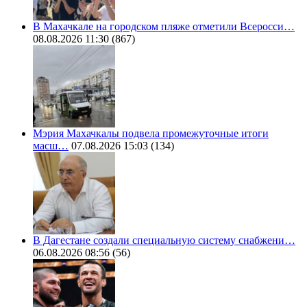
В Махачкале на городском пляже отметили Всеросси…
08.08.2026 11:30
(867)
Мэрия Махачкалы подвела промежуточные итоги
масш…
07.08.2026 15:03
(134)
В Дагестане создали специальную систему снабжени…
06.08.2026 08:56
(56)