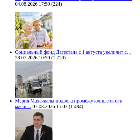
04.08.2026 17:50
(224)
Социальный фонд Дагестана с 1 августа увеличит с…
28.07.2026 10:59
(1 720)
Мэрия Махачкалы подвела промежуточные итоги
масш…
07.08.2026 15:03
(1 484)