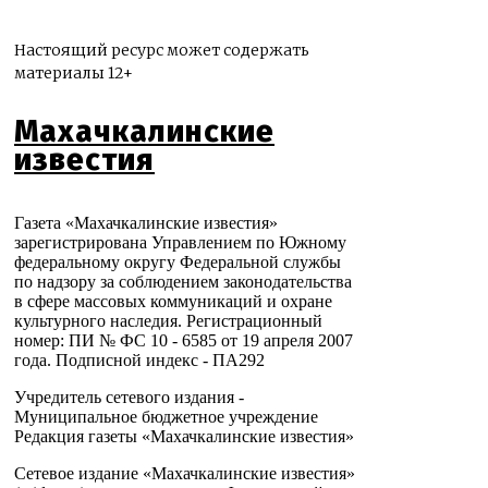
Настоящий ресурс может содержать
материалы 12+
Махачкалинские
известия
Газета «Махачкалинские известия»
зарегистрирована Управлением по Южному
федеральному округу Федеральной службы
по надзору за соблюдением законодательства
в сфере массовых коммуникаций и охране
культурного наследия. Регистрационный
номер: ПИ № ФС 10 - 6585 от 19 апреля 2007
года. Подписной индекс - ПА292
Учредитель сетевого издания -
Муниципальное бюджетное учреждение
Редакция газеты «Махачкалинские известия»
Сетевое издание «Махачкалинские известия»