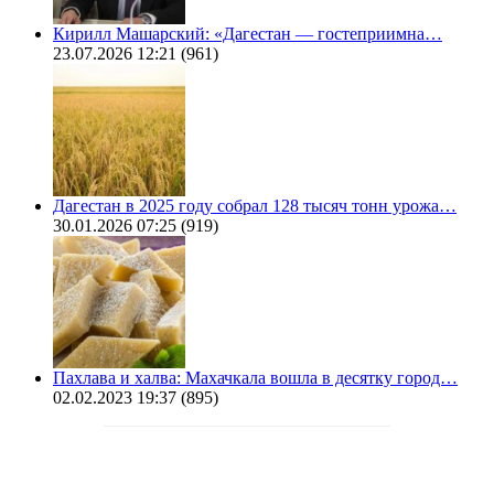
Кирилл Машарский: «Дагестан — гостеприимна…
23.07.2026 12:21
(961)
Дагестан в 2025 году собрал 128 тысяч тонн урожа…
30.01.2026 07:25
(919)
Пахлава и халва: Махачкала вошла в десятку город…
02.02.2023 19:37
(895)