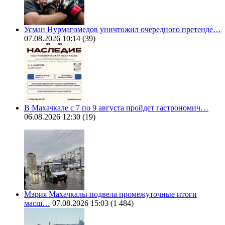
Усман Нурмагомедов уничтожил очередного претенде…
07.08.2026 10:14
(39)
В Махачкале с 7 по 9 августа пройдет гастрономич…
06.08.2026 12:30
(19)
Мэрия Махачкалы подвела промежуточные итоги
масш…
07.08.2026 15:03
(1 484)