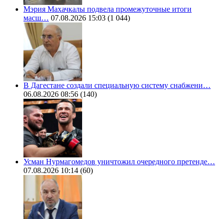
Мэрия Махачкалы подвела промежуточные итоги
масш…
07.08.2026 15:03
(1 044)
В Дагестане создали специальную систему снабжени…
06.08.2026 08:56
(140)
Усман Нурмагомедов уничтожил очередного претенде…
07.08.2026 10:14
(60)