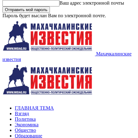
Ваш адрес электронной почты
Пароль будет выслан Вам по электронной почте.
Махачкалинские
известия
ГЛАВНАЯ ТЕМА
Взгляд
Политика
Экономика
Общество
Образование