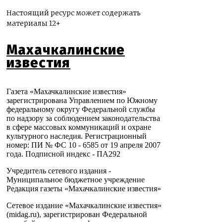
Настоящий ресурс может содержать
материалы 12+
Махачкалинские
известия
Газета «Махачкалинские известия»
зарегистрирована Управлением по Южному
федеральному округу Федеральной службы
по надзору за соблюдением законодательства
в сфере массовых коммуникаций и охране
культурного наследия. Регистрационный
номер: ПИ № ФС 10 - 6585 от 19 апреля 2007
года. Подписной индекс - ПА292
Учредитель сетевого издания -
Муниципальное бюджетное учреждение
Редакция газеты «Махачкалинские известия»
Сетевое издание «Махачкалинские известия»
(midag.ru), зарегистрирован Федеральной