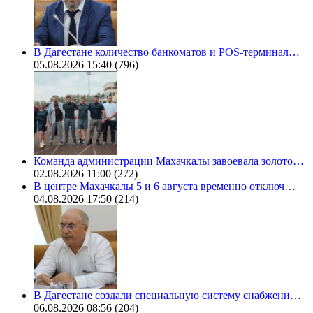
В Дагестане количество банкоматов и POS-терминал…
05.08.2026 15:40
(796)
Команда администрации Махачкалы завоевала золото…
02.08.2026 11:00
(272)
В центре Махачкалы 5 и 6 августа временно отключ…
04.08.2026 17:50
(214)
В Дагестане создали специальную систему снабжени…
06.08.2026 08:56
(204)