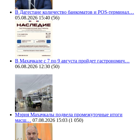
В Дагестане количество банкоматов и POS-терминал…
05.08.2026 15:40
(56)
В Махачкале с 7 по 9 августа пройдет гастрономич…
06.08.2026 12:30
(50)
Мэрия Махачкалы подвела промежуточные итоги
масш…
07.08.2026 15:03
(1 050)