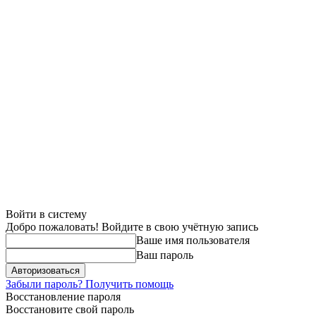
Войти в систему
Добро пожаловать! Войдите в свою учётную запись
Ваше имя пользователя
Ваш пароль
Забыли пароль? Получить помощь
Восстановление пароля
Восстановите свой пароль