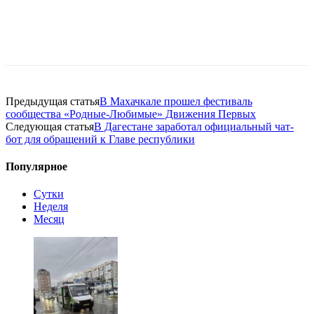
Предыдущая статья
В Махачкале прошел фестиваль
сообщества «Родные-Любимые» Движения Первых
Следующая статья
В Дагестане заработал официальный чат-
бот для обращений к Главе республики
Популярное
Сутки
Неделя
Месяц