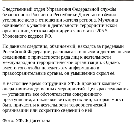
Следственный отдел Управления Федеральной службы
безопасности России по Республике Дагестан возбудил
уголовное дело в отношении жителя региона. Мужчина
обвиняется в участии в деятельности террористической
организации, что квалифицируется по статье 205.5
Уголовного кодекса РФ.
По данным следствия, обвиняемый, находясь за пределами
Российской Федерации, располагал точными и достоверными
сведениями о причастности ряда лиц к деятельности
международной террористической организации. Однако,
вместо того чтобы передать эту информацию в
правоохранительные органы, он умышленно скрыл её.
В настоящее время сотрудники УФСБ проводят комплекс
оперативно-следственных мероприятий. Цель расследования
— установить все обстоятельства совершенного
преступления, а также выявить других лиц, которые могут
быть причастны к деятельности террористической
организации или сокрытию сведений о ней.
Фото: УФСБ Дагестана