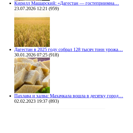
Кирилл Машарский: «Дагестан — гостеприимна…
23.07.2026 12:21
(959)
Дагестан в 2025 году собрал 128 тысяч тонн урожа…
30.01.2026 07:25
(918)
Пахлава и халва: Махачкала вошла в десятку город…
02.02.2023 19:37
(893)