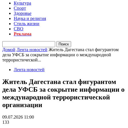
Культура
Спорт
Здоровье
Наука и религия
Стиль жизни
СВО
Реклама
Домой
Лента новостей
Житель Дагестана стал фигурантом
дела УФСБ за сокрытие информации о международной
террористической...
Лента новостей
Житель Дагестана стал фигурантом
дела УФСБ за сокрытие информации о
международной террористической
организации
09.07.2026 11:00
133