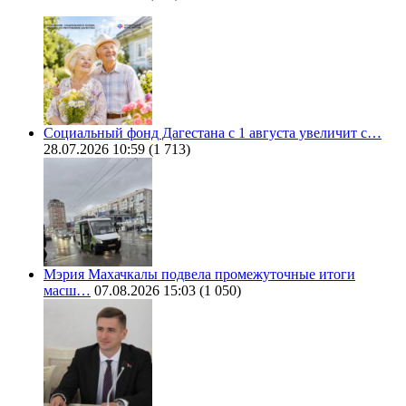
Социальный фонд Дагестана с 1 августа увеличит с…
28.07.2026 10:59
(1 713)
Мэрия Махачкалы подвела промежуточные итоги
масш…
07.08.2026 15:03
(1 050)