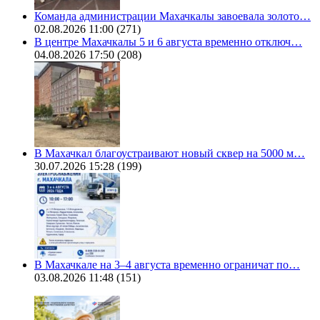
Команда администрации Махачкалы завоевала золото…
02.08.2026 11:00
(271)
В центре Махачкалы 5 и 6 августа временно отключ…
04.08.2026 17:50
(208)
В Махачкал благоустраивают новый сквер на 5000 м…
30.07.2026 15:28
(199)
В Махачкале на 3–4 августа временно ограничат по…
03.08.2026 11:48
(151)