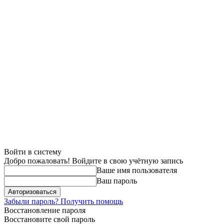
Войти в систему
Добро пожаловать! Войдите в свою учётную запись
Ваше имя пользователя
Ваш пароль
Забыли пароль? Получить помощь
Восстановление пароля
Восстановите свой пароль