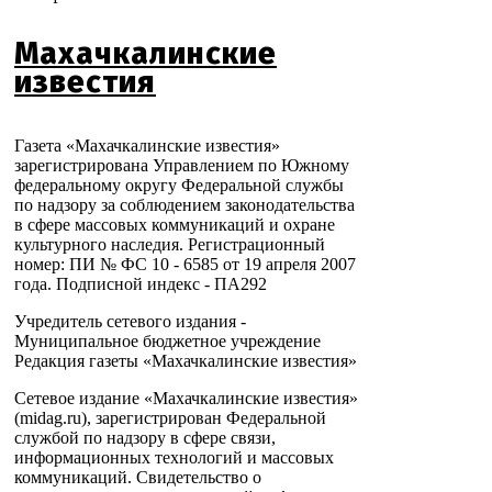
Махачкалинские
известия
Газета «Махачкалинские известия»
зарегистрирована Управлением по Южному
федеральному округу Федеральной службы
по надзору за соблюдением законодательства
в сфере массовых коммуникаций и охране
культурного наследия. Регистрационный
номер: ПИ № ФС 10 - 6585 от 19 апреля 2007
года. Подписной индекс - ПА292
Учредитель сетевого издания -
Муниципальное бюджетное учреждение
Редакция газеты «Махачкалинские известия»
Сетевое издание «Махачкалинские известия»
(midag.ru), зарегистрирован Федеральной
службой по надзору в сфере связи,
информационных технологий и массовых
коммуникаций. Свидетельство о