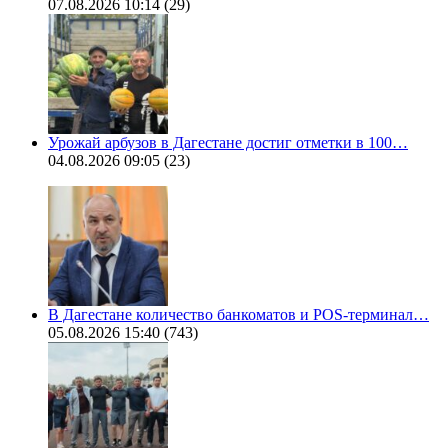
07.08.2026 10:14
(29)
Урожай арбузов в Дагестане достиг отметки в 100…
04.08.2026 09:05
(23)
В Дагестане количество банкоматов и POS-терминал…
05.08.2026 15:40
(743)