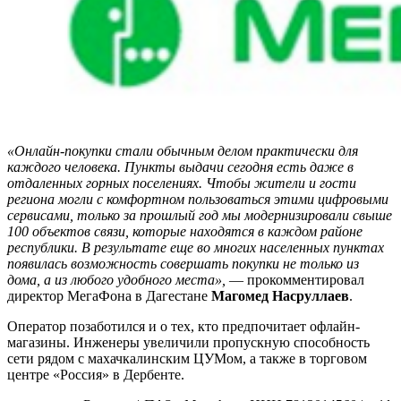
«Онлайн-покупки стали обычным делом практически для
каждого человека. Пункты выдачи сегодня есть даже в
отдаленных горных поселениях. Чтобы жители и гости
региона могли с комфортном пользоваться этими цифровыми
сервисами, только за прошлый год мы модернизировали свыше
100 объектов связи, которые находятся в каждом районе
республики. В результате еще во многих населенных пунктах
появилась возможность совершать покупки не только из
дома, а из любого удобного места»,
— прокомментировал
директор МегаФона в Дагестане
Магомед Насруллаев
.
Оператор позаботился и о тех, кто предпочитает офлайн-
магазины. Инженеры увеличили пропускную способность
сети рядом с махачкалинским ЦУМом, а также в торговом
центре «Россия» в Дербенте.