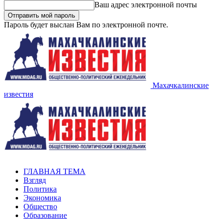
Ваш адрес электронной почты
Пароль будет выслан Вам по электронной почте.
Махачкалинские
известия
ГЛАВНАЯ ТЕМА
Взгляд
Политика
Экономика
Общество
Образование