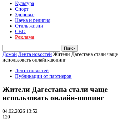
Культура
Спорт
Здоровье
Наука и религия
Стиль жизни
СВО
Реклама
Домой
Лента новостей
Жители Дагестана стали чаще
использовать онлайн-шопинг
Лента новостей
Публикации от партнеров
Жители Дагестана стали чаще
использовать онлайн-шопинг
04.02.2026 13:52
120