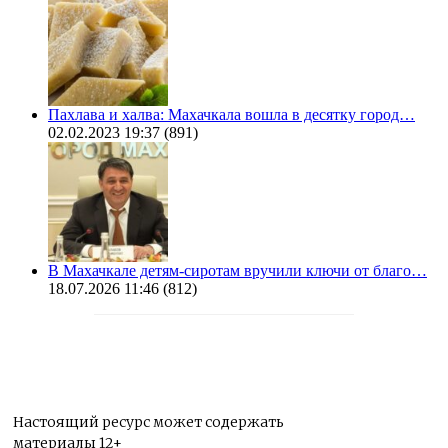
Пахлава и халва: Махачкала вошла в десятку город…
02.02.2023 19:37
(891)
В Махачкале детям-сиротам вручили ключи от благо…
18.07.2026 11:46
(812)
Настоящий ресурс может содержать
материалы 12+