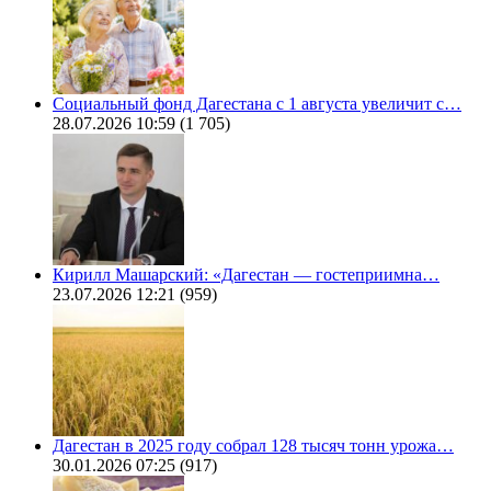
Социальный фонд Дагестана с 1 августа увеличит с…
28.07.2026 10:59
(1 705)
Кирилл Машарский: «Дагестан — гостеприимна…
23.07.2026 12:21
(959)
Дагестан в 2025 году собрал 128 тысяч тонн урожа…
30.01.2026 07:25
(917)