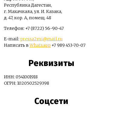
Республика Дагестан,
г. Махачкала, ул. И. Казака,
д. 47, кор. А, помещ. 48
Телефон: +7 (8722) 56-90-47
E-mail:
pressa2mi@mail.ru
Написать в
Whatsapp
+7 989 453-70-07
Реквизиты
ИНН: 0541001918
ОГРН: 1020502529398
Соцсети