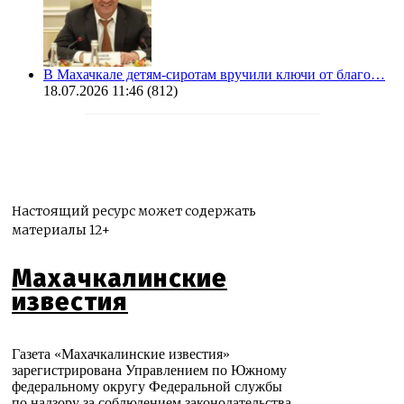
В Махачкале детям-сиротам вручили ключи от благо…
18.07.2026 11:46
(812)
Настоящий ресурс может содержать
материалы 12+
Махачкалинские
известия
Газета «Махачкалинские известия»
зарегистрирована Управлением по Южному
федеральному округу Федеральной службы
по надзору за соблюдением законодательства