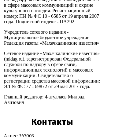
в сфере массовых коммуникаций и охране
культурного наследия. Регистрационный
номер: ПИ № ФС 10 - 6585 от 19 апреля 2007
года. Подписной индекс - ПА292
Учредитель сетевого издания -
Муниципальное бюджетное учреждение
Редакция газеты «Махачкалинские известия»
Сетевое издание «Махачкалинские известия»
(midag.ru), зарегистрирован Федеральной
службой по надзору в сфере связи,
информационных технологий и массовых
коммуникаций. Свидетельство о
регистрации средства массовой информации:
ЭЛ № ФС 77 - 69872 от 29 мая 2017 года.
Главный редактор: Фатуллаев Милрад
Азизович
Контакты
Адрес: 367003,