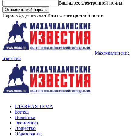
Ваш адрес электронной почты
Пароль будет выслан Вам по электронной почте.
Махачкалинские
известия
ГЛАВНАЯ ТЕМА
Взгляд
Политика
Экономика
Общество
Образование