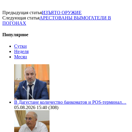
Предыдущая статья
ИЗЪЯТО ОРУЖИЕ
Следующая статья
АРЕСТОВАНЫ ВЫМОГАТЕЛИ В
ПОГОНАХ
Популярное
Сутки
Неделя
Месяц
В Дагестане количество банкоматов и POS-терминал…
05.08.2026 15:40
(308)