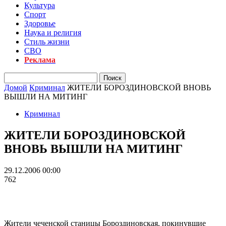
Культура
Спорт
Здоровье
Наука и религия
Стиль жизни
СВО
Реклама
Домой
Криминал
ЖИТЕЛИ БОРОЗДИНОВСКОЙ ВНОВЬ
ВЫШЛИ НА МИТИНГ
Криминал
ЖИТЕЛИ БОРОЗДИНОВСКОЙ
ВНОВЬ ВЫШЛИ НА МИТИНГ
29.12.2006 00:00
762
Жители чеченской станицы Бороздиновская, покинувшие