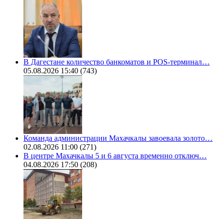
В Дагестане количество банкоматов и POS-терминал…
05.08.2026 15:40
(743)
Команда администрации Махачкалы завоевала золото…
02.08.2026 11:00
(271)
В центре Махачкалы 5 и 6 августа временно отключ…
04.08.2026 17:50
(208)