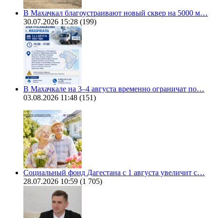
В Махачкал благоустраивают новый сквер на 5000 м…
30.07.2026 15:28
(199)
В Махачкале на 3–4 августа временно ограничат по…
03.08.2026 11:48
(151)
Социальный фонд Дагестана с 1 августа увеличит с…
28.07.2026 10:59
(1 705)