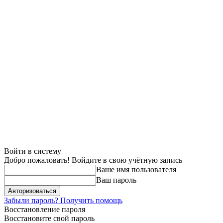
Войти в систему
Добро пожаловать! Войдите в свою учётную запись
Ваше имя пользователя
Ваш пароль
Забыли пароль? Получить помощь
Восстановление пароля
Восстановите свой пароль