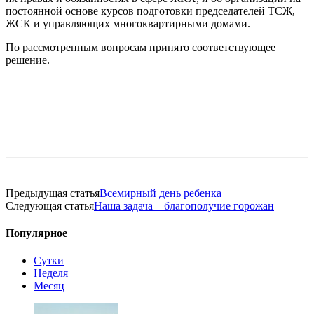
постоянной основе курсов подготовки председателей ТСЖ,
ЖСК и управляющих многоквартирными домами.
По рассмотренным вопросам принято соответствующее
решение.
Предыдущая статья
Всемирный день ребенка
Следующая статья
Наша задача – благополучие горожан
Популярное
Сутки
Неделя
Месяц