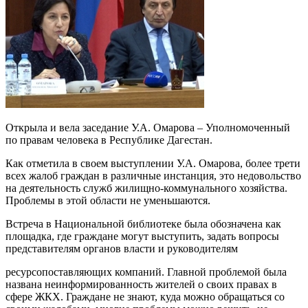
Открыла и вела заседание У.А. Омарова – Уполномоченный
по правам человека в Республике Дагестан.
Как отметила в своем выступлении У.А. Омарова, более трети
всех жалоб граждан в различные инстанция, это недовольство
на деятельность служб жилищно-коммунального хозяйства.
Проблемы в этой области не уменьшаются.
Встреча в Национальной библиотеке была обозначена как
площадка, где граждане могут выступить, задать вопросы
представителям органов власти и руководителям
ресурсопоставляющих компаний. Главной проблемой была
названа неинформированность жителей о своих правах в
сфере ЖКХ. Граждане не знают, куда можно обращаться со