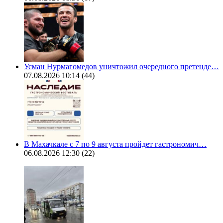
Усман Нурмагомедов уничтожил очередного претенде…
07.08.2026 10:14
(44)
В Махачкале с 7 по 9 августа пройдет гастрономич…
06.08.2026 12:30
(22)