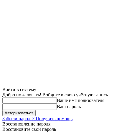
Войти в систему
Добро пожаловать! Войдите в свою учётную запись
Ваше имя пользователя
Ваш пароль
Забыли пароль? Получить помощь
Восстановление пароля
Восстановите свой пароль