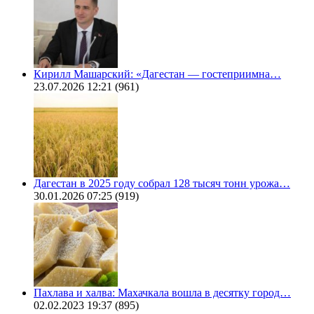
Кирилл Машарский: «Дагестан — гостеприимна…
23.07.2026 12:21
(961)
Дагестан в 2025 году собрал 128 тысяч тонн урожа…
30.01.2026 07:25
(919)
Пахлава и халва: Махачкала вошла в десятку город…
02.02.2023 19:37
(895)