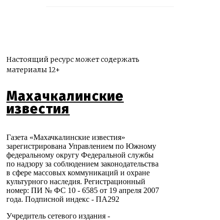
Настоящий ресурс может содержать
материалы 12+
Махачкалинские
известия
Газета «Махачкалинские известия»
зарегистрирована Управлением по Южному
федеральному округу Федеральной службы
по надзору за соблюдением законодательства
в сфере массовых коммуникаций и охране
культурного наследия. Регистрационный
номер: ПИ № ФС 10 - 6585 от 19 апреля 2007
года. Подписной индекс - ПА292
Учредитель сетевого издания -