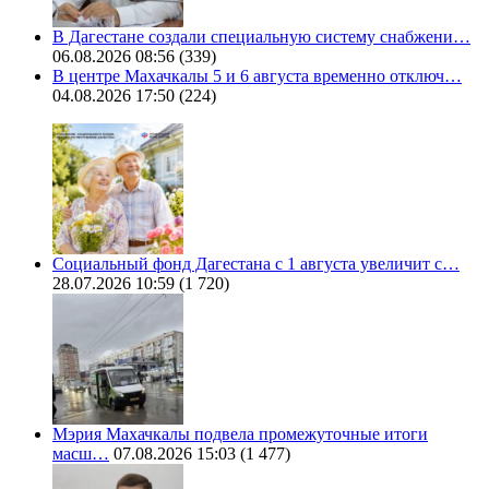
В Дагестане создали специальную систему снабжени…
06.08.2026 08:56
(339)
В центре Махачкалы 5 и 6 августа временно отключ…
04.08.2026 17:50
(224)
Социальный фонд Дагестана с 1 августа увеличит с…
28.07.2026 10:59
(1 720)
Мэрия Махачкалы подвела промежуточные итоги
масш…
07.08.2026 15:03
(1 477)