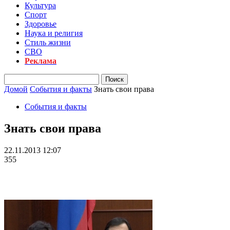
Культура
Спорт
Здоровье
Наука и религия
Стиль жизни
СВО
Реклама
Домой
События и факты
Знать свои права
События и факты
Знать свои права
22.11.2013 12:07
355