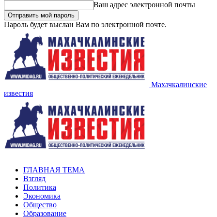
Ваш адрес электронной почты
Пароль будет выслан Вам по электронной почте.
Махачкалинские
известия
ГЛАВНАЯ ТЕМА
Взгляд
Политика
Экономика
Общество
Образование