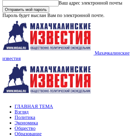
Ваш адрес электронной почты
Пароль будет выслан Вам по электронной почте.
Махачкалинские
известия
ГЛАВНАЯ ТЕМА
Взгляд
Политика
Экономика
Общество
Образование