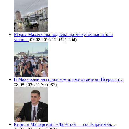
Мэрия Махачкалы подвела промежуточные итоги
масш…
07.08.2026 15:03
(1 504)
В Махачкале на городском пляже отметили Всеросси…
08.08.2026 11:30
(987)
Кирилл Машарский: «Дагестан — гостеприимна…