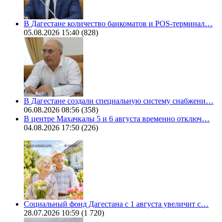
В Дагестане количество банкоматов и POS-терминал…
05.08.2026 15:40
(828)
В Дагестане создали специальную систему снабжени…
06.08.2026 08:56
(358)
В центре Махачкалы 5 и 6 августа временно отключ…
04.08.2026 17:50
(226)
Социальный фонд Дагестана с 1 августа увеличит с…
28.07.2026 10:59
(1 720)