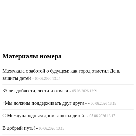
Материалы номера
Махачкала с заботой о будущем: как город отметил День
защиты детей
-
05.06.2026 13:24
35 лет доблести, чести и отваги
-
05.06.2026 13:21
«Мы должны поддерживать друг друга»
-
05.06.2026 13:19
С Международным днем защиты детей!
-
05.06.2026 13:17
В добрый путь!
-
05.06.2026 13:13