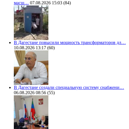
масш…
07.08.2026 15:03
(84)
В Дагестане повысили мощность трансформаторов дл…
10.08.2026 13:17
(60)
В Дагестане создали специальную систему снабжени…
06.08.2026 08:56
(55)