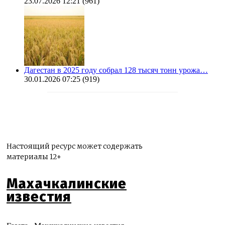
23.07.2026 12:21
(961)
Дагестан в 2025 году собрал 128 тысяч тонн урожа…
30.01.2026 07:25
(919)
Настоящий ресурс может содержать
материалы 12+
Махачкалинские
известия