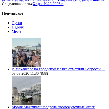
Следующая статья
Хадис №23 2026 г.
Популярное
Сутки
Неделя
Месяц
В Махачкале на городском пляже отметили Всеросси…
08.08.2026 11:30
(838)
Мэрия Махачкалы подвела промежуточные итоги