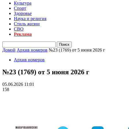
Культура
Спорт
Здоровье
Наука и религия
Стиль жизни
СВО
Реклама
Домой
Архив номеров
№23 (1769) от 5 июня 2026 г
Архив номеров
№23 (1769) от 5 июня 2026 г
05.06.2026 11:01
158