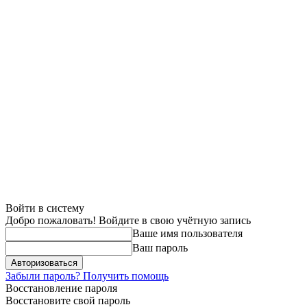
Войти в систему
Добро пожаловать! Войдите в свою учётную запись
Ваше имя пользователя
Ваш пароль
Забыли пароль? Получить помощь
Восстановление пароля
Восстановите свой пароль