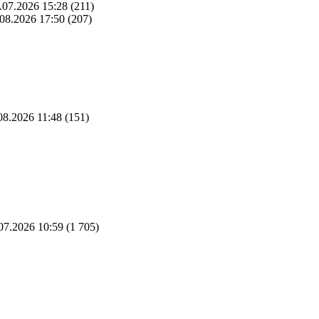
.07.2026 15:28
(211)
08.2026 17:50
(207)
08.2026 11:48
(151)
07.2026 10:59
(1 705)