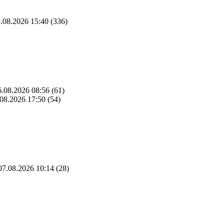
.08.2026 15:40
(336)
.08.2026 08:56
(61)
08.2026 17:50
(54)
7.08.2026 10:14
(28)