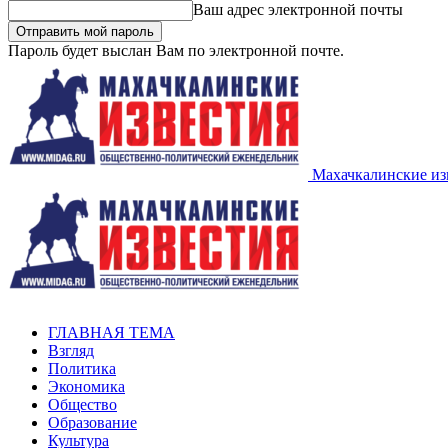
Ваш адрес электронной почты
Пароль будет выслан Вам по электронной почте.
Махачкалинские из
ГЛАВНАЯ ТЕМА
Взгляд
Политика
Экономика
Общество
Образование
Культура