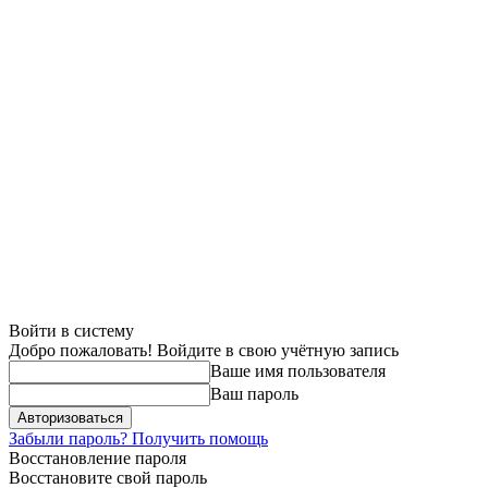
Войти в систему
Добро пожаловать! Войдите в свою учётную запись
Ваше имя пользователя
Ваш пароль
Забыли пароль? Получить помощь
Восстановление пароля
Восстановите свой пароль