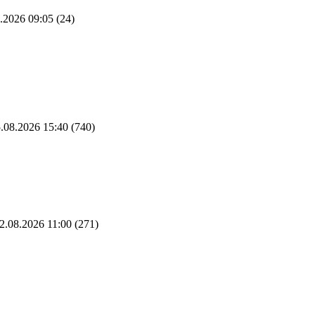
.2026 09:05
(24)
.08.2026 15:40
(740)
2.08.2026 11:00
(271)