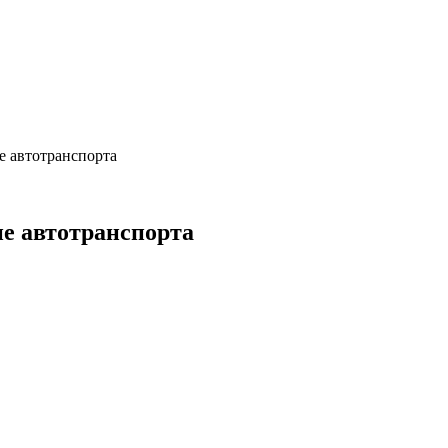
е автотранспорта
е автотранспорта