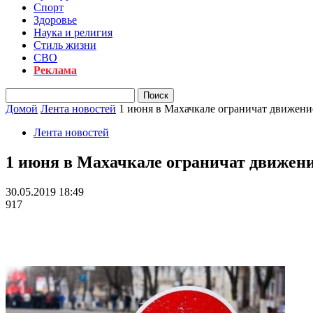
Спорт
Здоровье
Наука и религия
Стиль жизни
СВО
Реклама
Домой
Лента новостей
1 июня в Махачкале ограничат движени
Лента новостей
1 июня в Махачкале ограничат движени
30.05.2019 18:49
917