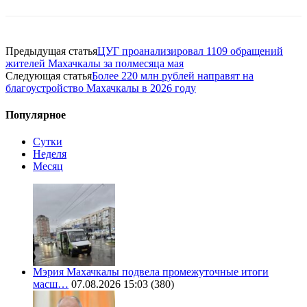
Предыдущая статья
ЦУГ проанализировал 1109 обращений
жителей Махачкалы за полмесяца мая
Следующая статья
Более 220 млн рублей направят на
благоустройство Махачкалы в 2026 году
Популярное
Сутки
Неделя
Месяц
Мэрия Махачкалы подвела промежуточные итоги
масш…
07.08.2026 15:03
(380)