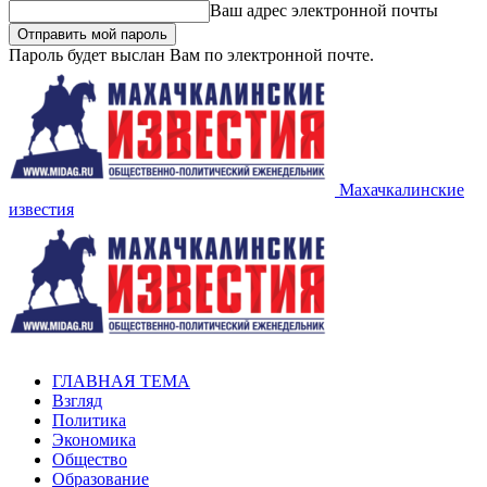
Ваш адрес электронной почты
Пароль будет выслан Вам по электронной почте.
Махачкалинские
известия
ГЛАВНАЯ ТЕМА
Взгляд
Политика
Экономика
Общество
Образование