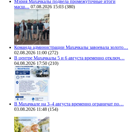
Мэрия Махачкалы подвела промежуточные итоги
масш…
07.08.2026 15:03
(380)
Команда администрации Махачкалы завоевала золото…
02.08.2026 11:00
(272)
В центре Махачкалы 5 и 6 августа временно отключ…
04.08.2026 17:50
(210)
В Махачкале на 3–4 августа временно ограничат по…
03.08.2026 11:48
(154)