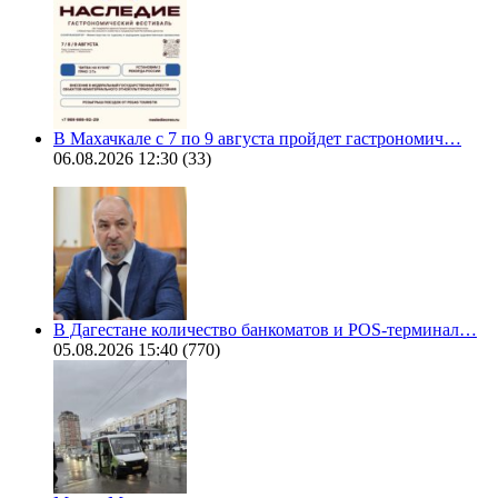
В Махачкале с 7 по 9 августа пройдет гастрономич…
06.08.2026 12:30
(33)
В Дагестане количество банкоматов и POS-терминал…
05.08.2026 15:40
(770)