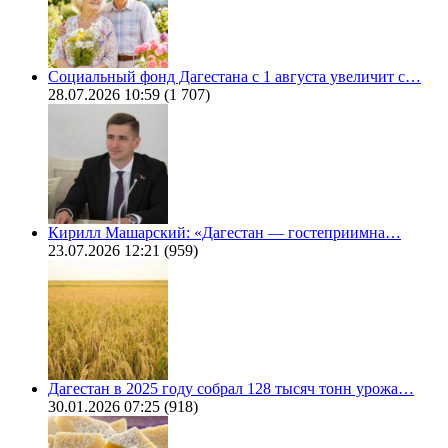
Социальный фонд Дагестана с 1 августа увеличит с…
28.07.2026 10:59
(1 707)
Кирилл Машарский: «Дагестан — гостеприимна…
23.07.2026 12:21
(959)
Дагестан в 2025 году собрал 128 тысяч тонн урожа…
30.01.2026 07:25
(918)