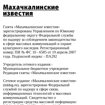
Махачкалинские
известия
Газета «Махачкалинские известия»
зарегистрирована Управлением по Южному
федеральному округу Федеральной службы
по надзору за соблюдением законодательства
в сфере массовых коммуникаций и охране
культурного наследия. Регистрационный
номер: ПИ № ФС 10 - 6585 от 19 апреля 2007
года. Подписной индекс - ПА292
Учредитель сетевого издания -
Муниципальное бюджетное учреждение
Редакция газеты «Махачкалинские известия»
Сетевое издание «Махачкалинские известия»
(midag.ru), зарегистрирован Федеральной
службой по надзору в сфере связи,
информационных технологий и массовых
коммуникаций. Свидетельство о
регистрации средства массовой информации: