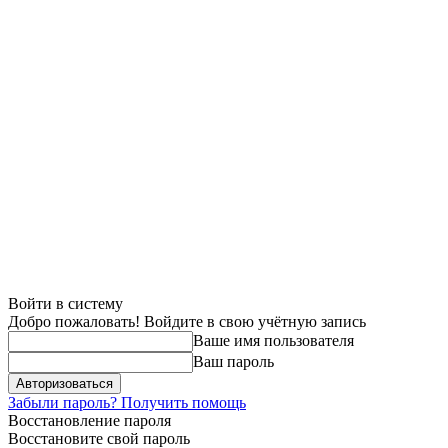
Войти в систему
Добро пожаловать! Войдите в свою учётную запись
Ваше имя пользователя
Ваш пароль
Забыли пароль? Получить помощь
Восстановление пароля
Восстановите свой пароль