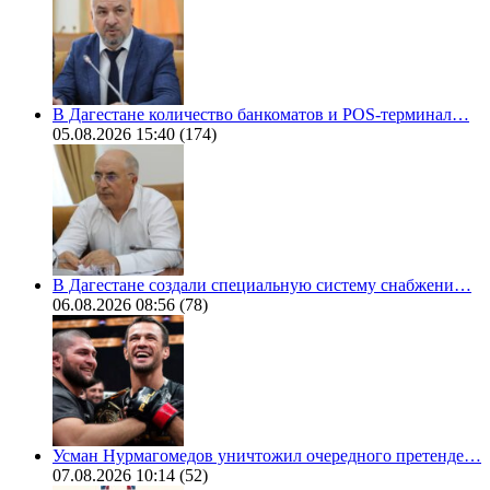
В Дагестане количество банкоматов и POS-терминал…
05.08.2026 15:40
(174)
В Дагестане создали специальную систему снабжени…
06.08.2026 08:56
(78)
Усман Нурмагомедов уничтожил очередного претенде…
07.08.2026 10:14
(52)