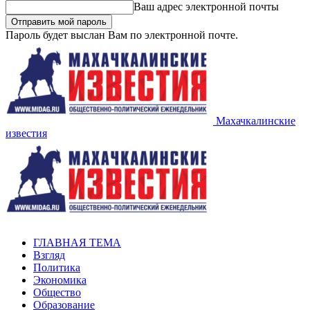
Ваш адрес электронной почты
Пароль будет выслан Вам по электронной почте.
Махачкалинские
известия
ГЛАВНАЯ ТЕМА
Взгляд
Политика
Экономика
Общество
Образование