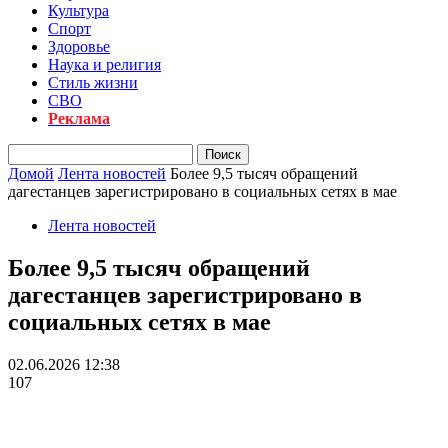
Культура
Спорт
Здоровье
Наука и религия
Стиль жизни
СВО
Реклама
Домой
Лента новостей
Более 9,5 тысяч обращений
дагестанцев зарегистрировано в социальных сетях в мае
Лента новостей
Более 9,5 тысяч обращений
дагестанцев зарегистрировано в
социальных сетях в мае
02.06.2026 12:38
107