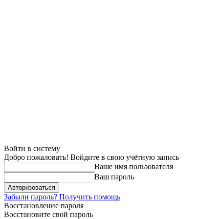
Войти в систему
Добро пожаловать! Войдите в свою учётную запись
Ваше имя пользователя
Ваш пароль
Забыли пароль? Получить помощь
Восстановление пароля
Восстановите свой пароль