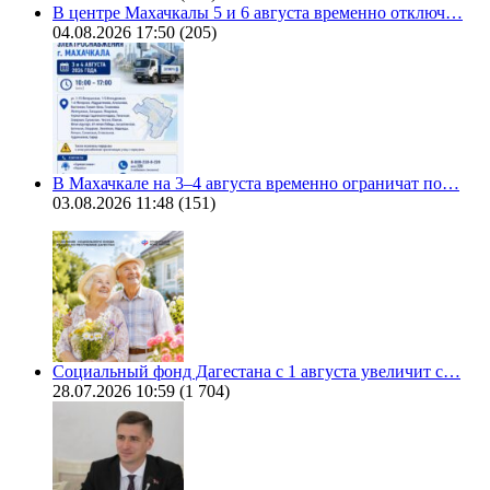
В центре Махачкалы 5 и 6 августа временно отключ…
04.08.2026 17:50
(205)
В Махачкале на 3–4 августа временно ограничат по…
03.08.2026 11:48
(151)
Социальный фонд Дагестана с 1 августа увеличит с…
28.07.2026 10:59
(1 704)