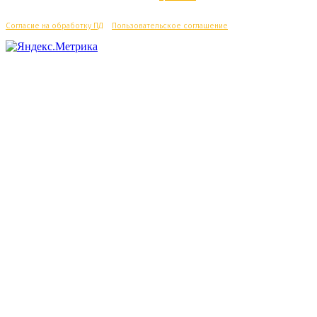
Согласие на обработку ПД
/
Пользовательское соглашение