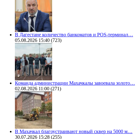
В Дагестане количество банкоматов и POS-терминал…
05.08.2026 15:40
(723)
Команда администрации Махачкалы завоевала золото…
02.08.2026 11:00
(271)
В Махачкал благоустраивают новый сквер на 5000 м…
30.07.2026 15:28
(255)