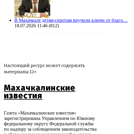
В Махачкале детям-сиротам вручили ключи от благо…
18.07.2026 11:46
(812)
Настоящий ресурс может содержать
материалы 12+
Махачкалинские
известия
Газета «Махачкалинские известия»
зарегистрирована Управлением по Южному
федеральному округу Федеральной службы
по надзору за соблюдением законодательства