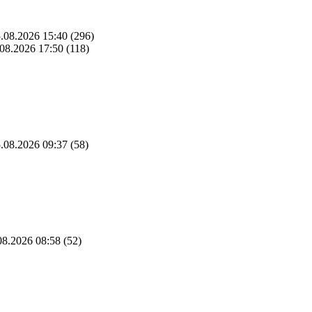
.08.2026 15:40
(296)
08.2026 17:50
(118)
.08.2026 09:37
(58)
8.2026 08:58
(52)