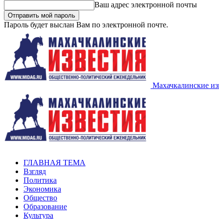
Ваш адрес электронной почты
Пароль будет выслан Вам по электронной почте.
Махачкалинские из
ГЛАВНАЯ ТЕМА
Взгляд
Политика
Экономика
Общество
Образование
Культура