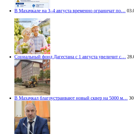
В Махачкале на 3–4 августа временно ограничат по…
03.
Социальный фонд Дагестана с 1 августа увеличит с…
28.
В Махачкал благоустраивают новый сквер на 5000 м…
30