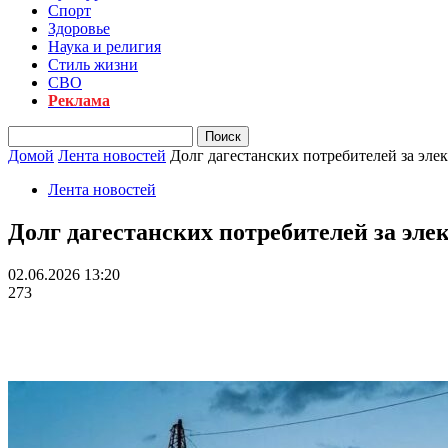
Спорт
Здоровье
Наука и религия
Стиль жизни
СВО
Реклама
Домой
Лента новостей
Долг дагестанских потребителей за эл
Лента новостей
Долг дагестанских потребителей за эле
02.06.2026 13:20
273