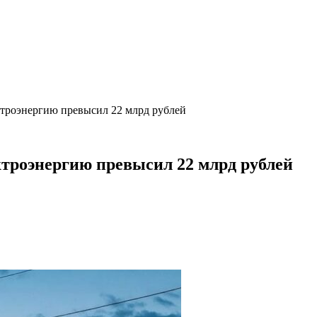
ектроэнергию превысил 22 млрд рублей
ктроэнергию превысил 22 млрд рублей