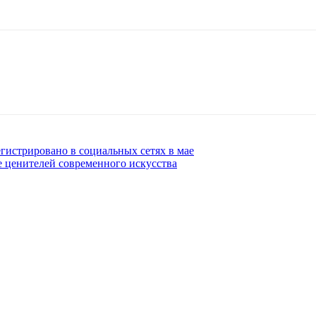
егистрировано в социальных сетях в мае
е ценителей современного искусства