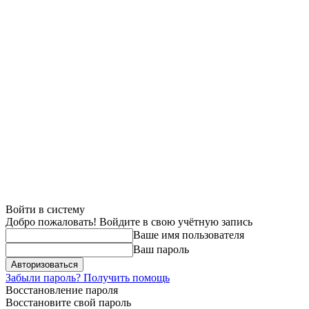
Войти в систему
Добро пожаловать! Войдите в свою учётную запись
Ваше имя пользователя
Ваш пароль
Забыли пароль? Получить помощь
Восстановление пароля
Восстановите свой пароль