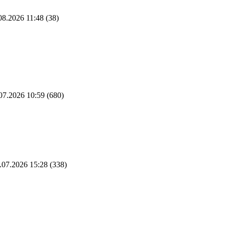
08.2026 11:48
(38)
07.2026 10:59
(680)
.07.2026 15:28
(338)