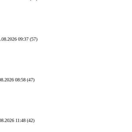
.08.2026 09:37
(57)
8.2026 08:58
(47)
08.2026 11:48
(42)