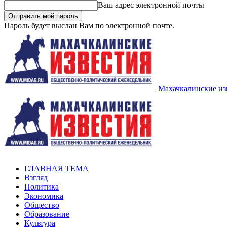
Ваш адрес электронной почты
Пароль будет выслан Вам по электронной почте.
Махачкалинские из
ГЛАВНАЯ ТЕМА
Взгляд
Политика
Экономика
Общество
Образование
Культура