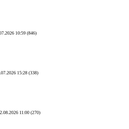
07.2026 10:59
(846)
.07.2026 15:28
(338)
2.08.2026 11:00
(270)