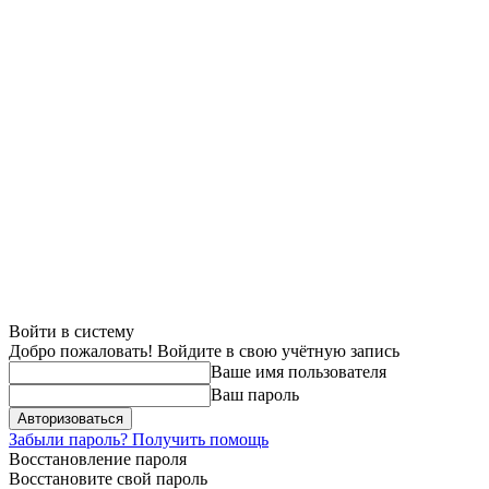
Войти в систему
Добро пожаловать! Войдите в свою учётную запись
Ваше имя пользователя
Ваш пароль
Забыли пароль? Получить помощь
Восстановление пароля
Восстановите свой пароль