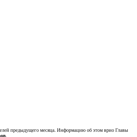
ателей предыдущего месяца. Информацию об этом врио Главы
ров
.