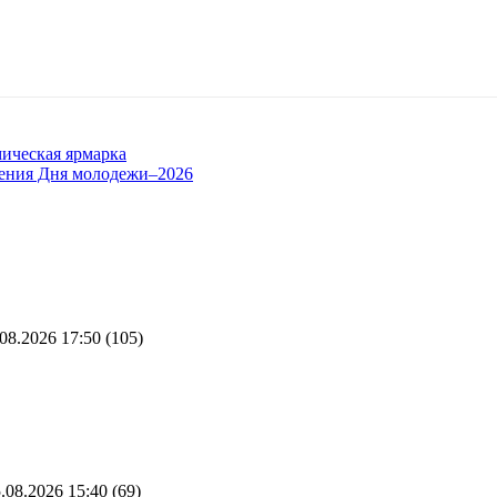
ическая ярмарка
дения Дня молодежи–2026
08.2026 17:50
(105)
.08.2026 15:40
(69)