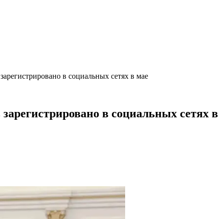
 зарегистрировано в социальных сетях в мае
 зарегистрировано в социальных сетях в