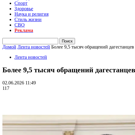
Спорт
Здоровье
Наука и религия
Стиль жизни
СВО
Реклама
Домой
Лента новостей
Более 9,5 тысяч обращений дагестанцев
Лента новостей
Более 9,5 тысяч обращений дагестанцев
02.06.2026 11:49
117