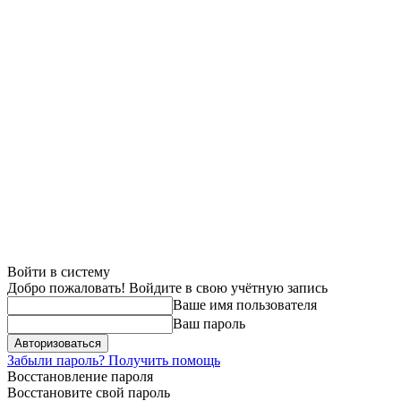
Войти в систему
Добро пожаловать! Войдите в свою учётную запись
Ваше имя пользователя
Ваш пароль
Забыли пароль? Получить помощь
Восстановление пароля
Восстановите свой пароль