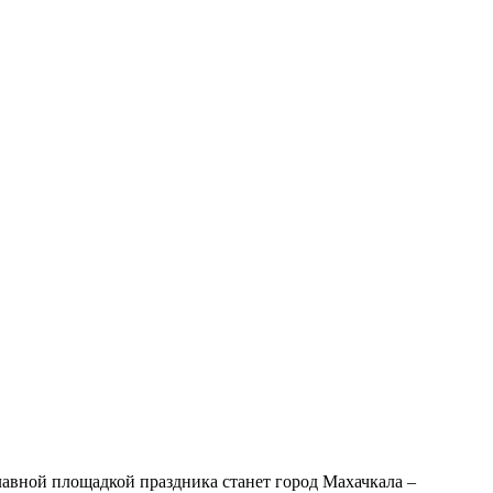
лавной площадкой праздника станет город Махачкала –