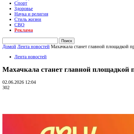
Спорт
Здоровье
Наука и религия
Стиль жизни
СВО
Реклама
Домой
Лента новостей
Махачкала станет главной площадкой 
Лента новостей
Махачкала станет главной площадкой 
02.06.2026 12:04
302