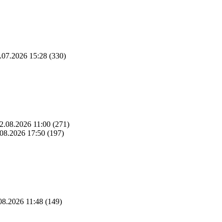
.07.2026 15:28
(330)
2.08.2026 11:00
(271)
08.2026 17:50
(197)
08.2026 11:48
(149)