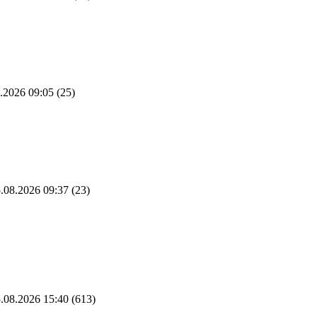
.2026 09:05
(25)
.08.2026 09:37
(23)
.08.2026 15:40
(613)