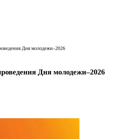
проведения Дня молодежи–2026
проведения Дня молодежи–2026