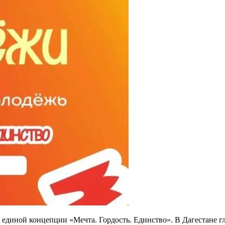
 единой концепции «Мечта. Гордость. Единство». В Дагестане г