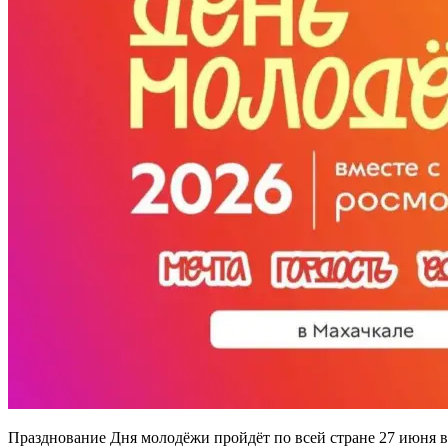
Празднование Дня молодёжи пройдёт по всей стране 27 июня в