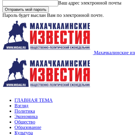
Ваш адрес электронной почты
Пароль будет выслан Вам по электронной почте.
Махачкалинские из
ГЛАВНАЯ ТЕМА
Взгляд
Политика
Экономика
Общество
Образование
Культура