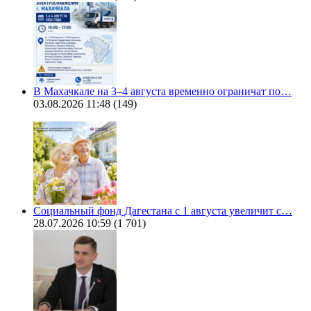
В Махачкале на 3–4 августа временно ограничат по…
03.08.2026 11:48
(149)
Социальный фонд Дагестана с 1 августа увеличит с…
28.07.2026 10:59
(1 701)