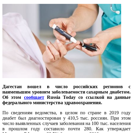
Дагестан вошел в число российских регионов с
наименьшим уровнем заболеваемости сахарным диабетом.
Об этом
сообщает
Russia Today со ссылкой на данные
федерального министерства здравоохранения.
По сведениям ведомства, в целом по стране в 2019 году
диабет был диагностирован у 410,5 тыс. россиян. При этом
число выявленных случаев заболевания на 100 тыс. населения
в прошлом году составило почти 280. Как утверждает