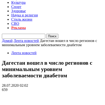
Культура
Спорт
Здоровье
Наука и религия
Стиль жизни
СВО
Реклама
Домой
Лента новостей
Дагестан вошел в число регионов с
минимальным уровнем заболеваемости диабетом
Лента новостей
Дагестан вошел в число регионов с
минимальным уровнем
заболеваемости диабетом
28.07.2020 02:02
659