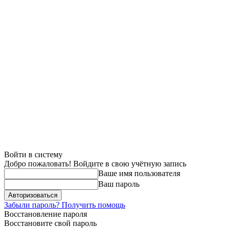
Войти в систему
Добро пожаловать! Войдите в свою учётную запись
Ваше имя пользователя
Ваш пароль
Забыли пароль? Получить помощь
Восстановление пароля
Восстановите свой пароль