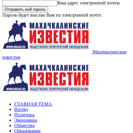
Ваш адрес электронной почты
Пароль будет выслан Вам по электронной почте.
Махачкалинские
известия
ГЛАВНАЯ ТЕМА
Взгляд
Политика
Экономика
Общество
Образование