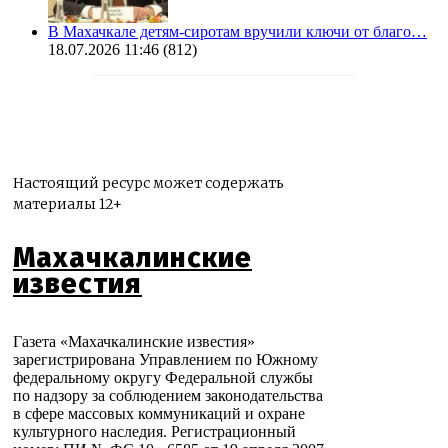
В Махачкале детям-сиротам вручили ключи от благо…
18.07.2026 11:46
(812)
Настоящий ресурс может содержать
материалы 12+
Махачкалинские
известия
Газета «Махачкалинские известия»
зарегистрирована Управлением по Южному
федеральному округу Федеральной службы
по надзору за соблюдением законодательства
в сфере массовых коммуникаций и охране
культурного наследия. Регистрационный