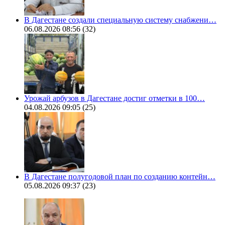
В Дагестане создали специальную систему снабжени…
06.08.2026 08:56
(32)
Урожай арбузов в Дагестане достиг отметки в 100…
04.08.2026 09:05
(25)
В Дагестане полугодовой план по созданию контейн…
05.08.2026 09:37
(23)