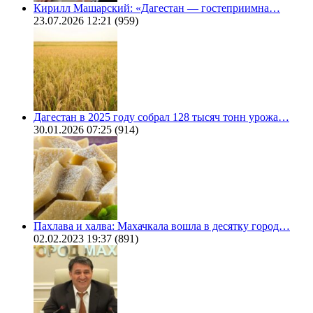
Кирилл Машарский: «Дагестан — гостеприимна…
23.07.2026 12:21
(959)
Дагестан в 2025 году собрал 128 тысяч тонн урожа…
30.01.2026 07:25
(914)
Пахлава и халва: Махачкала вошла в десятку город…
02.02.2023 19:37
(891)