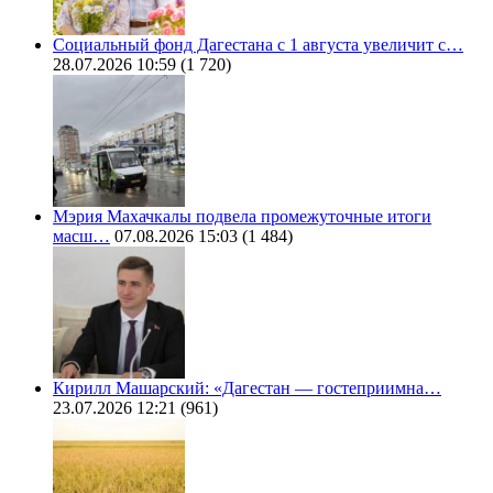
Социальный фонд Дагестана с 1 августа увеличит с…
28.07.2026 10:59
(1 720)
Мэрия Махачкалы подвела промежуточные итоги
масш…
07.08.2026 15:03
(1 484)
Кирилл Машарский: «Дагестан — гостеприимна…
23.07.2026 12:21
(961)