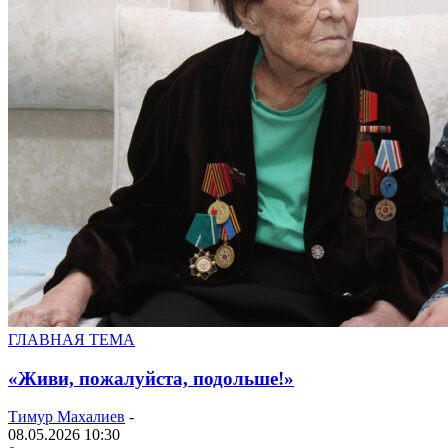
ГЛАВНАЯ ТЕМА
«Живи, пожалуйста, подольше!»
Тимур Махалиев
-
08.05.2026 10:30