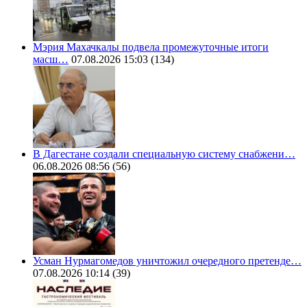
Мэрия Махачкалы подвела промежуточные итоги
масш…
07.08.2026 15:03
(134)
В Дагестане создали специальную систему снабжени…
06.08.2026 08:56
(56)
Усман Нурмагомедов уничтожил очередного претенде…
07.08.2026 10:14
(39)