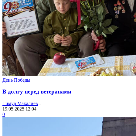
День Победы
В долгу перед ветеранами
Тимур Махалиев
-
19.05.2025 12:04
0