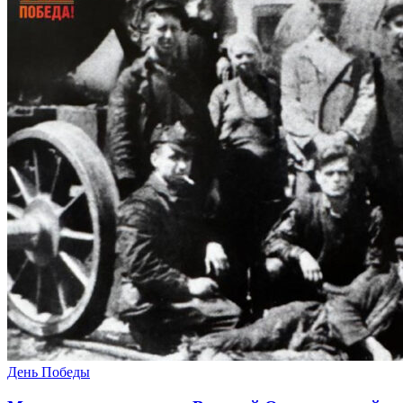
День Победы