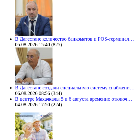
В Дагестане количество банкоматов и POS-терминал…
05.08.2026 15:40
(825)
В Дагестане создали специальную систему снабжени…
06.08.2026 08:56
(344)
В центре Махачкалы 5 и 6 августа временно отключ…
04.08.2026 17:50
(224)