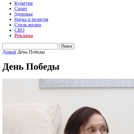
Культура
Спорт
Здоровье
Наука и религия
Стиль жизни
СВО
Реклама
Домой
День Победы
День Победы