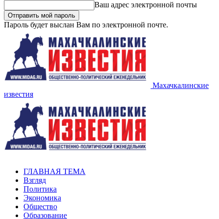
Ваш адрес электронной почты
Пароль будет выслан Вам по электронной почте.
Махачкалинские
известия
ГЛАВНАЯ ТЕМА
Взгляд
Политика
Экономика
Общество
Образование