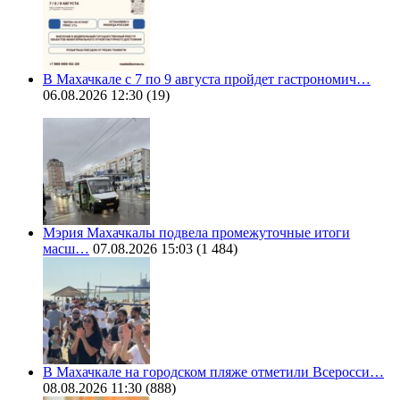
В Махачкале с 7 по 9 августа пройдет гастрономич…
06.08.2026 12:30
(19)
Мэрия Махачкалы подвела промежуточные итоги
масш…
07.08.2026 15:03
(1 484)
В Махачкале на городском пляже отметили Всеросси…
08.08.2026 11:30
(888)