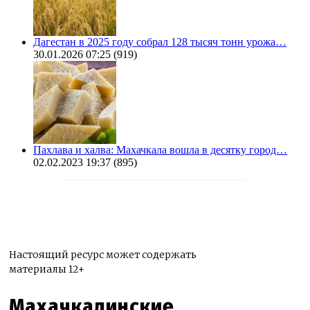
Дагестан в 2025 году собрал 128 тысяч тонн урожа…
30.01.2026 07:25
(919)
Пахлава и халва: Махачкала вошла в десятку город…
02.02.2023 19:37
(895)
Настоящий ресурс может содержать
материалы 12+
Махачкалинские