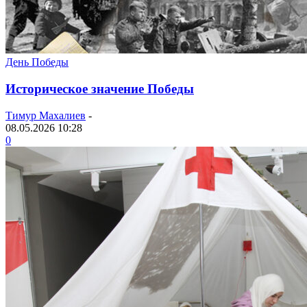
День Победы
Историческое значение Победы
Тимур Махалиев
-
08.05.2026 10:28
0