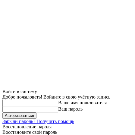
Войти в систему
Добро пожаловать! Войдите в свою учётную запись
Ваше имя пользователя
Ваш пароль
Забыли пароль? Получить помощь
Восстановление пароля
Восстановите свой пароль