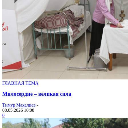
ГЛАВНАЯ ТЕМА
Милосердие – великая сила
Тимур Махалиев
-
08.05.2026 10:08
0