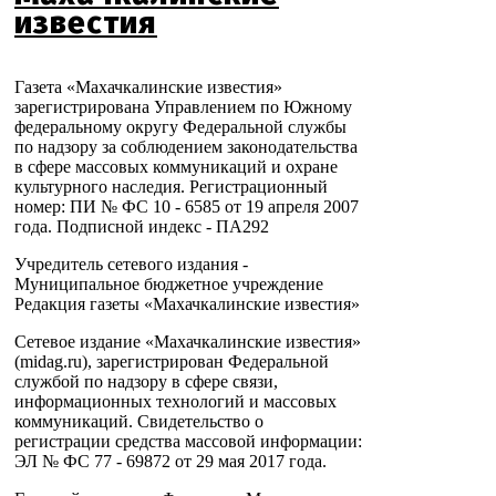
известия
Газета «Махачкалинские известия»
зарегистрирована Управлением по Южному
федеральному округу Федеральной службы
по надзору за соблюдением законодательства
в сфере массовых коммуникаций и охране
культурного наследия. Регистрационный
номер: ПИ № ФС 10 - 6585 от 19 апреля 2007
года. Подписной индекс - ПА292
Учредитель сетевого издания -
Муниципальное бюджетное учреждение
Редакция газеты «Махачкалинские известия»
Сетевое издание «Махачкалинские известия»
(midag.ru), зарегистрирован Федеральной
службой по надзору в сфере связи,
информационных технологий и массовых
коммуникаций. Свидетельство о
регистрации средства массовой информации:
ЭЛ № ФС 77 - 69872 от 29 мая 2017 года.