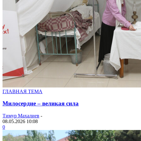
ГЛАВНАЯ ТЕМА
Милосердие – великая сила
Тимур Махалиев
-
08.05.2026 10:08
0