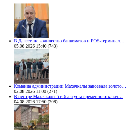
В Дагестане количество банкоматов и POS-терминал…
05.08.2026 15:40
(743)
Команда администрации Махачкалы завоевала золото…
02.08.2026 11:00
(271)
В центре Махачкалы 5 и 6 августа временно отключ…
04.08.2026 17:50
(208)