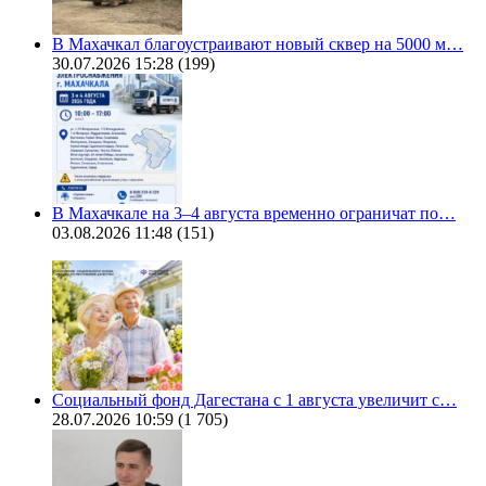
В Махачкал благоустраивают новый сквер на 5000 м…
30.07.2026 15:28
(199)
В Махачкале на 3–4 августа временно ограничат по…
03.08.2026 11:48
(151)
Социальный фонд Дагестана с 1 августа увеличит с…
28.07.2026 10:59
(1 705)