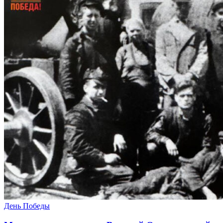
День Победы