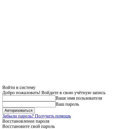
Войти в систему
Добро пожаловать! Войдите в свою учётную запись
Ваше имя пользователя
Ваш пароль
Забыли пароль? Получить помощь
Восстановление пароля
Восстановите свой пароль