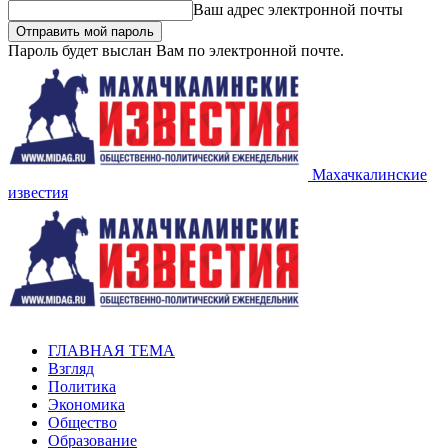
Ваш адрес электронной почты
Пароль будет выслан Вам по электронной почте.
Махачкалинские
известия
ГЛАВНАЯ ТЕМА
Взгляд
Политика
Экономика
Общество
Образование