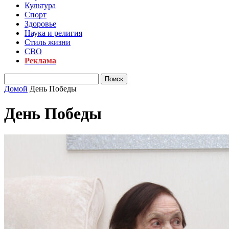
Культура
Спорт
Здоровье
Наука и религия
Стиль жизни
СВО
Реклама
Домой
День Победы
День Победы