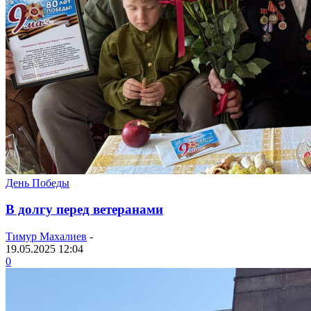
День Победы
В долгу перед ветеранами
Тимур Махалиев
-
19.05.2025 12:04
0