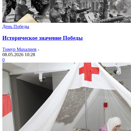
День Победы
Историческое значение Победы
Тимур Махалиев
-
08.05.2026 10:28
0