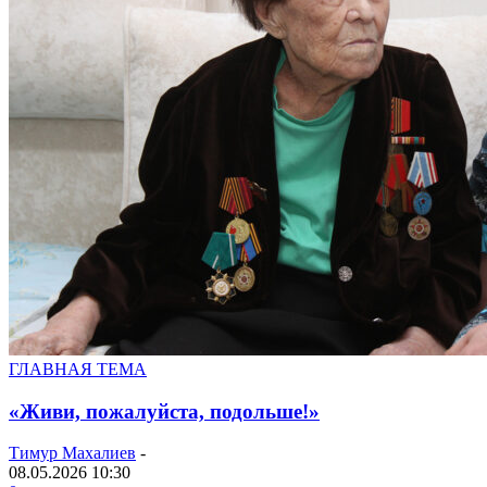
ГЛАВНАЯ ТЕМА
«Живи, пожалуйста, подольше!»
Тимур Махалиев
-
08.05.2026 10:30