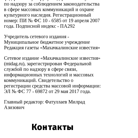
по надзору за соблюдением законодательства
в сфере массовых коммуникаций и охране
культурного наследия. Регистрационный
номер: ПИ № ФС 10 - 6585 от 19 апреля 2007
года. Подписной индекс - ПА292
Учредитель сетевого издания -
Муниципальное бюджетное учреждение
Редакция газеты «Махачкалинские известия»
Сетевое издание «Махачкалинские известия»
(midag.ru), зарегистрирован Федеральной
службой по надзору в сфере связи,
информационных технологий и массовых
коммуникаций. Свидетельство о
регистрации средства массовой информации:
ЭЛ № ФС 77 - 69872 от 29 мая 2017 года.
Главный редактор: Фатуллаев Милрад
Азизович
Контакты