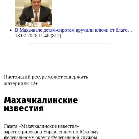
В Махачкале детям-сиротам вручили ключи от благо…
18.07.2026 11:46
(812)
Настоящий ресурс может содержать
материалы 12+
Махачкалинские
известия
Газета «Махачкалинские известия»
зарегистрирована Управлением по Южному
федеральному округу Федеральной службы