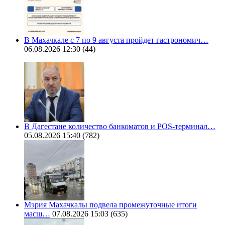
В Махачкале с 7 по 9 августа пройдет гастрономич…
06.08.2026 12:30
(44)
В Дагестане количество банкоматов и POS-терминал…
05.08.2026 15:40
(782)
Мэрия Махачкалы подвела промежуточные итоги
масш…
07.08.2026 15:03
(635)