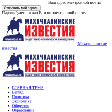
Ваш адрес электронной почты
Пароль будет выслан Вам по электронной почте.
Махачкалинские
известия
ГЛАВНАЯ ТЕМА
Взгляд
Политика
Экономика
Общество
Образование