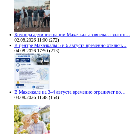
Команда администрации Махачкалы завоевала золото…
02.08.2026 11:00
(272)
В центре Махачкалы 5 и 6 августа временно отключ…
04.08.2026 17:50
(213)
В Махачкале на 3–4 августа временно ограничат по…
03.08.2026 11:48
(154)