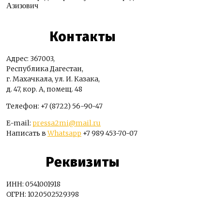
Азизович
Контакты
Адрес: 367003,
Республика Дагестан,
г. Махачкала, ул. И. Казака,
д. 47, кор. А, помещ. 48
Телефон: +7 (8722) 56-90-47
E-mail:
pressa2mi@mail.ru
Написать в
Whatsapp
+7 989 453-70-07
Реквизиты
ИНН: 0541001918
ОГРН: 1020502529398