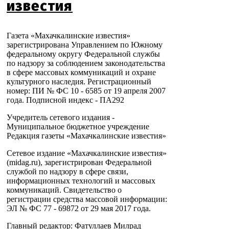
известия
Газета «Махачкалинские известия»
зарегистрирована Управлением по Южному
федеральному округу Федеральной службы
по надзору за соблюдением законодательства
в сфере массовых коммуникаций и охране
культурного наследия. Регистрационный
номер: ПИ № ФС 10 - 6585 от 19 апреля 2007
года. Подписной индекс - ПА292
Учредитель сетевого издания -
Муниципальное бюджетное учреждение
Редакция газеты «Махачкалинские известия»
Сетевое издание «Махачкалинские известия»
(midag.ru), зарегистрирован Федеральной
службой по надзору в сфере связи,
информационных технологий и массовых
коммуникаций. Свидетельство о
регистрации средства массовой информации:
ЭЛ № ФС 77 - 69872 от 29 мая 2017 года.
Главный редактор: Фатуллаев Милрад