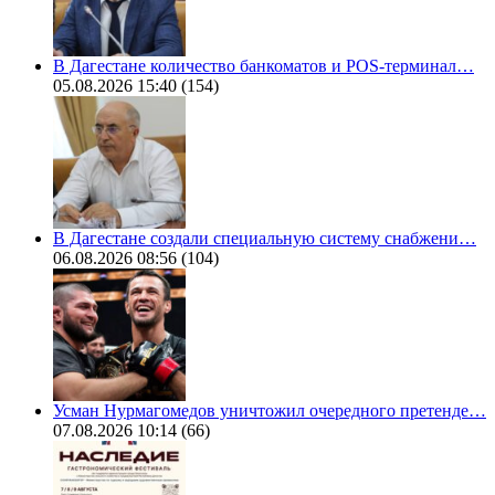
В Дагестане количество банкоматов и POS-терминал…
05.08.2026 15:40
(154)
В Дагестане создали специальную систему снабжени…
06.08.2026 08:56
(104)
Усман Нурмагомедов уничтожил очередного претенде…
07.08.2026 10:14
(66)