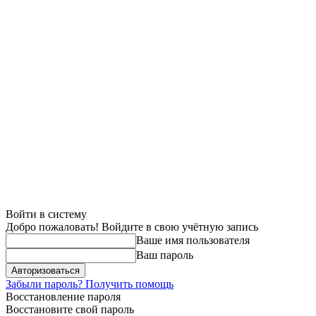
Войти в систему
Добро пожаловать! Войдите в свою учётную запись
Ваше имя пользователя
Ваш пароль
Забыли пароль? Получить помощь
Восстановление пароля
Восстановите свой пароль