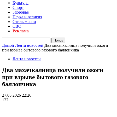
Культура
Спорт
Здоровье
Наука и религия
Стиль жизни
СВО
Реклама
Домой
Лента новостей
Два махачкалинца получили ожоги
при взрыве бытового газового баллончика
Лента новостей
Два махачкалинца получили ожоги
при взрыве бытового газового
баллончика
27.05.2026 22:26
122