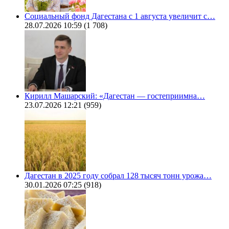
Социальный фонд Дагестана с 1 августа увеличит с…
28.07.2026 10:59
(1 708)
Кирилл Машарский: «Дагестан — гостеприимна…
23.07.2026 12:21
(959)
Дагестан в 2025 году собрал 128 тысяч тонн урожа…
30.01.2026 07:25
(918)