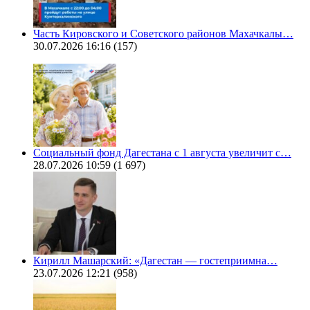
Часть Кировского и Советского районов Махачкалы…
30.07.2026 16:16
(157)
Социальный фонд Дагестана с 1 августа увеличит с…
28.07.2026 10:59
(1 697)
Кирилл Машарский: «Дагестан — гостеприимна…
23.07.2026 12:21
(958)