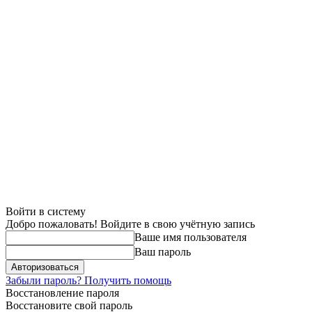
Войти в систему
Добро пожаловать! Войдите в свою учётную запись
Ваше имя пользователя
Ваш пароль
Забыли пароль? Получить помощь
Восстановление пароля
Восстановите свой пароль