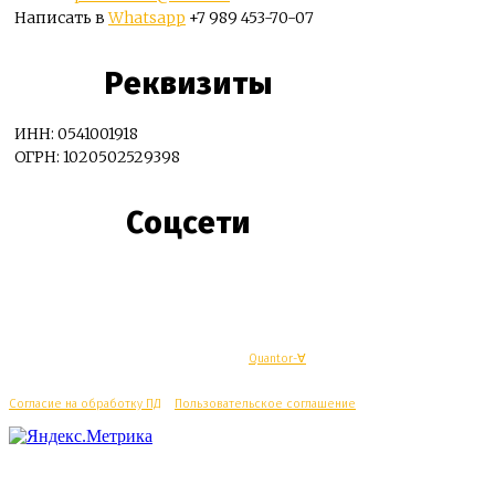
Написать в
Whatsapp
+7 989 453-70-07
Реквизиты
ИНН: 0541001918
ОГРН: 1020502529398
Соцсети
© Махачкалинские известия - Разработка
Quantor-∀
Согласие на обработку ПД
/
Пользовательское соглашение