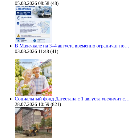
05.08.2026 08:58
(48)
В Махачкале на 3–4 августа временно ограничат по…
03.08.2026 11:48
(41)
Социальный фонд Дагестана с 1 августа увеличит с…
28.07.2026 10:59
(821)