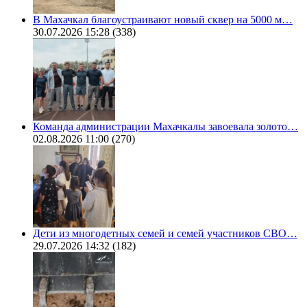
В Махачкал благоустраивают новый сквер на 5000 м…
30.07.2026 15:28
(338)
Команда администрации Махачкалы завоевала золото…
02.08.2026 11:00
(270)
Дети из многодетных семей и семей участников СВО…
29.07.2026 14:32
(182)