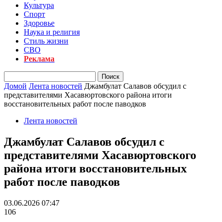
Культура
Спорт
Здоровье
Наука и религия
Стиль жизни
СВО
Реклама
Домой
Лента новостей
Джамбулат Салавов обсудил с
представителями Хасавюртовского района итоги
восстановительных работ после паводков
Лента новостей
Джамбулат Салавов обсудил с
представителями Хасавюртовского
района итоги восстановительных
работ после паводков
03.06.2026 07:47
106