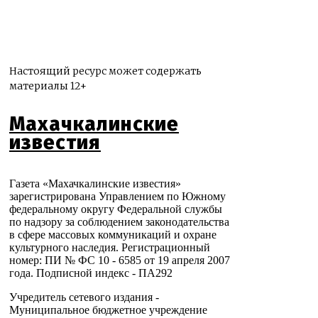
Настоящий ресурс может содержать
материалы 12+
Махачкалинские
известия
Газета «Махачкалинские известия»
зарегистрирована Управлением по Южному
федеральному округу Федеральной службы
по надзору за соблюдением законодательства
в сфере массовых коммуникаций и охране
культурного наследия. Регистрационный
номер: ПИ № ФС 10 - 6585 от 19 апреля 2007
года. Подписной индекс - ПА292
Учредитель сетевого издания -
Муниципальное бюджетное учреждение