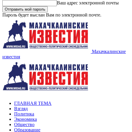
Ваш адрес электронной почты
Пароль будет выслан Вам по электронной почте.
Махачкалинские
известия
ГЛАВНАЯ ТЕМА
Взгляд
Политика
Экономика
Общество
Образование