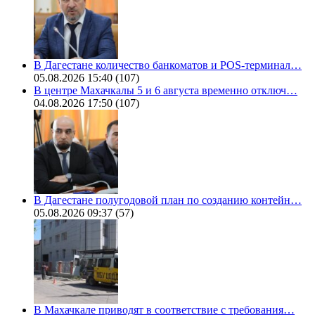
В Дагестане количество банкоматов и POS-терминал…
05.08.2026 15:40
(107)
В центре Махачкалы 5 и 6 августа временно отключ…
04.08.2026 17:50
(107)
В Дагестане полугодовой план по созданию контейн…
05.08.2026 09:37
(57)
В Махачкале приводят в соответствие с требования…