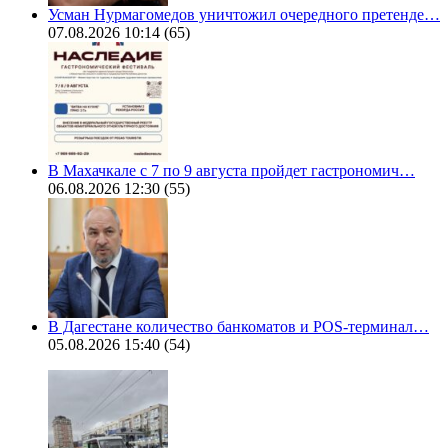
Усман Нурмагомедов уничтожил очередного претенде…
07.08.2026 10:14
(65)
В Махачкале с 7 по 9 августа пройдет гастрономич…
06.08.2026 12:30
(55)
В Дагестане количество банкоматов и POS-терминал…
05.08.2026 15:40
(54)