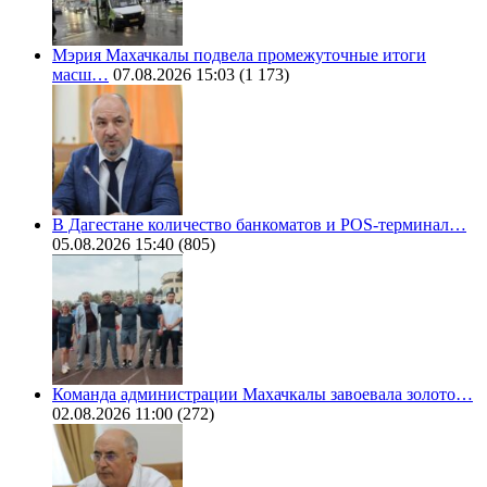
Мэрия Махачкалы подвела промежуточные итоги
масш…
07.08.2026 15:03
(1 173)
В Дагестане количество банкоматов и POS-терминал…
05.08.2026 15:40
(805)
Команда администрации Махачкалы завоевала золото…
02.08.2026 11:00
(272)