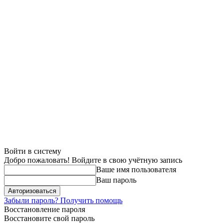
Войти в систему
Добро пожаловать! Войдите в свою учётную запись
Ваше имя пользователя
Ваш пароль
Забыли пароль? Получить помощь
Восстановление пароля
Восстановите свой пароль