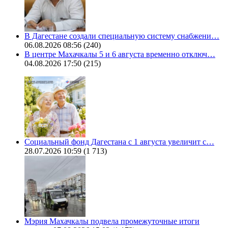
В Дагестане создали специальную систему снабжени…
06.08.2026 08:56
(240)
В центре Махачкалы 5 и 6 августа временно отключ…
04.08.2026 17:50
(215)
Социальный фонд Дагестана с 1 августа увеличит с…
28.07.2026 10:59
(1 713)
Мэрия Махачкалы подвела промежуточные итоги