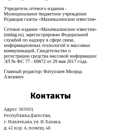
Учредитель сетевого издания -
Муниципальное бюджетное учреждение
Редакция газеты «Махачкалинские известия»
Сетевое издание «Махачкалинские известия»
(midag.ru), зарегистрирован Федеральной
службой по надзору в сфере связи,
информационных технологий и массовых
коммуникаций. Свидетельство о
регистрации средства массовой информации:
ЭЛ № ФС 77 - 69872 от 29 мая 2017 года.
Главный редактор: Фатуллаев Милрад
Азизович
Контакты
Адрес: 367003,
Республика Дагестан,
г. Махачкала, ул. И. Казака,
д. 47, кор. А, помещ. 48