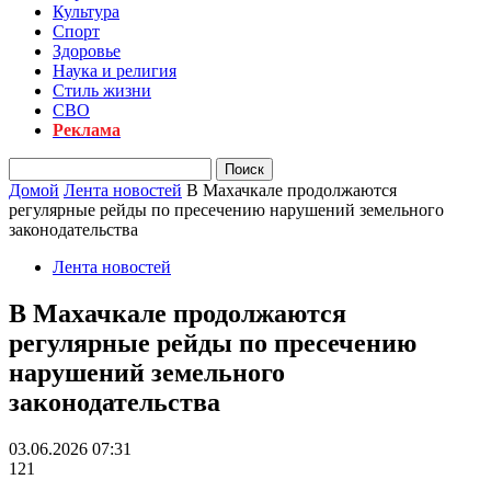
Культура
Спорт
Здоровье
Наука и религия
Стиль жизни
СВО
Реклама
Домой
Лента новостей
В Махачкале продолжаются
регулярные рейды по пресечению нарушений земельного
законодательства
Лента новостей
В Махачкале продолжаются
регулярные рейды по пресечению
нарушений земельного
законодательства
03.06.2026 07:31
121