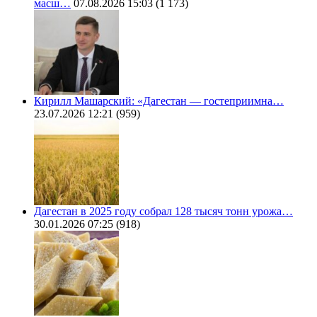
масш…
07.08.2026 15:03
(1 173)
Кирилл Машарский: «Дагестан — гостеприимна…
23.07.2026 12:21
(959)
Дагестан в 2025 году собрал 128 тысяч тонн урожа…
30.01.2026 07:25
(918)