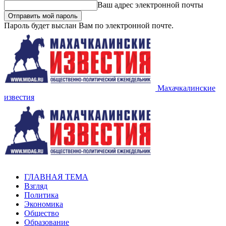
Ваш адрес электронной почты
Пароль будет выслан Вам по электронной почте.
Махачкалинские
известия
ГЛАВНАЯ ТЕМА
Взгляд
Политика
Экономика
Общество
Образование