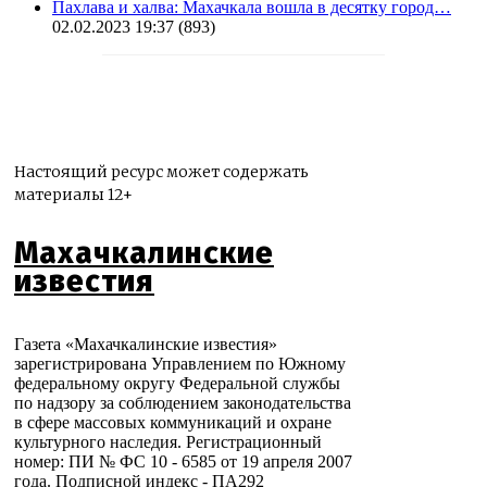
Пахлава и халва: Махачкала вошла в десятку город…
02.02.2023 19:37
(893)
Настоящий ресурс может содержать
материалы 12+
Махачкалинские
известия
Газета «Махачкалинские известия»
зарегистрирована Управлением по Южному
федеральному округу Федеральной службы
по надзору за соблюдением законодательства
в сфере массовых коммуникаций и охране
культурного наследия. Регистрационный
номер: ПИ № ФС 10 - 6585 от 19 апреля 2007
года. Подписной индекс - ПА292