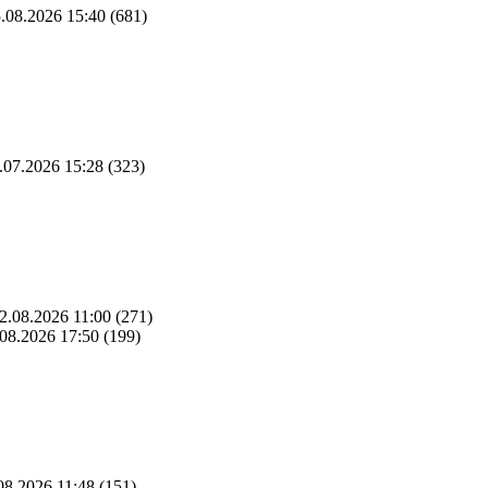
.08.2026 15:40
(681)
.07.2026 15:28
(323)
2.08.2026 11:00
(271)
08.2026 17:50
(199)
08.2026 11:48
(151)