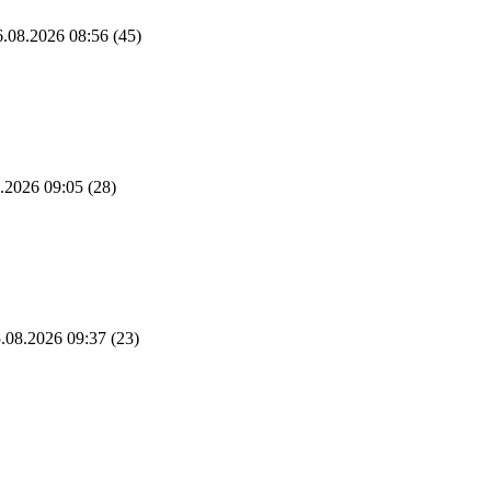
.08.2026 08:56
(45)
.2026 09:05
(28)
.08.2026 09:37
(23)