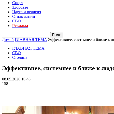
Спорт
Здоровье
Наука и религия
Стиль жизни
СВО
Реклама
Домой
ГЛАВНАЯ ТЕМА
Эффективнее, системнее и ближе к 
ГЛАВНАЯ ТЕМА
СВО
Столица
Эффективнее, системнее и ближе к люд
08.05.2026 10:48
158