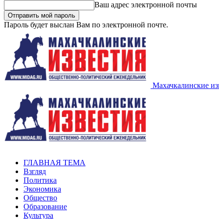
Ваш адрес электронной почты
Пароль будет выслан Вам по электронной почте.
Махачкалинские из
ГЛАВНАЯ ТЕМА
Взгляд
Политика
Экономика
Общество
Образование
Культура