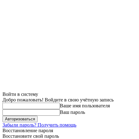
Войти в систему
Добро пожаловать! Войдите в свою учётную запись
Ваше имя пользователя
Ваш пароль
Забыли пароль? Получить помощь
Восстановление пароля
Восстановите свой пароль