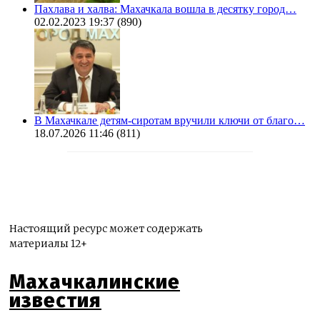
Пахлава и халва: Махачкала вошла в десятку город…
02.02.2023 19:37
(890)
В Махачкале детям-сиротам вручили ключи от благо…
18.07.2026 11:46
(811)
Настоящий ресурс может содержать
материалы 12+
Махачкалинские
известия