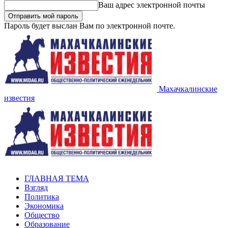
Ваш адрес электронной почты
Пароль будет выслан Вам по электронной почте.
Махачкалинские
известия
ГЛАВНАЯ ТЕМА
Взгляд
Политика
Экономика
Общество
Образование