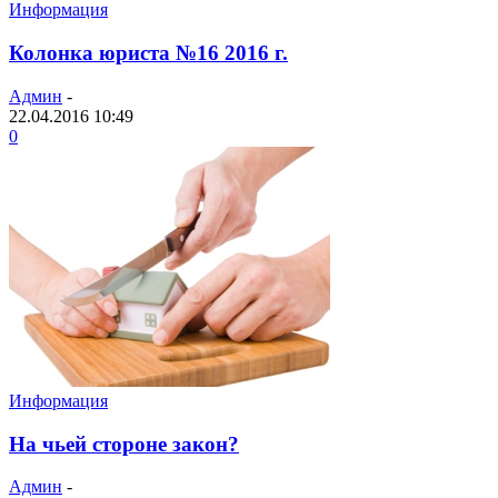
Информация
Колонка юриста №16 2016 г.
Админ
-
22.04.2016 10:49
0
Информация
На чьей стороне закон?
Админ
-