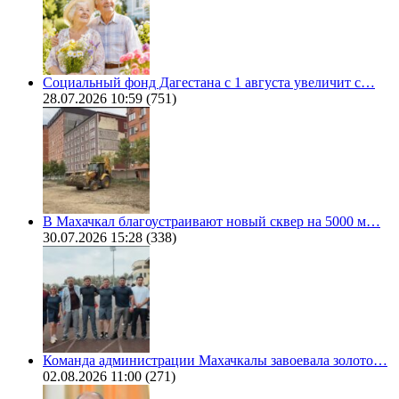
Социальный фонд Дагестана с 1 августа увеличит с…
28.07.2026 10:59
(751)
В Махачкал благоустраивают новый сквер на 5000 м…
30.07.2026 15:28
(338)
Команда администрации Махачкалы завоевала золото…
02.08.2026 11:00
(271)