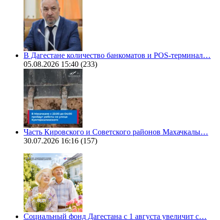
В Дагестане количество банкоматов и POS-терминал…
05.08.2026 15:40
(233)
Часть Кировского и Советского районов Махачкалы…
30.07.2026 16:16
(157)
Социальный фонд Дагестана с 1 августа увеличит с…