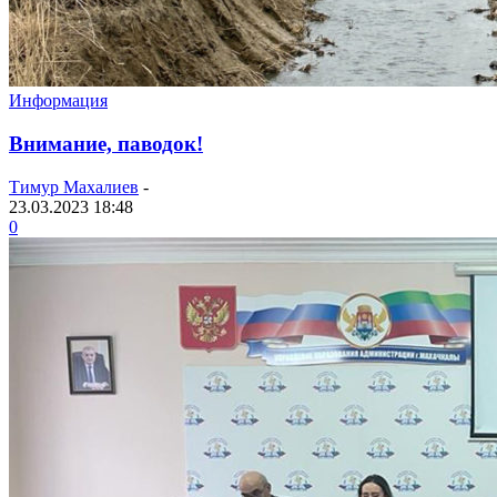
Информация
Внимание, паводок!
Тимур Махалиев
-
23.03.2023 18:48
0