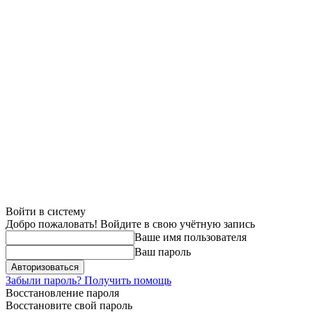
Войти в систему
Добро пожаловать! Войдите в свою учётную запись
Ваше имя пользователя
Ваш пароль
Забыли пароль? Получить помощь
Восстановление пароля
Восстановите свой пароль