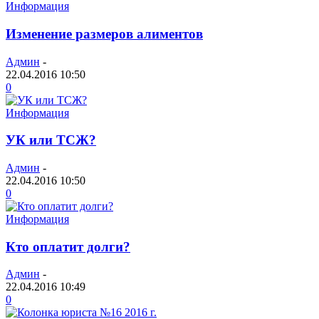
Информация
Изменение размеров алиментов
Админ
-
22.04.2016 10:50
0
Информация
УК или ТСЖ?
Админ
-
22.04.2016 10:50
0
Информация
Кто оплатит долги?
Админ
-
22.04.2016 10:49
0