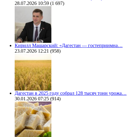
28.07.2026 10:59
(1 697)
Кирилл Машарский: «Дагестан — гостеприимна…
23.07.2026 12:21
(958)
Дагестан в 2025 году собрал 128 тысяч тонн урожа…
30.01.2026 07:25
(914)