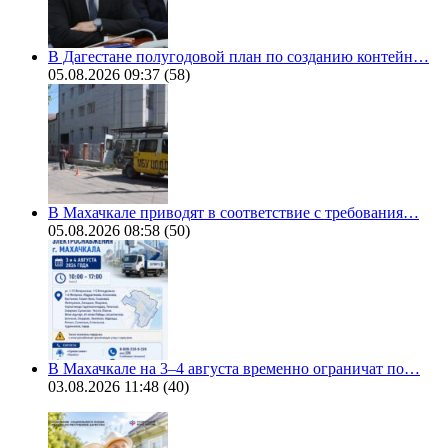
В Дагестане полугодовой план по созданию контейн…
05.08.2026 09:37
(58)
В Махачкале приводят в соответствие с требования…
05.08.2026 08:58
(50)
В Махачкале на 3–4 августа временно ограничат по…
03.08.2026 11:48
(40)