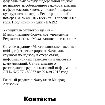
федеральному округу Федеральной службы
по надзору за соблюдением законодательства
в сфере массовых коммуникаций и охране
культурного наследия. Регистрационный
номер: ПИ № ФС 10 - 6585 от 19 апреля 2007
года. Подписной индекс - ПА292
Учредитель сетевого издания -
Муниципальное бюджетное учреждение
Редакция газеты «Махачкалинские известия»
Сетевое издание «Махачкалинские известия»
(midag.ru), зарегистрирован Федеральной
службой по надзору в сфере связи,
информационных технологий и массовых
коммуникаций. Свидетельство о
регистрации средства массовой информации:
ЭЛ № ФС 77 - 69872 от 29 мая 2017 года.
Главный редактор: Фатуллаев Милрад
Азизович
Контакты