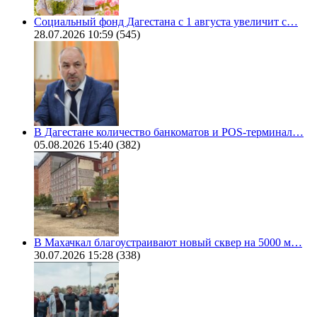
Социальный фонд Дагестана с 1 августа увеличит с…
28.07.2026 10:59
(545)
В Дагестане количество банкоматов и POS-терминал…
05.08.2026 15:40
(382)
В Махачкал благоустраивают новый сквер на 5000 м…
30.07.2026 15:28
(338)