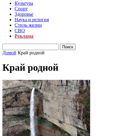
Культура
Спорт
Здоровье
Наука и религия
Стиль жизни
СВО
Реклама
Домой
Край родной
Край родной