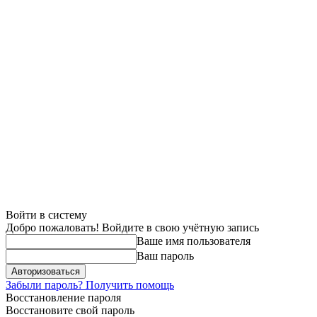
Войти в систему
Добро пожаловать! Войдите в свою учётную запись
Ваше имя пользователя
Ваш пароль
Забыли пароль? Получить помощь
Восстановление пароля
Восстановите свой пароль