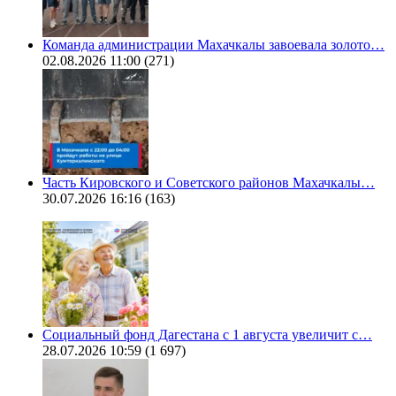
Команда администрации Махачкалы завоевала золото…
02.08.2026 11:00
(271)
Часть Кировского и Советского районов Махачкалы…
30.07.2026 16:16
(163)
Социальный фонд Дагестана с 1 августа увеличит с…
28.07.2026 10:59
(1 697)