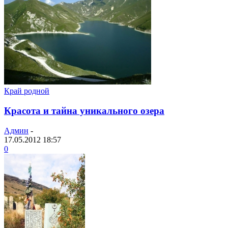
Край родной
Красота и тайна уникального озера
Админ
-
17.05.2012 18:57
0