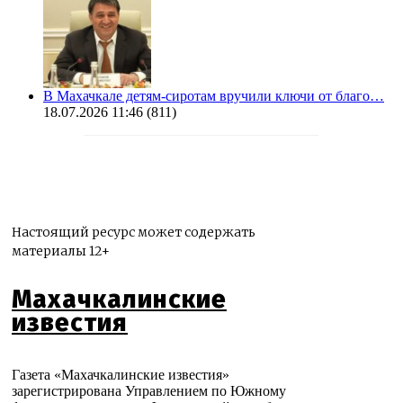
В Махачкале детям-сиротам вручили ключи от благо…
18.07.2026 11:46
(811)
Настоящий ресурс может содержать
материалы 12+
Махачкалинские
известия
Газета «Махачкалинские известия»
зарегистрирована Управлением по Южному