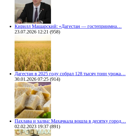
Кирилл Машарский: «Дагестан — гостеприимна…
23.07.2026 12:21
(958)
Дагестан в 2025 году собрал 128 тысяч тонн урожа…
30.01.2026 07:25
(914)
Пахлава и халва: Махачкала вошла в десятку город…
02.02.2023 19:37
(891)