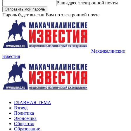
Ваш адрес электронной почты
Пароль будет выслан Вам по электронной почте.
Махачкалинские
известия
ГЛАВНАЯ ТЕМА
Взгляд
Политика
Экономика
Общество
Образование