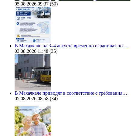
05.08.2026 09:37
(50)
В Махачкале на 3–4 августа временно ограничат по…
03.08.2026 11:48
(35)
В Махачкале приводят в соответствие с требования…
05.08.2026 08:58
(34)