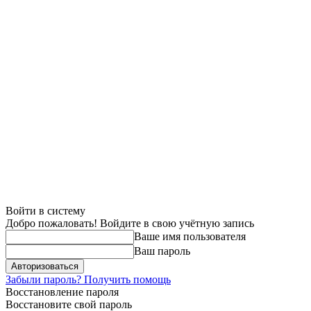
Войти в систему
Добро пожаловать! Войдите в свою учётную запись
Ваше имя пользователя
Ваш пароль
Забыли пароль? Получить помощь
Восстановление пароля
Восстановите свой пароль