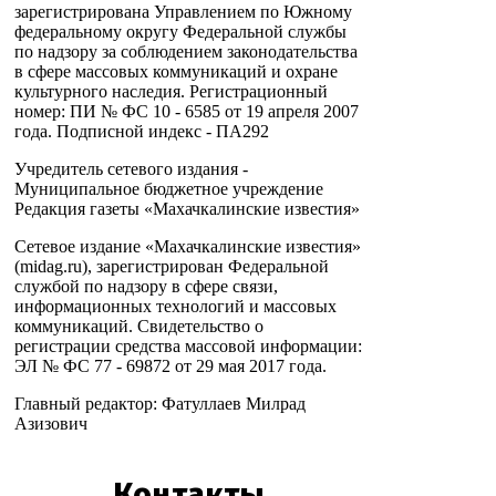
зарегистрирована Управлением по Южному
федеральному округу Федеральной службы
по надзору за соблюдением законодательства
в сфере массовых коммуникаций и охране
культурного наследия. Регистрационный
номер: ПИ № ФС 10 - 6585 от 19 апреля 2007
года. Подписной индекс - ПА292
Учредитель сетевого издания -
Муниципальное бюджетное учреждение
Редакция газеты «Махачкалинские известия»
Сетевое издание «Махачкалинские известия»
(midag.ru), зарегистрирован Федеральной
службой по надзору в сфере связи,
информационных технологий и массовых
коммуникаций. Свидетельство о
регистрации средства массовой информации:
ЭЛ № ФС 77 - 69872 от 29 мая 2017 года.
Главный редактор: Фатуллаев Милрад
Азизович
Контакты