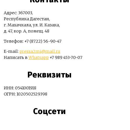
Адрес: 367003,
Республика Дагестан,
г. Махачкала, ул. И. Казака,
д. 47, кор. А, помещ. 48
Телефон: +7 (8722) 56-90-47
E-mail:
pressa2mi@mail.ru
Написать в
Whatsapp
+7 989 453-70-07
Реквизиты
ИНН: 0541001918
ОГРН: 1020502529398
Соцсети