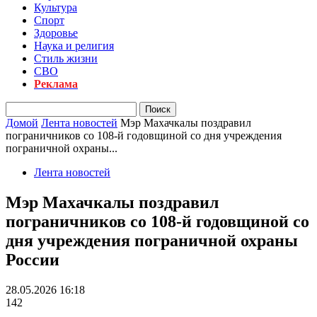
Культура
Спорт
Здоровье
Наука и религия
Стиль жизни
СВО
Реклама
Домой
Лента новостей
Мэр Махачкалы поздравил
пограничников со 108-й годовщиной со дня учреждения
пограничной охраны...
Лента новостей
Мэр Махачкалы поздравил
пограничников со 108-й годовщиной со
дня учреждения пограничной охраны
России
28.05.2026 16:18
142