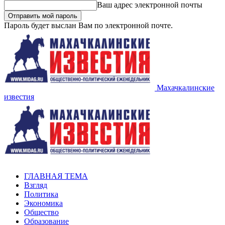
Ваш адрес электронной почты
Пароль будет выслан Вам по электронной почте.
Махачкалинские
известия
ГЛАВНАЯ ТЕМА
Взгляд
Политика
Экономика
Общество
Образование