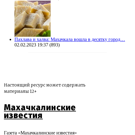
Пахлава и халва: Махачкала вошла в десятку город…
02.02.2023 19:37
(893)
Настоящий ресурс может содержать
материалы 12+
Махачкалинские
известия
Газета «Махачкалинские известия»