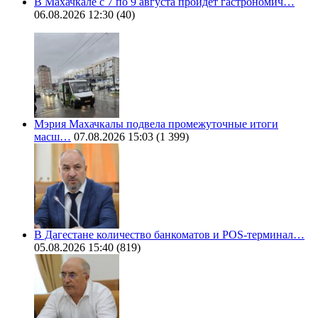
В Махачкале с 7 по 9 августа пройдет гастрономич…
06.08.2026 12:30
(40)
Мэрия Махачкалы подвела промежуточные итоги
масш…
07.08.2026 15:03
(1 399)
В Дагестане количество банкоматов и POS-терминал…
05.08.2026 15:40
(819)