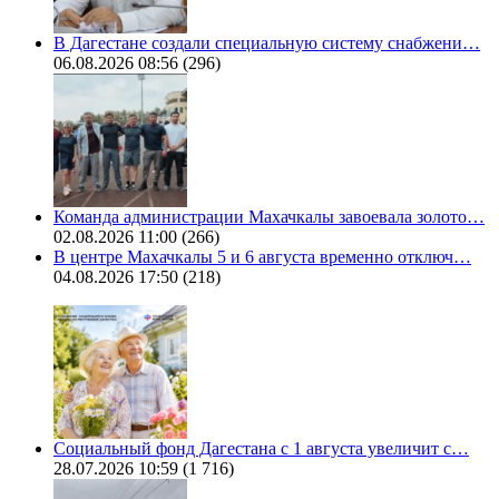
В Дагестане создали специальную систему снабжени…
06.08.2026 08:56
(296)
Команда администрации Махачкалы завоевала золото…
02.08.2026 11:00
(266)
В центре Махачкалы 5 и 6 августа временно отключ…
04.08.2026 17:50
(218)
Социальный фонд Дагестана с 1 августа увеличит с…
28.07.2026 10:59
(1 716)