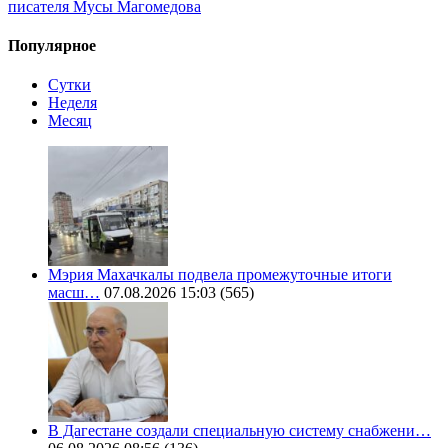
писателя Мусы Магомедова
Популярное
Сутки
Неделя
Месяц
Мэрия Махачкалы подвела промежуточные итоги
масш…
07.08.2026 15:03
(565)
В Дагестане создали специальную систему снабжени…