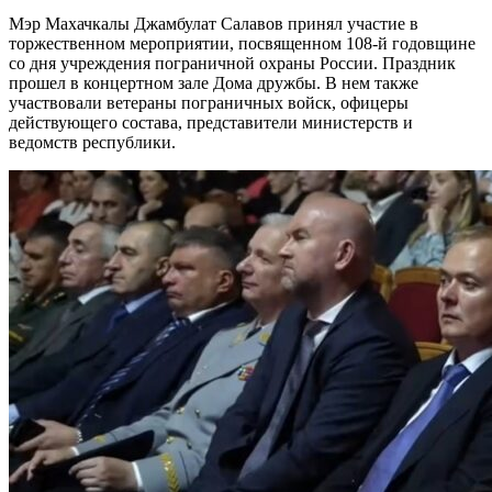
Мэр Махачкалы Джамбулат Салавов принял участие в
торжественном мероприятии, посвященном 108-й годовщине
со дня учреждения пограничной охраны России. Праздник
прошел в концертном зале Дома дружбы. В нем также
участвовали ветераны пограничных войск, офицеры
действующего состава, представители министерств и
ведомств республики.