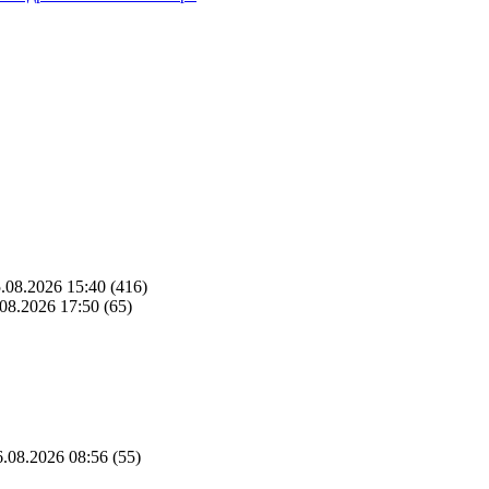
.08.2026 15:40
(416)
08.2026 17:50
(65)
.08.2026 08:56
(55)