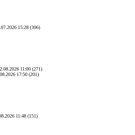
.07.2026 15:28
(306)
2.08.2026 11:00
(271)
08.2026 17:50
(201)
08.2026 11:48
(151)