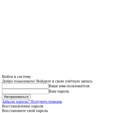
Войти в систему
Добро пожаловать! Войдите в свою учётную запись
Ваше имя пользователя
Ваш пароль
Забыли пароль? Получить помощь
Восстановление пароля
Восстановите свой пароль