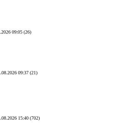
.2026 09:05
(26)
.08.2026 09:37
(21)
.08.2026 15:40
(702)