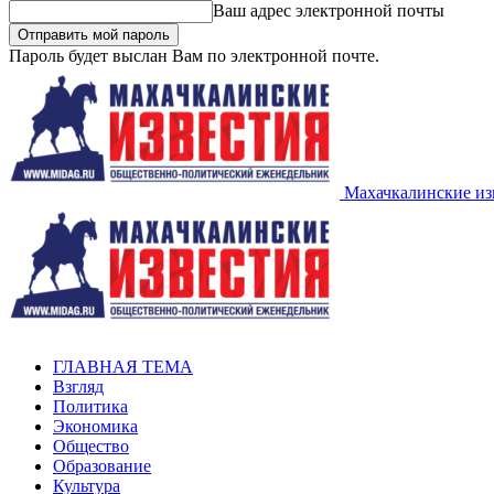
Ваш адрес электронной почты
Пароль будет выслан Вам по электронной почте.
Махачкалинские из
ГЛАВНАЯ ТЕМА
Взгляд
Политика
Экономика
Общество
Образование
Культура