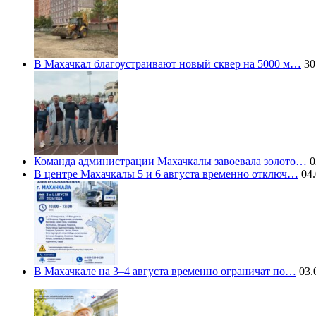
В Махачкал благоустраивают новый сквер на 5000 м…
30
Команда администрации Махачкалы завоевала золото…
0
В центре Махачкалы 5 и 6 августа временно отключ…
04.
В Махачкале на 3–4 августа временно ограничат по…
03.