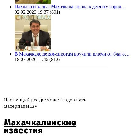
Пахлава и халва: Махачкала вошла в десятку город…
02.02.2023 19:37
(891)
В Махачкале детям-сиротам вручили ключи от благо…
18.07.2026 11:46
(812)
Настоящий ресурс может содержать
материалы 12+
Махачкалинские
известия