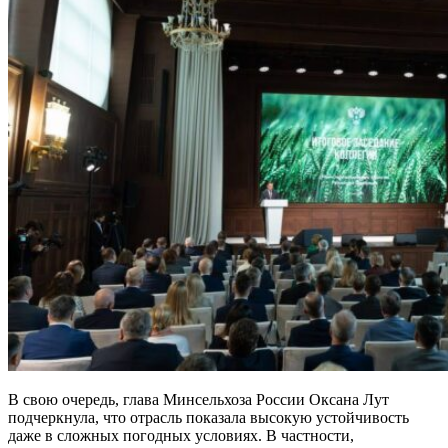
В свою очередь, глава Минсельхоза России Оксана Лут
подчеркнула, что отрасль показала высокую устойчивость
даже в сложных погодных условиях. В частности,