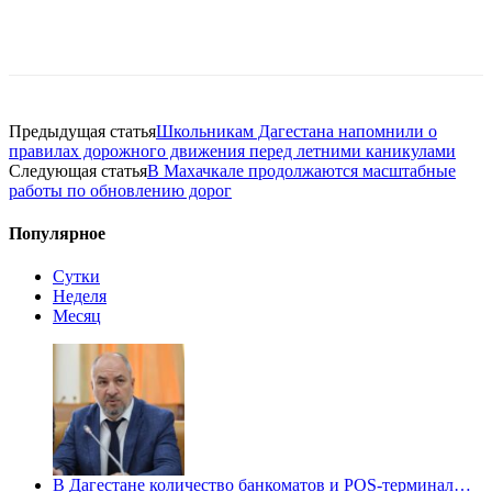
Предыдущая статья
Школьникам Дагестана напомнили о
правилах дорожного движения перед летними каникулами
Следующая статья
В Махачкале продолжаются масштабные
работы по обновлению дорог
Популярное
Сутки
Неделя
Месяц
В Дагестане количество банкоматов и POS-терминал…