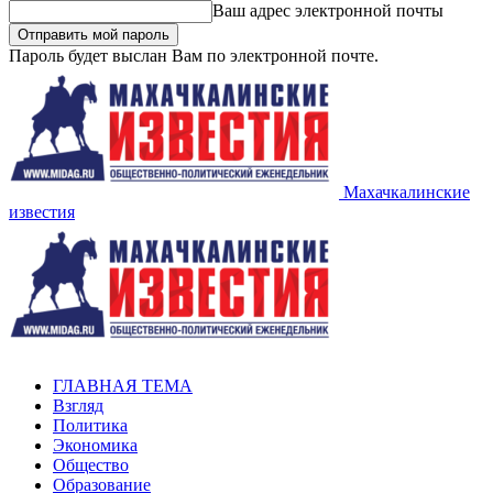
Ваш адрес электронной почты
Пароль будет выслан Вам по электронной почте.
Махачкалинские
известия
ГЛАВНАЯ ТЕМА
Взгляд
Политика
Экономика
Общество
Образование