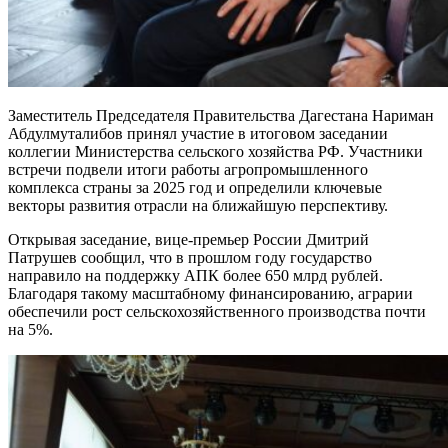
Заместитель Председателя Правительства Дагестана Нариман
Абдулмуталибов принял участие в итоговом заседании
коллегии Министерства сельского хозяйства РФ. Участники
встречи подвели итоги работы агропромышленного
комплекса страны за 2025 год и определили ключевые
векторы развития отрасли на ближайшую перспективу.
Открывая заседание, вице-премьер России Дмитрий
Патрушев сообщил, что в прошлом году государство
направило на поддержку АПК более 650 млрд рублей.
Благодаря такому масштабному финансированию, аграрии
обеспечили рост сельскохозяйственного производства почти
на 5%.