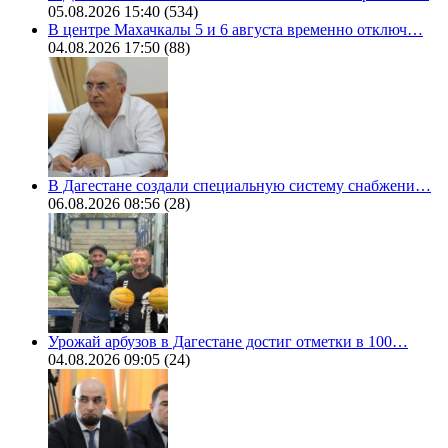
05.08.2026 15:40
(534)
В центре Махачкалы 5 и 6 августа временно отключ…
04.08.2026 17:50
(88)
В Дагестане создали специальную систему снабжени…
06.08.2026 08:56
(28)
Урожай арбузов в Дагестане достиг отметки в 100…
04.08.2026 09:05
(24)