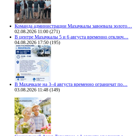
Команда администрации Махачкалы завоевала золото…
02.08.2026 11:00
(271)
В центре Махачкалы 5 и 6 августа временно отключ…
04.08.2026 17:50
(195)
В Махачкале на 3–4 августа временно ограничат по…
03.08.2026 11:48
(149)