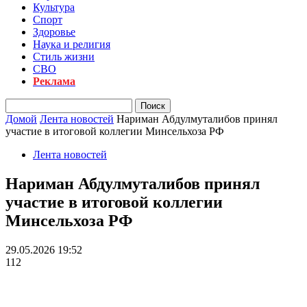
Культура
Спорт
Здоровье
Наука и религия
Стиль жизни
СВО
Реклама
Домой
Лента новостей
Нариман Абдулмуталибов принял
участие в итоговой коллегии Минсельхоза РФ
Лента новостей
Нариман Абдулмуталибов принял
участие в итоговой коллегии
Минсельхоза РФ
29.05.2026 19:52
112