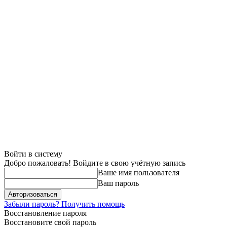
Войти в систему
Добро пожаловать! Войдите в свою учётную запись
Ваше имя пользователя
Ваш пароль
Забыли пароль? Получить помощь
Восстановление пароля
Восстановите свой пароль