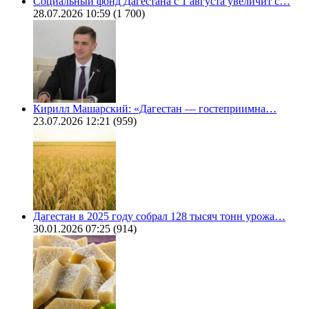
Социальный фонд Дагестана с 1 августа увеличит с…
28.07.2026 10:59
(1 700)
Кирилл Машарский: «Дагестан — гостеприимна…
23.07.2026 12:21
(959)
Дагестан в 2025 году собрал 128 тысяч тонн урожа…
30.01.2026 07:25
(914)