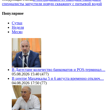
специалисты запустили новую скважину с питьевой водой
Популярное
Сутки
Неделя
Месяц
В Дагестане количество банкоматов и POS-терминал…
05.08.2026 15:40
(477)
В центре Махачкалы 5 и 6 августа временно отключ…
04.08.2026 17:50
(77)