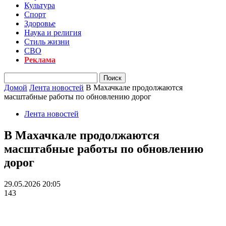
Культура
Спорт
Здоровье
Наука и религия
Стиль жизни
СВО
Реклама
Домой
Лента новостей
В Махачкале продолжаются
масштабные работы по обновлению дорог
Лента новостей
В Махачкале продолжаются
масштабные работы по обновлению
дорог
29.05.2026 20:05
143