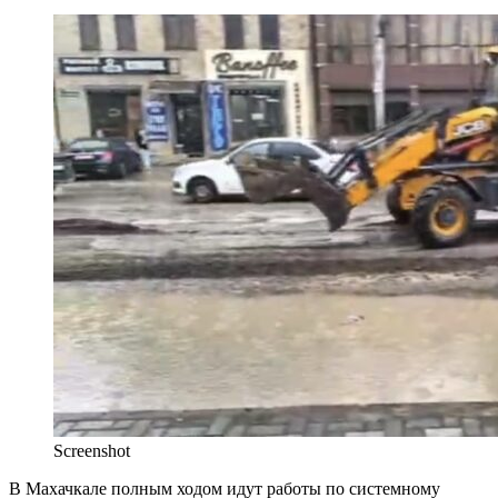
Screenshot
В Махачкале полным ходом идут работы по системному