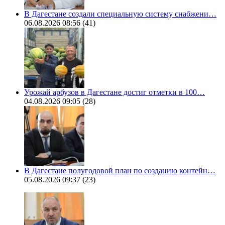
В Дагестане создали специальную систему снабжени…
06.08.2026 08:56
(41)
Урожай арбузов в Дагестане достиг отметки в 100…
04.08.2026 09:05
(28)
В Дагестане полугодовой план по созданию контейн…
05.08.2026 09:37
(23)