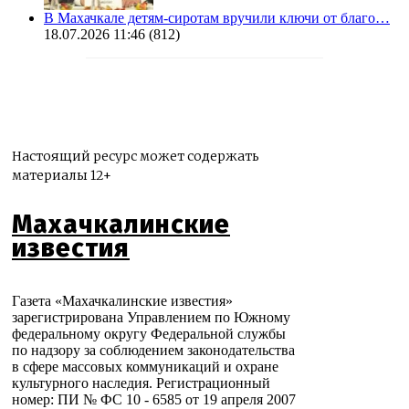
В Махачкале детям-сиротам вручили ключи от благо…
18.07.2026 11:46
(812)
Настоящий ресурс может содержать
материалы 12+
Махачкалинские
известия
Газета «Махачкалинские известия»
зарегистрирована Управлением по Южному
федеральному округу Федеральной службы
по надзору за соблюдением законодательства
в сфере массовых коммуникаций и охране
культурного наследия. Регистрационный
номер: ПИ № ФС 10 - 6585 от 19 апреля 2007