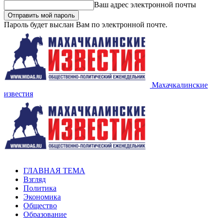
Ваш адрес электронной почты
Пароль будет выслан Вам по электронной почте.
Махачкалинские
известия
ГЛАВНАЯ ТЕМА
Взгляд
Политика
Экономика
Общество
Образование