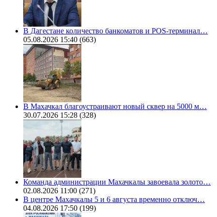
В Дагестане количество банкоматов и POS-терминал…
05.08.2026 15:40
(663)
В Махачкал благоустраивают новый сквер на 5000 м…
30.07.2026 15:28
(328)
Команда администрации Махачкалы завоевала золото…
02.08.2026 11:00
(271)
В центре Махачкалы 5 и 6 августа временно отключ…
04.08.2026 17:50
(199)