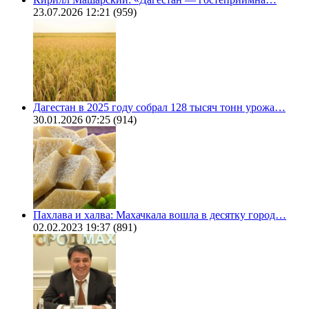
23.07.2026 12:21
(959)
Дагестан в 2025 году собрал 128 тысяч тонн урожа…
30.01.2026 07:25
(914)
Пахлава и халва: Махачкала вошла в десятку город…
02.02.2023 19:37
(891)