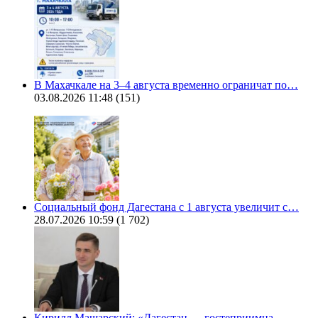
В Махачкале на 3–4 августа временно ограничат по…
03.08.2026 11:48
(151)
Социальный фонд Дагестана с 1 августа увеличит с…
28.07.2026 10:59
(1 702)
Кирилл Машарский: «Дагестан — гостеприимна…