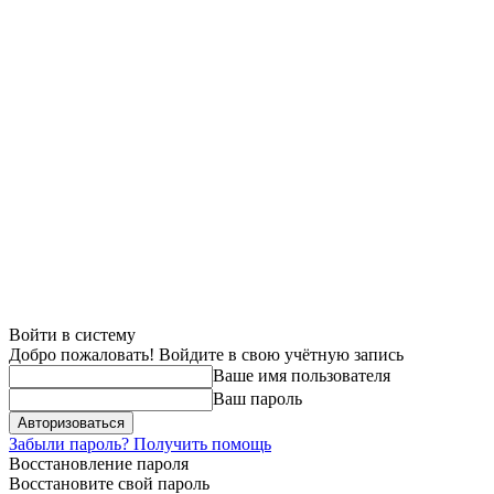
Войти в систему
Добро пожаловать! Войдите в свою учётную запись
Ваше имя пользователя
Ваш пароль
Забыли пароль? Получить помощь
Восстановление пароля
Восстановите свой пароль