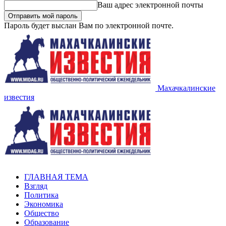
Ваш адрес электронной почты
Пароль будет выслан Вам по электронной почте.
Махачкалинские
известия
ГЛАВНАЯ ТЕМА
Взгляд
Политика
Экономика
Общество
Образование