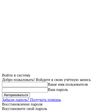
Войти в систему
Добро пожаловать! Войдите в свою учётную запись
Ваше имя пользователя
Ваш пароль
Забыли пароль? Получить помощь
Восстановление пароля
Восстановите свой пароль