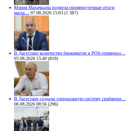
Мэрия Махачкалы подвела промежуточные итоги
масш…
07.08.2026 15:03
(1 387)
В Дагестане количество банкоматов и POS-терминал…
05.08.2026 15:40
(819)
В Дагестане создали специальную систему снабжени…
06.08.2026 08:56
(296)