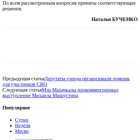
По всем рассмотренным вопросам приняты соответствующие
решения.
Наталья БУЧЕНКО
Предыдущая статья
Депутаты города организовали помощь
для участников СВО
Следующая статья
Мэр Махачкалы прокомментировал
выступление Михаила Мишустина
Популярное
Сутки
Неделя
Месяц