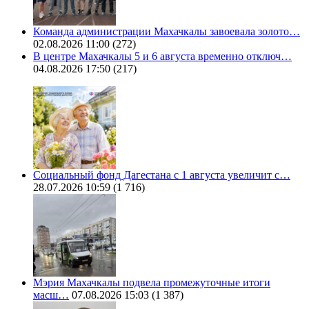
Команда администрации Махачкалы завоевала золото…
02.08.2026 11:00
(272)
В центре Махачкалы 5 и 6 августа временно отключ…
04.08.2026 17:50
(217)
Социальный фонд Дагестана с 1 августа увеличит с…
28.07.2026 10:59
(1 716)
Мэрия Махачкалы подвела промежуточные итоги
масш…
07.08.2026 15:03
(1 387)