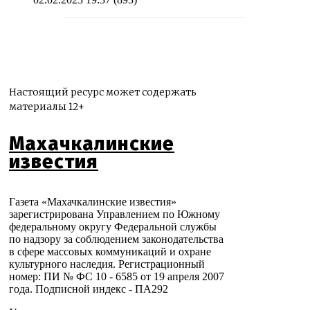
Настоящий ресурс может содержать
материалы 12+
Махачкалинские
известия
Газета «Махачкалинские известия»
зарегистрирована Управлением по Южному
федеральному округу Федеральной службы
по надзору за соблюдением законодательства
в сфере массовых коммуникаций и охране
культурного наследия. Регистрационный
номер: ПИ № ФС 10 - 6585 от 19 апреля 2007
года. Подписной индекс - ПА292