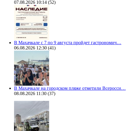
07.08.2026 10:14
(52)
В Махачкале с 7 по 9 августа пройдет гастрономич…
06.08.2026 12:30
(41)
В Махачкале на городском пляже отметили Всеросси…
08.08.2026 11:30
(37)