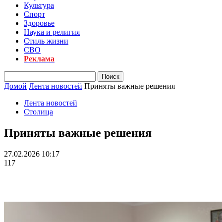
Культура
Спорт
Здоровье
Наука и религия
Стиль жизни
СВО
Реклама
Домой
Лента новостей
Приняты важные решения
Лента новостей
Столица
Приняты важные решения
27.02.2026 10:17
117