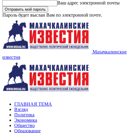
Ваш адрес электронной почты
Пароль будет выслан Вам по электронной почте.
Махачкалинские
известия
ГЛАВНАЯ ТЕМА
Взгляд
Политика
Экономика
Общество
Образование