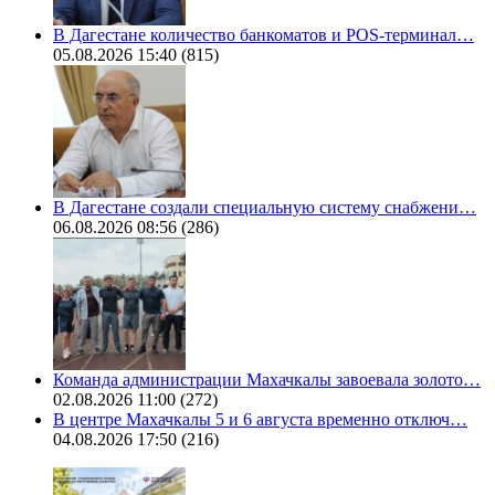
В Дагестане количество банкоматов и POS-терминал…
05.08.2026 15:40
(815)
В Дагестане создали специальную систему снабжени…
06.08.2026 08:56
(286)
Команда администрации Махачкалы завоевала золото…
02.08.2026 11:00
(272)
В центре Махачкалы 5 и 6 августа временно отключ…
04.08.2026 17:50
(216)