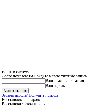
Войти в систему
Добро пожаловать! Войдите в свою учётную запись
Ваше имя пользователя
Ваш пароль
Забыли пароль? Получить помощь
Восстановление пароля
Восстановите свой пароль