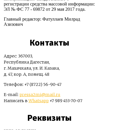
регистрации средства массовой информации:
ЭЛ № ФС 77 - 69872 от 29 мая 2017 года.
Главный редактор: Фатуллаев Милрад
Азизович
Контакты
Адрес: 367003,
Республика Дагестан,
г. Махачкала, ул. И. Казака,
д. 47, кор. А, помещ. 48
Телефон: +7 (8722) 56-90-47
E-mail:
pressa2mi@mail.ru
Написать в
Whatsapp
+7 989 453-70-07
Реквизиты