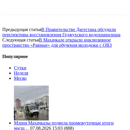
Предыдущая статья
В Правительстве Дагестана обсудили
перспективы восстановления Геджухского водохранилища
Следующая статья
В Махачкале открыли инклюзивное
пространство «Равные» для обучения молодежи с ОВЗ
Популярное
Сутки
Неделя
Месяц
Мэрия Махачкалы подвела промежуточные итоги
масш…
07.08.2026 15:03
(888)