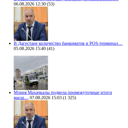
06.08.2026 12:30
(53)
В Дагестане количество банкоматов и POS-терминал…
05.08.2026 15:40
(41)
Мэрия Махачкалы подвела промежуточные итоги
масш…
07.08.2026 15:03
(1 325)