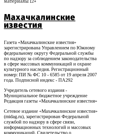
материалы 12+
Махачкалинские
известия
Газета «Махачкалинские известия»
зарегистрирована Управлением по Южному
федеральному округу Федеральной службы
по надзору за соблюдением законодательства
в сфере массовых коммуникаций и охране
культурного наследия. Регистрационный
номер: ПИ № ФС 10 - 6585 от 19 апреля 2007
года. Подписной индекс - ПА292
Учредитель сетевого издания -
Муниципальное бюджетное учреждение
Редакция газеты «Махачкалинские известия»
Сетевое издание «Махачкалинские известия»
(midag.ru), зарегистрирован Федеральной
службой по надзору в сфере связи,
информационных технологий и массовых
коммуникаций. Свидетельство о