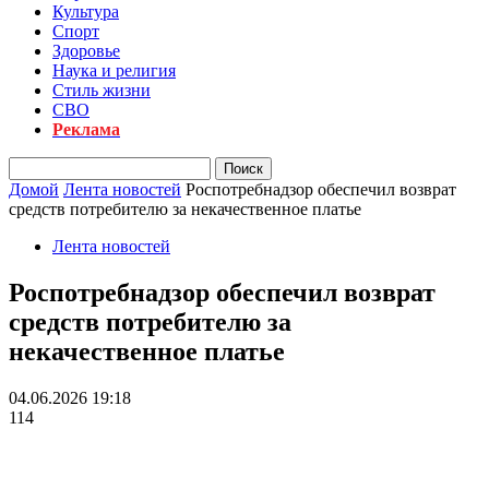
Культура
Спорт
Здоровье
Наука и религия
Стиль жизни
СВО
Реклама
Домой
Лента новостей
Роспотребнадзор обеспечил возврат
средств потребителю за некачественное платье
Лента новостей
Роспотребнадзор обеспечил возврат
средств потребителю за
некачественное платье
04.06.2026 19:18
114