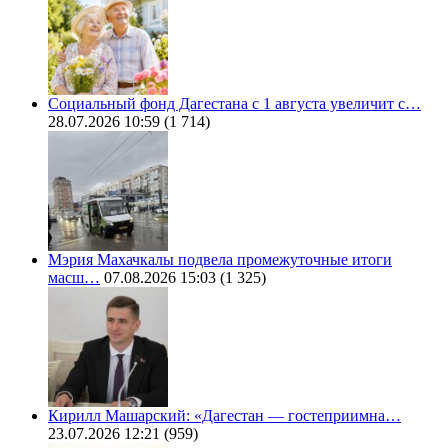
Социальный фонд Дагестана с 1 августа увеличит с…
28.07.2026 10:59
(1 714)
Мэрия Махачкалы подвела промежуточные итоги
масш…
07.08.2026 15:03
(1 325)
Кирилл Машарский: «Дагестан — гостеприимна…
23.07.2026 12:21
(959)