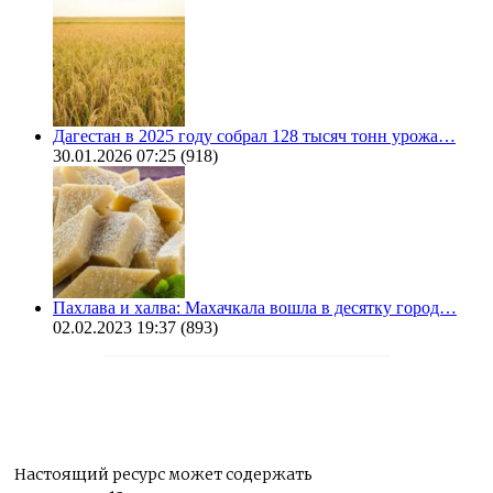
Дагестан в 2025 году собрал 128 тысяч тонн урожа…
30.01.2026 07:25
(918)
Пахлава и халва: Махачкала вошла в десятку город…
02.02.2023 19:37
(893)
Настоящий ресурс может содержать