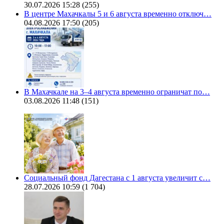
30.07.2026 15:28
(255)
В центре Махачкалы 5 и 6 августа временно отключ…
04.08.2026 17:50
(205)
В Махачкале на 3–4 августа временно ограничат по…
03.08.2026 11:48
(151)
Социальный фонд Дагестана с 1 августа увеличит с…
28.07.2026 10:59
(1 704)