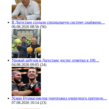
В Дагестане создали специальную систему снабжени…
06.08.2026 08:56
(56)
Урожай арбузов в Дагестане достиг отметки в 100…
04.08.2026 09:05
(24)
Усман Нурмагомедов уничтожил очередного претенде…
07.08.2026 10:14
(23)