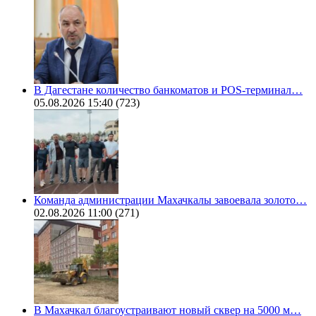
В Дагестане количество банкоматов и POS-терминал…
05.08.2026 15:40
(723)
Команда администрации Махачкалы завоевала золото…
02.08.2026 11:00
(271)
В Махачкал благоустраивают новый сквер на 5000 м…