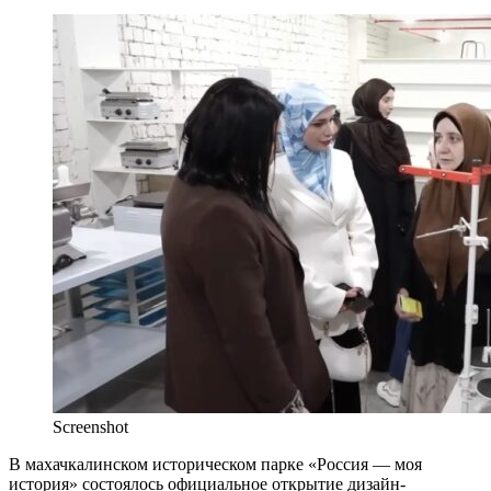
Screenshot
В махачкалинском историческом парке «Россия — моя
история» состоялось официальное открытие дизайн-