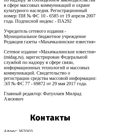
в сфере массовых коммуникаций и охране
культурного наследия. Регистрационный
номер: ПИ № ФС 10 - 6585 от 19 апреля 2007
года. Подписной индекс - ПА292
Учредитель сетевого издания -
Муниципальное бюджетное учреждение
Редакция газеты «Махачкалинские известия»
Сетевое издание «Махачкалинские известия»
(midag.ru), зарегистрирован Федеральной
службой по надзору в сфере связи,
информационных технологий и массовых
коммуникаций. Свидетельство о
регистрации средства массовой информации:
ЭЛ № ФС 77 - 69872 от 29 мая 2017 года.
Главный редактор: Фатуллаев Милрад
Азизович
Контакты
Адрес: 367003,