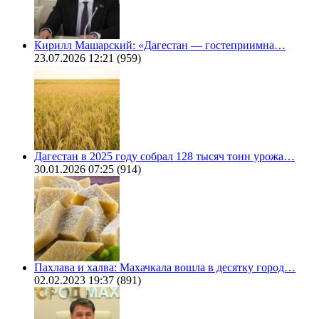
Кирилл Машарский: «Дагестан — гостеприимна…
23.07.2026 12:21
(959)
Дагестан в 2025 году собрал 128 тысяч тонн урожа…
30.01.2026 07:25
(914)
Пахлава и халва: Махачкала вошла в десятку город…
02.02.2023 19:37
(891)