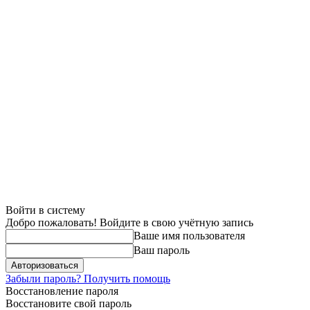
Войти в систему
Добро пожаловать! Войдите в свою учётную запись
Ваше имя пользователя
Ваш пароль
Забыли пароль? Получить помощь
Восстановление пароля
Восстановите свой пароль