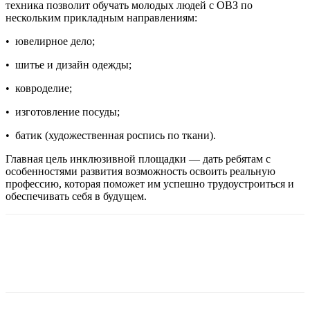
техника позволит обучать молодых людей с ОВЗ по
нескольким прикладным направлениям:
•
ювелирное дело;
•
шитье и дизайн одежды;
•
ковроделие;
•
изготовление посуды;
•
батик (художественная роспись по ткани).
Главная цель инклюзивной площадки — дать ребятам с
особенностями развития возможность освоить реальную
профессию, которая поможет им успешно трудоустроиться и
обеспечивать себя в будущем.