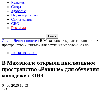
Культура
Спорт
Здоровье
Наука и религия
Стиль жизни
СВО
Реклама
Домой
Лента новостей
В Махачкале открыли инклюзивное
пространство «Равные» для обучения молодежи с ОВЗ
Лента новостей
В Махачкале открыли инклюзивное
пространство «Равные» для обучения
молодежи с ОВЗ
04.06.2026 19:53
145