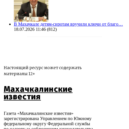
В Махачкале детям-сиротам вручили ключи от благо…
18.07.2026 11:46
(812)
Настоящий ресурс может содержать
материалы 12+
Махачкалинские
известия
Газета «Махачкалинские известия»
зарегистрирована Управлением по Южному
федеральному округу Федеральной службы
по надзору за соблюдением законодательства