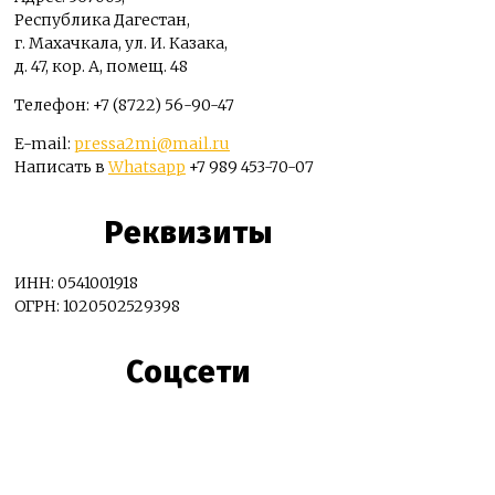
Республика Дагестан,
г. Махачкала, ул. И. Казака,
д. 47, кор. А, помещ. 48
Телефон: +7 (8722) 56-90-47
E-mail:
pressa2mi@mail.ru
Написать в
Whatsapp
+7 989 453-70-07
Реквизиты
ИНН: 0541001918
ОГРН: 1020502529398
Соцсети