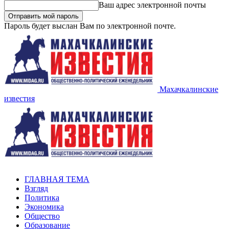
Ваш адрес электронной почты
Пароль будет выслан Вам по электронной почте.
Махачкалинские
известия
ГЛАВНАЯ ТЕМА
Взгляд
Политика
Экономика
Общество
Образование