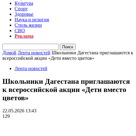
Культура
Спорт
Здоровье
Наука и религия
Стиль жизни
СВО
Реклама
Домой
Лента новостей
Школьники Дагестана приглашаются к
всероссийской акции «Дети вместо цветов»
Лента новостей
Школьники Дагестана приглашаются
к всероссийской акции «Дети вместо
цветов»
22.05.2026 13:43
129