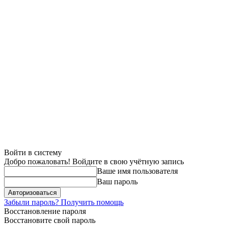
Войти в систему
Добро пожаловать! Войдите в свою учётную запись
Ваше имя пользователя
Ваш пароль
Забыли пароль? Получить помощь
Восстановление пароля
Восстановите свой пароль