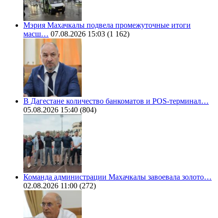
Мэрия Махачкалы подвела промежуточные итоги
масш…
07.08.2026 15:03
(1 162)
В Дагестане количество банкоматов и POS-терминал…
05.08.2026 15:40
(804)
Команда администрации Махачкалы завоевала золото…
02.08.2026 11:00
(272)