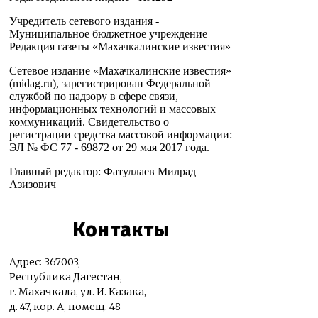
Учредитель сетевого издания -
Муниципальное бюджетное учреждение
Редакция газеты «Махачкалинские известия»
Сетевое издание «Махачкалинские известия»
(midag.ru), зарегистрирован Федеральной
службой по надзору в сфере связи,
информационных технологий и массовых
коммуникаций. Свидетельство о
регистрации средства массовой информации:
ЭЛ № ФС 77 - 69872 от 29 мая 2017 года.
Главный редактор: Фатуллаев Милрад
Азизович
Контакты
Адрес: 367003,
Республика Дагестан,
г. Махачкала, ул. И. Казака,
д. 47, кор. А, помещ. 48