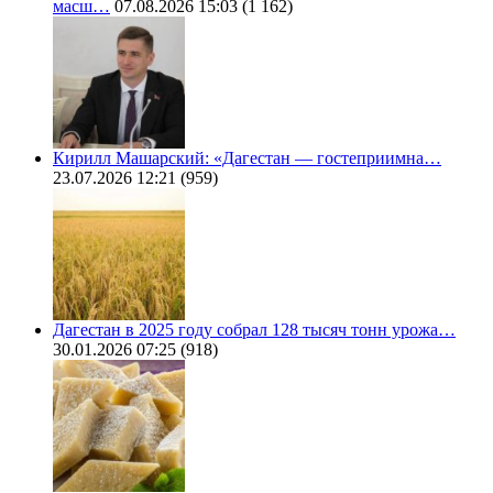
масш…
07.08.2026 15:03
(1 162)
Кирилл Машарский: «Дагестан — гостеприимна…
23.07.2026 12:21
(959)
Дагестан в 2025 году собрал 128 тысяч тонн урожа…
30.01.2026 07:25
(918)