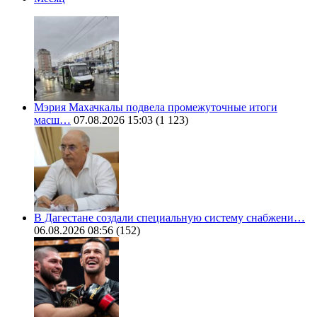
Мэрия Махачкалы подвела промежуточные итоги
масш…
07.08.2026 15:03
(1 123)
В Дагестане создали специальную систему снабжени…
06.08.2026 08:56
(152)