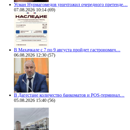
Усман Нурмагомедов уничтожил очередного претенде…
07.08.2026 10:14
(69)
В Махачкале с 7 по 9 августа пройдет гастрономич…
06.08.2026 12:30
(57)
В Дагестане количество банкоматов и POS-терминал…
05.08.2026 15:40
(56)