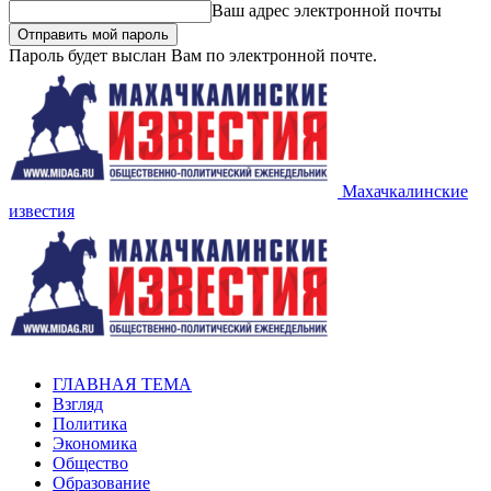
Ваш адрес электронной почты
Пароль будет выслан Вам по электронной почте.
Махачкалинские
известия
ГЛАВНАЯ ТЕМА
Взгляд
Политика
Экономика
Общество
Образование