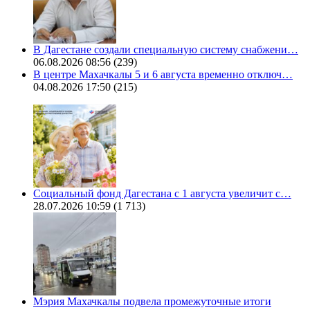
В Дагестане создали специальную систему снабжени…
06.08.2026 08:56
(239)
В центре Махачкалы 5 и 6 августа временно отключ…
04.08.2026 17:50
(215)
Социальный фонд Дагестана с 1 августа увеличит с…
28.07.2026 10:59
(1 713)
Мэрия Махачкалы подвела промежуточные итоги