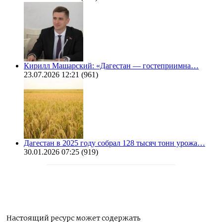
Кирилл Машарский: «Дагестан — гостеприимна…
23.07.2026 12:21
(961)
Дагестан в 2025 году собрал 128 тысяч тонн урожа…
30.01.2026 07:25
(919)
Настоящий ресурс может содержать