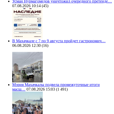
Усман Нурмагомедов уничтожил очередного претенде…
07.08.2026 10:14
(45)
В Махачкале с 7 по 9 августа пройдет гастрономич…
06.08.2026 12:30
(16)
Мэрия Махачкалы подвела промежуточные итоги
масш…
07.08.2026 15:03
(1 491)