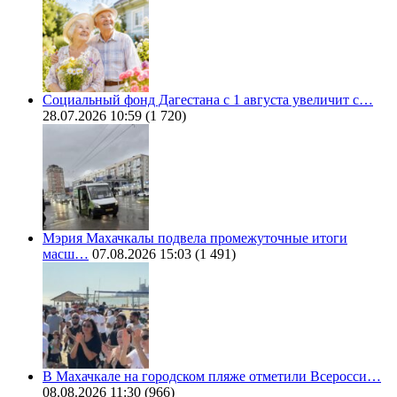
Социальный фонд Дагестана с 1 августа увеличит с…
28.07.2026 10:59
(1 720)
Мэрия Махачкалы подвела промежуточные итоги
масш…
07.08.2026 15:03
(1 491)
В Махачкале на городском пляже отметили Всеросси…
08.08.2026 11:30
(966)