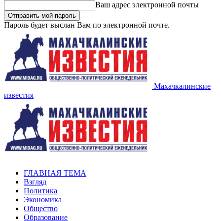
Ваш адрес электронной почты
Пароль будет выслан Вам по электронной почте.
Махачкалинские
известия
ГЛАВНАЯ ТЕМА
Взгляд
Политика
Экономика
Общество
Образование