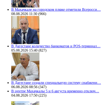
В Махачкале на городском пляже отметили Всеросси…
08.08.2026 11:30
(966)
В Дагестане количество банкоматов и POS-терминал…
05.08.2026 15:40
(827)
В Дагестане создали специальную систему снабжени…
06.08.2026 08:56
(347)
В центре Махачкалы 5 и 6 августа временно отключ…
04.08.2026 17:50
(225)