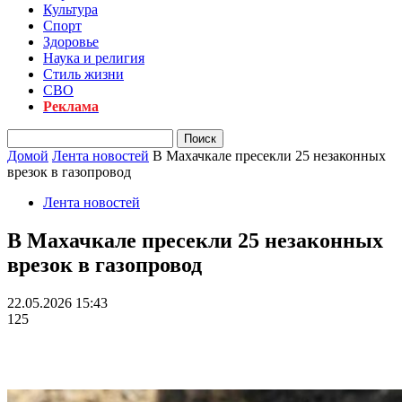
Культура
Спорт
Здоровье
Наука и религия
Стиль жизни
СВО
Реклама
Домой
Лента новостей
В Махачкале пресекли 25 незаконных
врезок в газопровод
Лента новостей
В Махачкале пресекли 25 незаконных
врезок в газопровод
22.05.2026 15:43
125