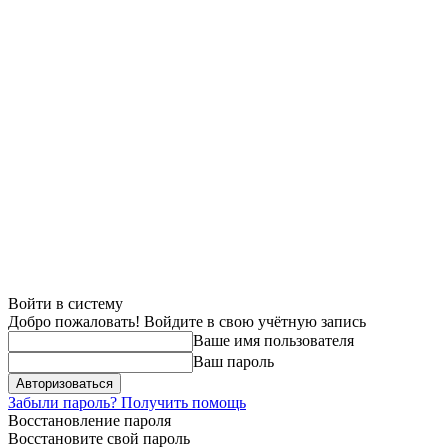
Войти в систему
Добро пожаловать! Войдите в свою учётную запись
Ваше имя пользователя
Ваш пароль
Забыли пароль? Получить помощь
Восстановление пароля
Восстановите свой пароль