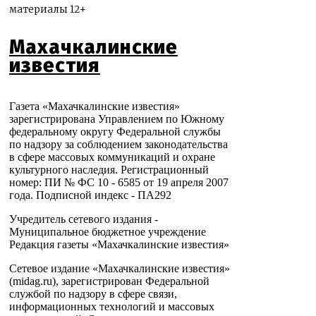
материалы 12+
Махачкалинские
известия
Газета «Махачкалинские известия»
зарегистрирована Управлением по Южному
федеральному округу Федеральной службы
по надзору за соблюдением законодательства
в сфере массовых коммуникаций и охране
культурного наследия. Регистрационный
номер: ПИ № ФС 10 - 6585 от 19 апреля 2007
года. Подписной индекс - ПА292
Учредитель сетевого издания -
Муниципальное бюджетное учреждение
Редакция газеты «Махачкалинские известия»
Сетевое издание «Махачкалинские известия»
(midag.ru), зарегистрирован Федеральной
службой по надзору в сфере связи,
информационных технологий и массовых