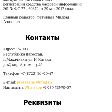
регистрации средства массовой информации:
ЭЛ № ФС 77 - 69872 от 29 мая 2017 года.
Главный редактор: Фатуллаев Милрад
Азизович
Контакты
Адрес: 367003,
Республика Дагестан,
г. Махачкала, ул. И. Казака,
д. 47, кор. А, помещ. 48
Телефон: +7 (8722) 56-90-47
E-mail:
pressa2mi@mail.ru
Написать в
Whatsapp
+7 989 453-70-07
Реквизиты