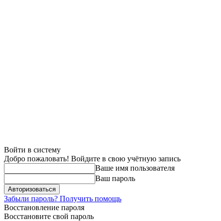
Войти в систему
Добро пожаловать! Войдите в свою учётную запись
Ваше имя пользователя
Ваш пароль
Забыли пароль? Получить помощь
Восстановление пароля
Восстановите свой пароль