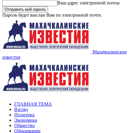
Ваш адрес электронной почты
Пароль будет выслан Вам по электронной почте.
Махачкалинские
известия
ГЛАВНАЯ ТЕМА
Взгляд
Политика
Экономика
Общество
Образование