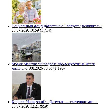
Социальный фонд Дагестана с 1 августа увеличит с…
28.07.2026 10:59
(1 714)
Мэрия Махачкалы подвела промежуточные итоги
масш…
07.08.2026 15:03
(1 196)
Кирилл Машарский: «Дагестан — гостеприимна…
23.07.2026 12:21
(959)