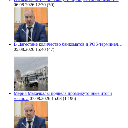
06.08.2026 12:30
(50)
В Дагестане количество банкоматов и POS-терминал…
05.08.2026 15:40
(47)
Мэрия Махачкалы подвела промежуточные итоги
масш…
07.08.2026 15:03
(1 196)