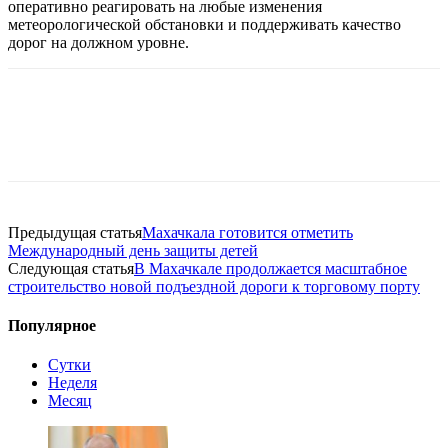
оперативно реагировать на любые изменения
метеорологической обстановки и поддерживать качество
дорог на должном уровне.
Предыдущая статья
Махачкала готовится отметить
Международный день защиты детей
Следующая статья
В Махачкале продолжается масштабное
строительство новой подъездной дороги к торговому порту
Популярное
Сутки
Неделя
Месяц