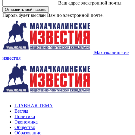
Ваш адрес электронной почты
Пароль будет выслан Вам по электронной почте.
Махачкалинские
известия
ГЛАВНАЯ ТЕМА
Взгляд
Политика
Экономика
Общество
Образование