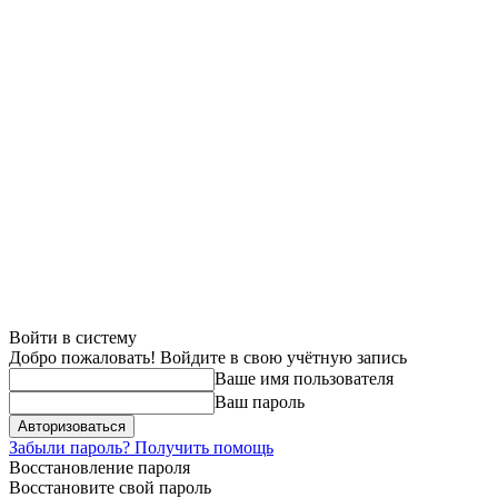
Войти в систему
Добро пожаловать! Войдите в свою учётную запись
Ваше имя пользователя
Ваш пароль
Забыли пароль? Получить помощь
Восстановление пароля
Восстановите свой пароль