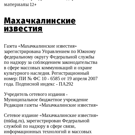
материалы 12+
Махачкалинские
известия
Газета «Махачкалинские известия»
зарегистрирована Управлением по Южному
федеральному округу Федеральной службы
по надзору за соблюдением законодательства
в сфере массовых коммуникаций и охране
культурного наследия. Регистрационный
номер: ПИ № ФС 10 - 6585 от 19 апреля 2007
года. Подписной индекс - ПА292
Учредитель сетевого издания -
Муниципальное бюджетное учреждение
Редакция газеты «Махачкалинские известия»
Сетевое издание «Махачкалинские известия»
(midag.ru), зарегистрирован Федеральной
службой по надзору в сфере связи,
информационных технологий и массовых