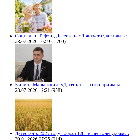
Социальный фонд Дагестана с 1 августа увеличит с…
28.07.2026 10:59
(1 700)
Кирилл Машарский: «Дагестан — гостеприимна…
23.07.2026 12:21
(958)
Дагестан в 2025 году собрал 128 тысяч тонн урожа…
30.01.2026 07:25
(914)