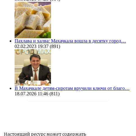
Пахлава и халва: Махачкала вошла в десятку город…
02.02.2023 19:37
(891)
В Махачкале детям-сиротам вручили ключи от благо…
18.07.2026 11:46
(811)
Настоящий ресурс может содержать