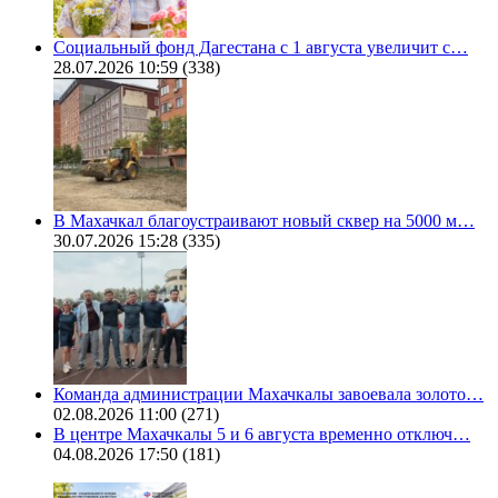
Социальный фонд Дагестана с 1 августа увеличит с…
28.07.2026 10:59
(338)
В Махачкал благоустраивают новый сквер на 5000 м…
30.07.2026 15:28
(335)
Команда администрации Махачкалы завоевала золото…
02.08.2026 11:00
(271)
В центре Махачкалы 5 и 6 августа временно отключ…
04.08.2026 17:50
(181)