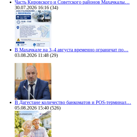
Часть Кировского и Советского районов Махачкалы…
30.07.2026 16:16
(34)
В Махачкале на 3–4 августа временно ограничат по…
03.08.2026 11:48
(29)
В Дагестане количество банкоматов и POS-терминал…
05.08.2026 15:40
(526)