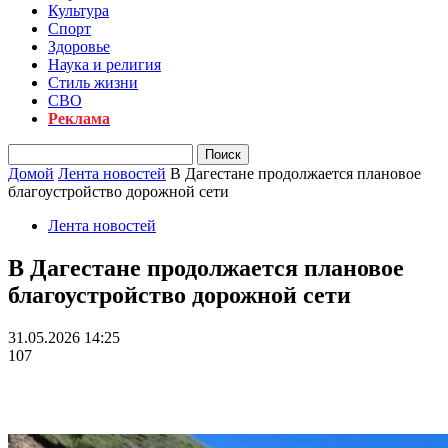
Культура
Спорт
Здоровье
Наука и религия
Стиль жизни
СВО
Реклама
Домой
Лента новостей
В Дагестане продолжается плановое
благоустройство дорожной сети
Лента новостей
В Дагестане продолжается плановое
благоустройство дорожной сети
31.05.2026 14:25
107