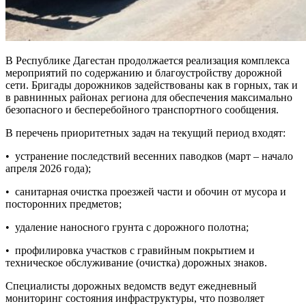
В Республике Дагестан продолжается реализация комплекса
мероприятий по содержанию и благоустройству дорожной
сети. Бригады дорожников задействованы как в горных, так и
в равнинных районах региона для обеспечения максимально
безопасного и бесперебойного транспортного сообщения.
В перечень приоритетных задач на текущий период входят:
•
устранение последствий весенних паводков (март – начало
апреля 2026 года);
•
санитарная очистка проезжей части и обочин от мусора и
посторонних предметов;
•
удаление наносного грунта с дорожного полотна;
•
профилировка участков с гравийным покрытием и
техническое обслуживание (очистка) дорожных знаков.
Специалисты дорожных ведомств ведут ежедневный
мониторинг состояния инфраструктуры, что позволяет