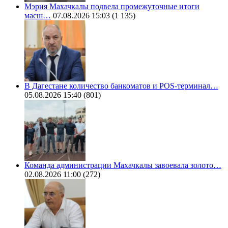
Мэрия Махачкалы подвела промежуточные итоги
масш…
07.08.2026 15:03
(1 135)
В Дагестане количество банкоматов и POS-терминал…
05.08.2026 15:40
(801)
Команда администрации Махачкалы завоевала золото…
02.08.2026 11:00
(272)