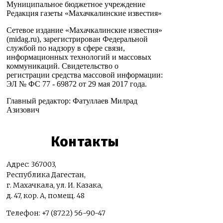
Муниципальное бюджетное учреждение
Редакция газеты «Махачкалинские известия»
Сетевое издание «Махачкалинские известия»
(midag.ru), зарегистрирован Федеральной
службой по надзору в сфере связи,
информационных технологий и массовых
коммуникаций. Свидетельство о
регистрации средства массовой информации:
ЭЛ № ФС 77 - 69872 от 29 мая 2017 года.
Главный редактор: Фатуллаев Милрад
Азизович
Контакты
Адрес: 367003,
Республика Дагестан,
г. Махачкала, ул. И. Казака,
д. 47, кор. А, помещ. 48
Телефон: +7 (8722) 56-90-47