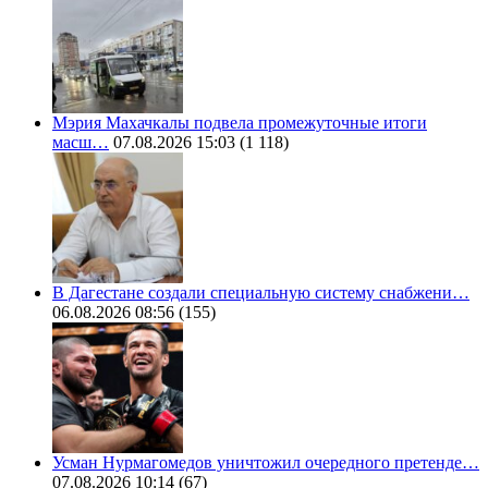
Мэрия Махачкалы подвела промежуточные итоги
масш…
07.08.2026 15:03
(1 118)
В Дагестане создали специальную систему снабжени…
06.08.2026 08:56
(155)
Усман Нурмагомедов уничтожил очередного претенде…
07.08.2026 10:14
(67)