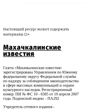
Настоящий ресурс может содержать
материалы 12+
Махачкалинские
известия
Газета «Махачкалинские известия»
зарегистрирована Управлением по Южному
федеральному округу Федеральной службы
по надзору за соблюдением законодательства
в сфере массовых коммуникаций и охране
культурного наследия. Регистрационный
номер: ПИ № ФС 10 - 6585 от 19 апреля 2007
года. Подписной индекс - ПА292
Учредитель сетевого издания -