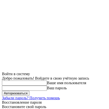
Войти в систему
Добро пожаловать! Войдите в свою учётную запись
Ваше имя пользователя
Ваш пароль
Забыли пароль? Получить помощь
Восстановление пароля
Восстановите свой пароль