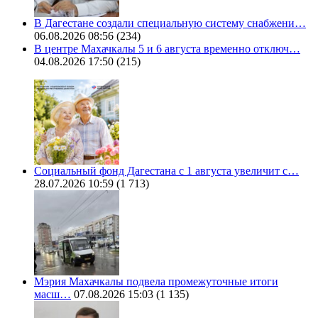
В Дагестане создали специальную систему снабжени…
06.08.2026 08:56
(234)
В центре Махачкалы 5 и 6 августа временно отключ…
04.08.2026 17:50
(215)
Социальный фонд Дагестана с 1 августа увеличит с…
28.07.2026 10:59
(1 713)
Мэрия Махачкалы подвела промежуточные итоги
масш…
07.08.2026 15:03
(1 135)