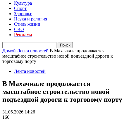
Культура
Спорт
Здоровье
Наука и религия
Стиль жизни
СВО
Реклама
Домой
Лента новостей
В Махачкале продолжается
масштабное строительство новой подъездной дороги к
торговому порту
Лента новостей
В Махачкале продолжается
масштабное строительство новой
подъездной дороги к торговому порту
31.05.2026 14:26
166