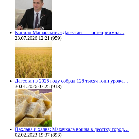
Кирилл Машарский: «Дагестан — гостеприимна…
23.07.2026 12:21
(959)
Дагестан в 2025 году собрал 128 тысяч тонн урожа…
30.01.2026 07:25
(918)
Пахлава и халва: Махачкала вошла в десятку город…
02.02.2023 19:37
(893)