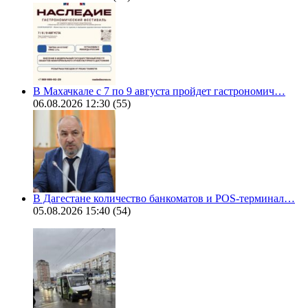
В Махачкале с 7 по 9 августа пройдет гастрономич…
06.08.2026 12:30
(55)
В Дагестане количество банкоматов и POS-терминал…
05.08.2026 15:40
(54)