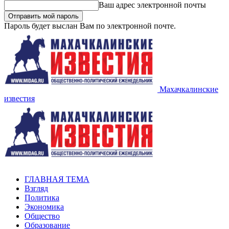
Ваш адрес электронной почты
Пароль будет выслан Вам по электронной почте.
Махачкалинские
известия
ГЛАВНАЯ ТЕМА
Взгляд
Политика
Экономика
Общество
Образование