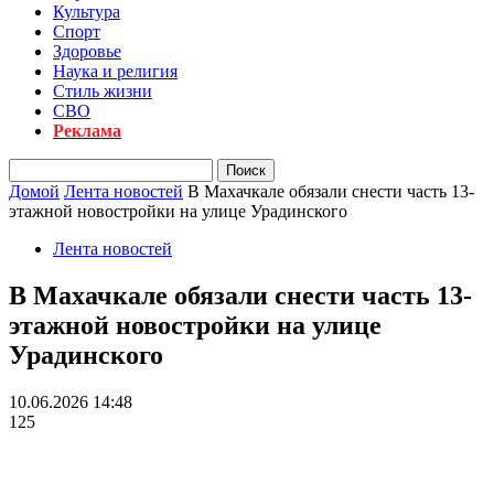
Культура
Спорт
Здоровье
Наука и религия
Стиль жизни
СВО
Реклама
Домой
Лента новостей
В Махачкале обязали снести часть 13-
этажной новостройки на улице Урадинского
Лента новостей
В Махачкале обязали снести часть 13-
этажной новостройки на улице
Урадинского
10.06.2026 14:48
125