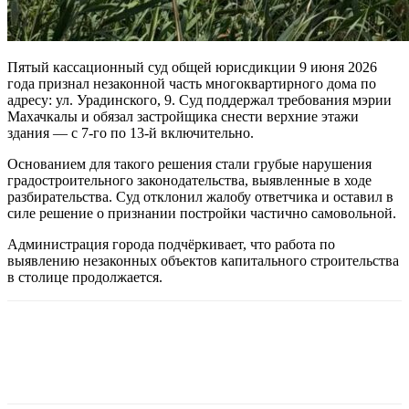
Пятый кассационный суд общей юрисдикции 9 июня 2026
года признал незаконной часть многоквартирного дома по
адресу: ул. Урадинского, 9. Суд поддержал требования мэрии
Махачкалы и обязал застройщика снести верхние этажи
здания — с 7-го по 13-й включительно.
Основанием для такого решения стали грубые нарушения
градостроительного законодательства, выявленные в ходе
разбирательства. Суд отклонил жалобу ответчика и оставил в
силе решение о признании постройки частично самовольной.
Администрация города подчёркивает, что работа по
выявлению незаконных объектов капитального строительства
в столице продолжается.