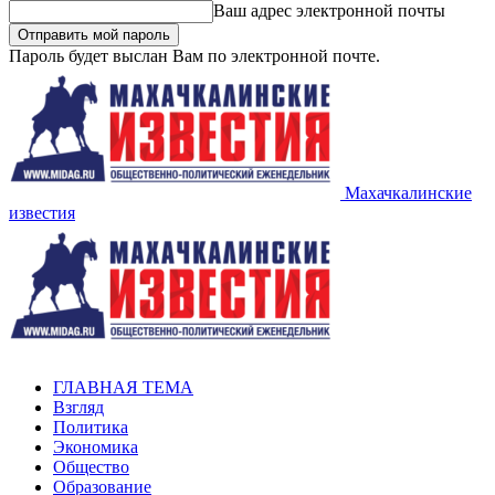
Ваш адрес электронной почты
Пароль будет выслан Вам по электронной почте.
Махачкалинские
известия
ГЛАВНАЯ ТЕМА
Взгляд
Политика
Экономика
Общество
Образование