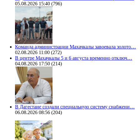
05.08.2026 15:40
(796)
Команда администрации Махачкалы завоевала золото…
02.08.2026 11:00
(272)
В центре Махачкалы 5 и 6 августа временно отключ…
04.08.2026 17:50
(214)
В Дагестане создали специальную систему снабжени…
06.08.2026 08:56
(204)