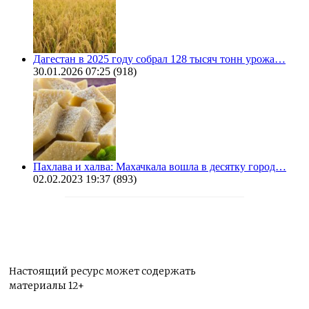
Дагестан в 2025 году собрал 128 тысяч тонн урожа…
30.01.2026 07:25
(918)
Пахлава и халва: Махачкала вошла в десятку город…
02.02.2023 19:37
(893)
Настоящий ресурс может содержать
материалы 12+