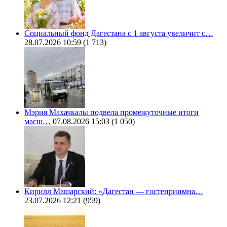
Социальный фонд Дагестана с 1 августа увеличит с…
28.07.2026 10:59
(1 713)
Мэрия Махачкалы подвела промежуточные итоги
масш…
07.08.2026 15:03
(1 050)
Кирилл Машарский: «Дагестан — гостеприимна…
23.07.2026 12:21
(959)