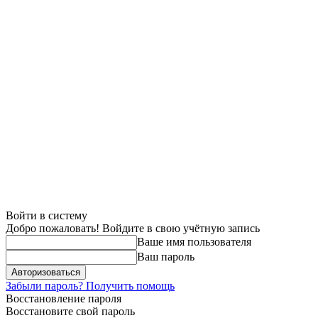
Войти в систему
Добро пожаловать! Войдите в свою учётную запись
Ваше имя пользователя
Ваш пароль
Забыли пароль? Получить помощь
Восстановление пароля
Восстановите свой пароль