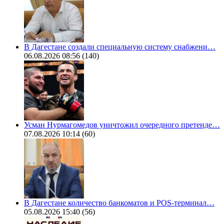
В Дагестане создали специальную систему снабжени…
06.08.2026 08:56
(140)
Усман Нурмагомедов уничтожил очередного претенде…
07.08.2026 10:14
(60)
В Дагестане количество банкоматов и POS-терминал…
05.08.2026 15:40
(56)