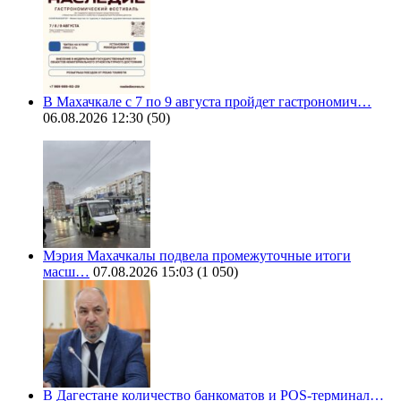
В Махачкале с 7 по 9 августа пройдет гастрономич…
06.08.2026 12:30
(50)
Мэрия Махачкалы подвела промежуточные итоги
масш…
07.08.2026 15:03
(1 050)
В Дагестане количество банкоматов и POS-терминал…