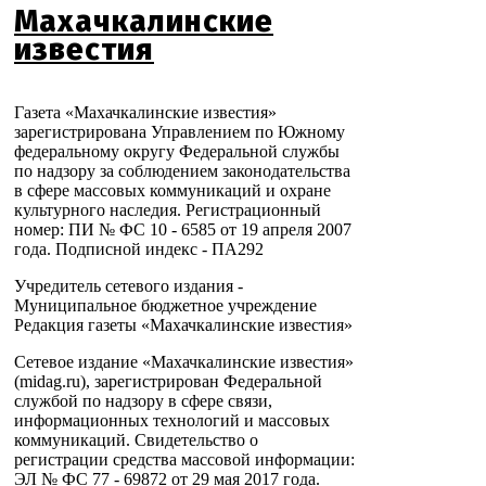
Махачкалинские
известия
Газета «Махачкалинские известия»
зарегистрирована Управлением по Южному
федеральному округу Федеральной службы
по надзору за соблюдением законодательства
в сфере массовых коммуникаций и охране
культурного наследия. Регистрационный
номер: ПИ № ФС 10 - 6585 от 19 апреля 2007
года. Подписной индекс - ПА292
Учредитель сетевого издания -
Муниципальное бюджетное учреждение
Редакция газеты «Махачкалинские известия»
Сетевое издание «Махачкалинские известия»
(midag.ru), зарегистрирован Федеральной
службой по надзору в сфере связи,
информационных технологий и массовых
коммуникаций. Свидетельство о
регистрации средства массовой информации:
ЭЛ № ФС 77 - 69872 от 29 мая 2017 года.